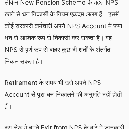
लेकिन New Pension Scheme के तहत NPS
खाते से धन निकासी के नियम एकदम अलग हैं। इसमें
कोई सरकारी कर्मचारी अपने NPS Account में जमा
धन से आंशिक रूप से निकासी कर सकता है। वह
NPS से पूर्ण रूप से बाहर कुछ ही शर्तों के अंतर्गत
निकल सकता है।
Retirement के समय भी उसे अपने NPS
Account से पूरा धन निकालने की अनुमति नहीं होती
हैं।
इस लेख में हमने Exit from NPS के बारे में जानकारी