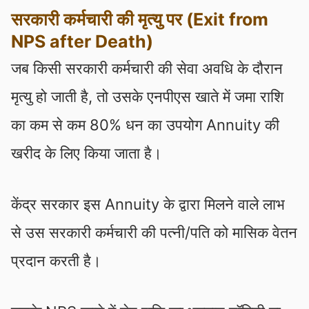
सरकारी कर्मचारी की मृत्यु पर (Exit from
NPS after Death)
जब किसी सरकारी कर्मचारी की सेवा अवधि के दौरान
मृत्यु हो जाती है, तो उसके एनपीएस खाते में जमा राशि
का कम से कम 80% धन का उपयोग Annuity की
खरीद के लिए किया जाता है।
केंद्र सरकार इस Annuity के द्वारा मिलने वाले लाभ
से उस सरकारी कर्मचारी की पत्नी/पति को मासिक वेतन
प्रदान करती है।