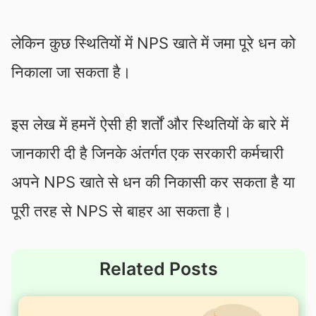
लेकिन कुछ स्थितियों में NPS खाते में जमा पूरे धन को
निकाला जा सकता है।
इस लेख में हमनें ऐसी ही शर्तों और स्थितियों के बारे में
जानकारी दी है जिनके अंतर्गत एक सरकारी कर्मचारी
अपने NPS खाते से धन की निकासी कर सकता है या
पूरी तरह से NPS से बाहर आ सकता है।
Related Posts