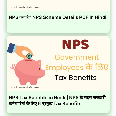
NPS क्या है? NPS Scheme Details PDF in Hindi
NPS Tax Benefits in Hindi | NPS के तहत सरकारी
कर्मचारियों के लिए 6 प्रमुख Tax Benefits