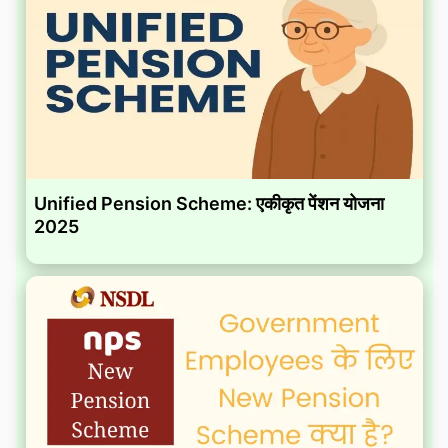
Unified Pension Scheme: एकीकृत पेंशन योजना
2025