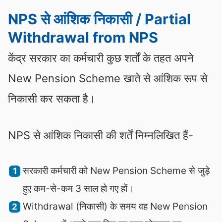
NPS से आंशिक निकासी / Partial
Withdrawal from NPS
केंद्र सरकार का कर्मचारी कुछ शर्तों के तहत अपने
New Pension Scheme खाते से आंशिक रूप से
निकासी कर सकता है।
NPS से आंशिक निकासी की शर्तें निम्नलिखित हैं-
सरकारी कर्मचारी को New Pension Scheme से जुड़े
हुए कम-से-कम 3 साल हो गए हों।
Withdrawal (निकासी) के समय वह New Pension