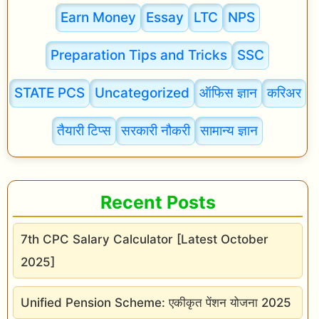
Earn Money
Essay
LTC
NPS
Preparation Tips and Tricks
SSC
STATE PCS
Uncategorized
ऑफिस ज्ञान
करिअर
तैयारी टिप्स
सरकारी नौकरी
सामान्य ज्ञान
Recent Posts
7th CPC Salary Calculator [Latest October
2025]
Unified Pension Scheme: एकीकृत पेंशन योजना 2025