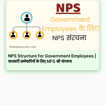
NPS Structure for Government Employees |
सरकारी कर्मचारियों के लिए NPS की संरचना