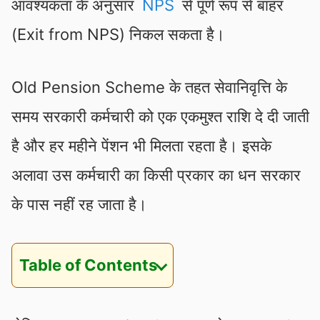
आवश्यकता के अनुसार
NPS
से पूर्ण रूप से बाहर
(Exit from NPS) निकल सकता है।
Old Pension Scheme के तहत सेवानिवृत्ति के
समय सरकारी कर्मचारी को एक एकमुश्त राशि दे दी जाती
है और हर महीने पेंशन भी मिलता रहता है। इसके
अलावा उस कर्मचारी का किसी प्रकार का धन सरकार
के पास नहीं रह जाता है।
Table of Contents