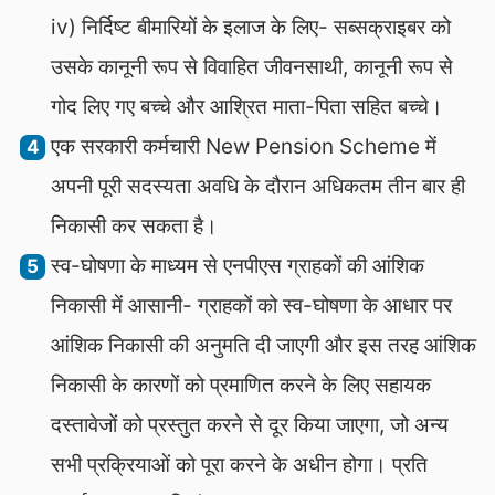
iv) निर्दिष्ट बीमारियों के इलाज के लिए- सब्सक्राइबर को
उसके कानूनी रूप से विवाहित जीवनसाथी, कानूनी रूप से
गोद लिए गए बच्चे और आश्रित माता-पिता सहित बच्चे।
एक सरकारी कर्मचारी New Pension Scheme में
अपनी पूरी सदस्यता अवधि के दौरान अधिकतम तीन बार ही
निकासी कर सकता है।
स्व-घोषणा के माध्यम से एनपीएस ग्राहकों की आंशिक
निकासी में आसानी- ग्राहकों को स्व-घोषणा के आधार पर
आंशिक निकासी की अनुमति दी जाएगी और इस तरह आंशिक
निकासी के कारणों को प्रमाणित करने के लिए सहायक
दस्तावेजों को प्रस्तुत करने से दूर किया जाएगा, जो अन्य
सभी प्रक्रियाओं को पूरा करने के अधीन होगा। प्रति