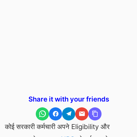
Share it with your friends
कोई सरकारी कर्मचारी अपने Eligibility और