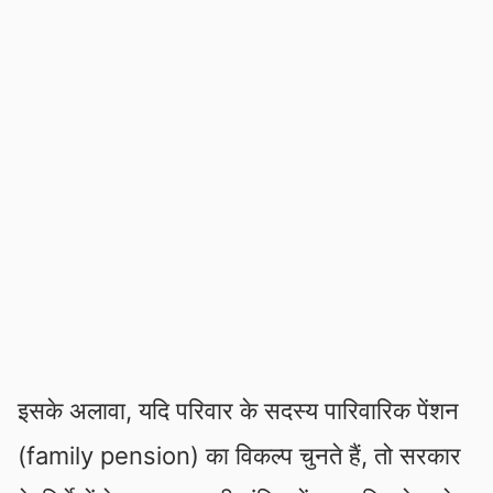
इसके अलावा, यदि परिवार के सदस्य पारिवारिक पेंशन
(family pension) का विकल्प चुनते हैं, तो सरकार