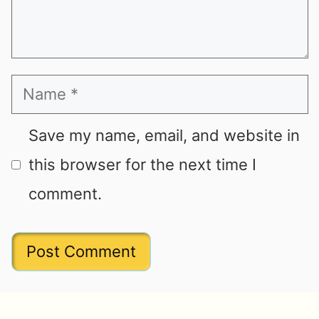
Name
Save my name, email, and website in
this browser for the next time I
comment.