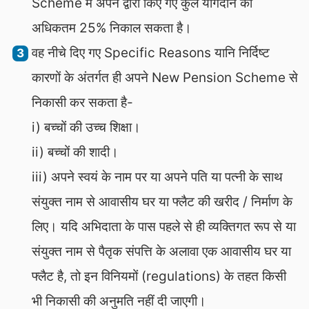
Scheme में अपने द्वारा किए गए कुल योगदान का
अधिकतम 25% निकाल सकता है।
वह नीचे दिए गए Specific Reasons यानि निर्दिष्ट
कारणों के अंतर्गत ही अपने New Pension Scheme से
निकासी कर सकता है-
i) बच्चों की उच्च शिक्षा।
ii) बच्चों की शादी।
iii) अपने स्वयं के नाम पर या अपने पति या पत्नी के साथ
संयुक्त नाम से आवासीय घर या फ्लैट की खरीद / निर्माण के
लिए। यदि अभिदाता के पास पहले से ही व्यक्तिगत रूप से या
संयुक्त नाम से पैतृक संपत्ति के अलावा एक आवासीय घर या
फ्लैट है, तो इन विनियमों (regulations) के तहत किसी
भी निकासी की अनुमति नहीं दी जाएगी।