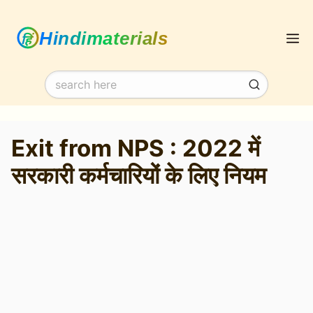
Skip
M
to
content
Exit from NPS : 2022 में
सरकारी कर्मचारियों के लिए नियम