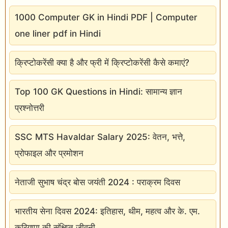
1000 Computer GK in Hindi PDF | Computer
one liner pdf in Hindi
क्रिप्टोकरेंसी क्या है और फ्री में क्रिप्टोकरेंसी कैसे कमाएं?
Top 100 GK Questions in Hindi: सामान्य ज्ञान
प्रश्नोत्तरी
SSC MTS Havaldar Salary 2025: वेतन, भत्ते,
प्रोफाइल और प्रमोशन
नेताजी सुभाष चंद्र बोस जयंती 2024 : पराक्रम दिवस
भारतीय सेना दिवस 2024: इतिहास, थीम, महत्व और के. एम.
करियप्पा की संक्षिप्त जीवनी