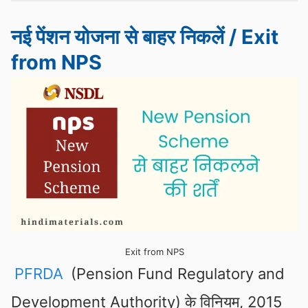
नई पेंशन योजना से बाहर निकलें / Exit
from NPS
Exit from NPS
PFRDA
(Pension Fund Regulatory and
Development Authority) के विनियम, 2015