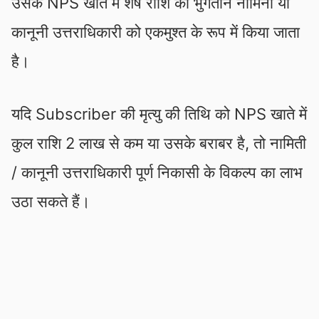
उसके NPS खाते में शेष राशि का भुगतान नॉमिनी या
कानूनी उत्तराधिकारी को एकमुश्त के रूप में किया जाता
है।
यदि Subscriber की मृत्यु की तिथि को NPS खाते में
कुल राशि 2 लाख से कम या उसके बराबर है, तो नामिती
/ कानूनी उत्तराधिकारी पूर्ण निकासी के विकल्प का लाभ
उठा सकते हैं।