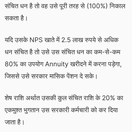
संचित धन है तो वह उसे पूरी तरह से (100%) निकाल
सकता है।
यदि उसके NPS खाते में 2.5 लाख रुपये से अधिक
धन संचित है तो उसे उस संचित धन का कम-से-कम
80% का उपयोग Annuity खरीदने में करना पड़ेगा,
जिससे उसे सरकार मासिक पेंशन दे सके।
शेष राशि अर्थात उसकी कुल संचित राशि के 20% का
एकमुश्त भुगतान उस सरकारी कर्मचारी को कर दिया
जाता है।