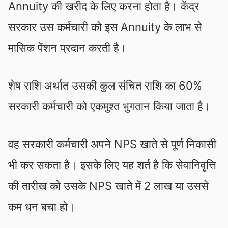
Annuity की खरीद के लिए करना होता है। केंद्र
सरकार उस कर्मचारी को इस Annuity के लाभ से
मासिक पेंशन प्रदान करती है।
शेष राशि अर्थात उसकी कुल संचित राशि का 60%
सरकारी कर्मचारी को एकमुश्त भुगतान किया जाता है।
वह सरकारी कर्मचारी अपने NPS खाते से पूर्ण निकासी
भी कर सकता है। इसके लिए यह शर्त है कि सेवानिवृत्ति
की तारीख को उसके NPS खाते में 2 लाख या उससे
कम धन बचा हो।