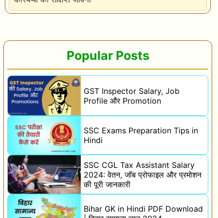
Popular Posts
GST Inspector Salary, Job
Profile और Promotion
SSC Exams Preparation Tips in
Hindi
SSC CGL Tax Assistant Salary
2024: वेतन, जॉब प्रोफाइल और प्रमोशन
की पूरी जानकारी
Bihar GK in Hindi PDF Download