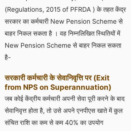
(Regulations, 2015 of PFRDA ) के तहत केंद्र
सरकार का कर्मचारी New Pension Scheme से
बाहर निकल सकता है । वह निम्नलिखित स्थितियों में
New Pension Scheme से बाहर निकल सकता
है-
सरकारी कर्मचारी के सेवानिवृत्ति पर (Exit
from NPS on Superannuation)
जब कोई केंद्रीय कर्मचारी अपनी सेवा पूरी करने के बाद
सेवानिवृत्त होता है, तो उसे अपने एनपीएस खाते में कुल
संचित राशि का कम से कम 40% का उपयोग