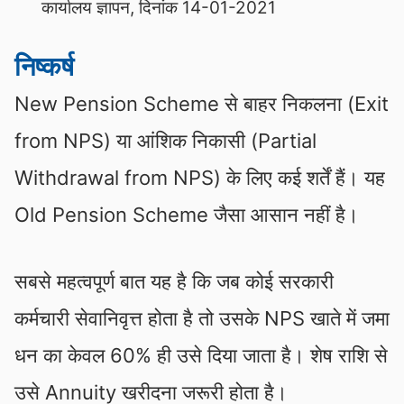
कार्यालय ज्ञापन, दिनांक 14-01-2021
निष्कर्ष
New Pension Scheme से बाहर निकलना (Exit
from NPS) या आंशिक निकासी (Partial
Withdrawal from NPS) के लिए कई शर्तें हैं। यह
Old Pension Scheme जैसा आसान नहीं है।
सबसे महत्वपूर्ण बात यह है कि जब कोई सरकारी
कर्मचारी सेवानिवृत्त होता है तो उसके NPS खाते में जमा
धन का केवल 60% ही उसे दिया जाता है। शेष राशि से
उसे Annuity खरीदना जरूरी होता है।