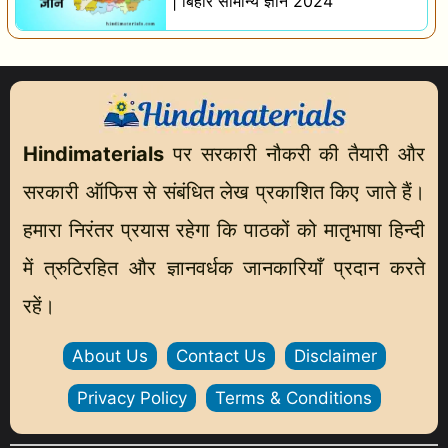
| बिहार सामान्य ज्ञान 2024
Hindimaterials
पर सरकारी नौकरी की तैयारी और
सरकारी ऑफिस से संबंधित लेख प्रकाशित किए जाते हैं।
हमारा निरंतर प्रयास रहेगा कि पाठकों को मातृभाषा हिन्दी
में त्रुटिरहित और ज्ञानवर्धक जानकारियाँ प्रदान करते
रहें।
About Us
Contact Us
Disclaimer
Privacy Policy
Terms & Conditions