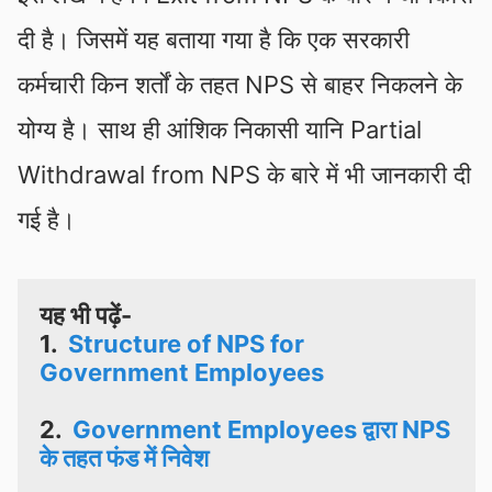
दी है। जिसमें यह बताया गया है कि एक सरकारी
कर्मचारी किन शर्तों के तहत NPS से बाहर निकलने के
योग्य है। साथ ही आंशिक निकासी यानि Partial
Withdrawal from NPS के बारे में भी जानकारी दी
गई है।
यह भी पढ़ें-
1. 
Structure of NPS for 
Government Employees
2. 
Government Employees द्वारा NPS 
के तहत फंड में निवेश