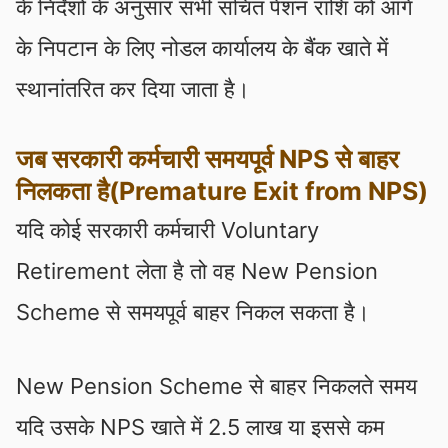
के निर्देशों के अनुसार सभी संचित पेंशन राशि को आगे
के निपटान के लिए नोडल कार्यालय के बैंक खाते में
स्थानांतरित कर दिया जाता है।
जब सरकारी कर्मचारी समयपूर्व NPS से बाहर
निलकता है(Premature Exit from NPS)
यदि कोई सरकारी कर्मचारी Voluntary
Retirement लेता है तो वह New Pension
Scheme से समयपूर्व बाहर निकल सकता है।
New Pension Scheme से बाहर निकलते समय
यदि उसके NPS खाते में 2.5 लाख या इससे कम