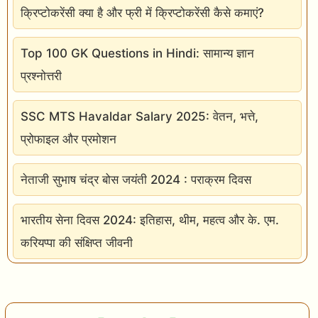
क्रिप्टोकरेंसी क्या है और फ्री में क्रिप्टोकरेंसी कैसे कमाएं?
क्या
हो
Top 100 GK Questions in Hindi: सामान्य ज्ञान
ता
प्रश्नोत्तरी
है
?
SSC MTS Havaldar Salary 2025: वेतन, भत्ते,
प्रोफाइल और प्रमोशन
नेताजी सुभाष चंद्र बोस जयंती 2024 : पराक्रम दिवस
भारतीय सेना दिवस 2024: इतिहास, थीम, महत्व और के. एम.
करियप्पा की संक्षिप्त जीवनी