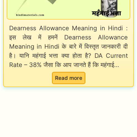
Dearness Allowance Meaning in Hindi :
इस लेख में हमनें Dearness Allowance
Meaning in Hindi के बारे में विस्तृत जानकारी दी
है। यानि महंगाई भत्ता क्या होता है? DA Current
Rate – 38% जैसा कि आप जानते हैं कि महंगाई…
:
Read more
D
e
a
r
n
e