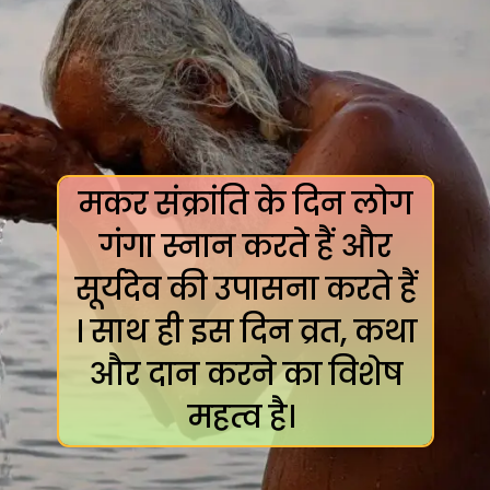
मकर संक्रांति के दिन लोग
गंगा स्नान करते हैं और
सूर्यदेव की उपासना करते हैं
। साथ ही इस दिन व्रत, कथा
और दान करने का विशेष
महत्व है।