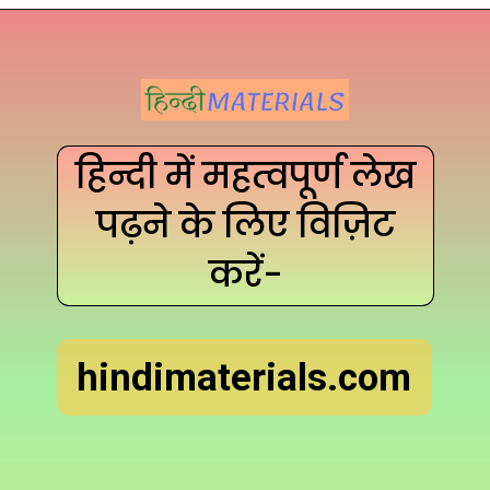
हिन्दी में महत्वपूर्ण लेख
पढ़ने के लिए विज़िट
करें-
hindimaterials.com