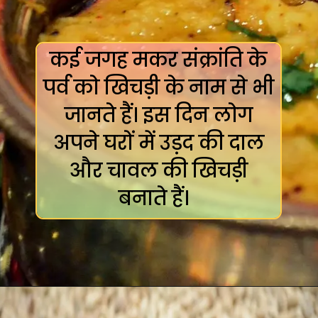
कई जगह मकर संक्रांति के
पर्व को खिचड़ी के नाम से भी
जानते हैं। इस दिन लोग
अपने घरों में उड़द की दाल
और चावल की खिचड़ी
बनाते हैं।