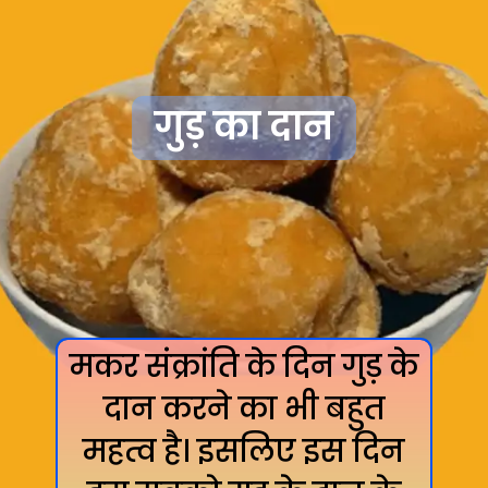
गुड़ का दान
मकर संक्रांति के दिन गुड़ के
दान करने का भी बहुत
महत्व है। इसलिए इस दिन