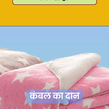
कंबल का दान