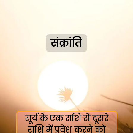
संक्रांति
सूर्य के एक राशि से दूसरे
राशि में प्रवेश करने को