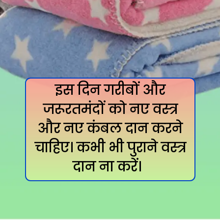
इस दिन गरीबों और
जरूरतमंदों को नए वस्त्र
और नए कंबल दान करने
चाहिए। कभी भी पुराने वस्त्र
दान ना करें।