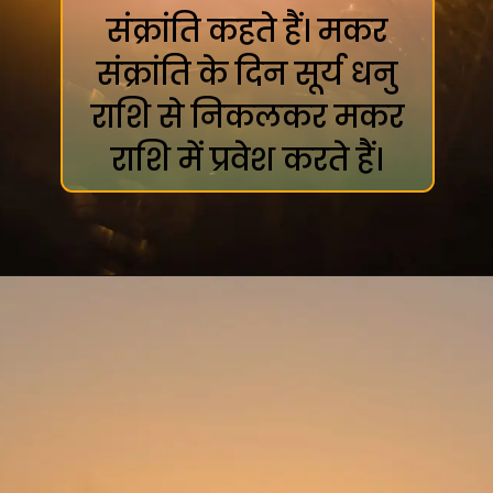
संक्रांति कहते हैं। मकर
संक्रांति के दिन सूर्य धनु
राशि से निकलकर मकर
राशि में प्रवेश करते हैं।