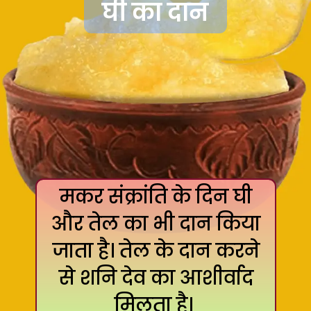
घी का दान
मकर संक्रांति के दिन घी
और तेल का भी दान किया
जाता है। तेल के दान करने
से शनि देव का आशीर्वाद
मिलता है।