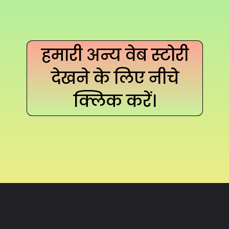
हमारी अन्य वेब स्टोरी
देखने के लिए नीचे
क्लिक करें।
Opening
https://hindimaterials.com/web-stories-by-hindimaterials/