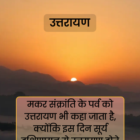
उत्तरायण
मकर संक्रांति के पर्व को
उत्तरायण भी कहा जाता है,
क्योंकि इस दिन सूर्य