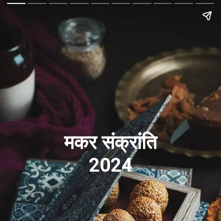
मकर संक्रांति
2024