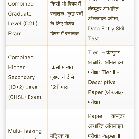
Combined
किसी भी विषय में
कंप्युटर आधारित
Graduate
स्नातक; कुछ पदों
ऑनलाइन परीक्षा;
Level (CGL)
के लिए विशेष
Data Entry Skill
Exam
विषय में स्नातक
Test
Tier I – कंप्युटर
Combined
आधारित ऑनलाइन
Higher
किसी मान्यता
परीक्षा; Tier II –
Secondary
प्राप्त बोर्ड से
Descriptive
(10+2) Level
12वीं पास
Paper (ऑफलाइन
(CHSL) Exam
परीक्षा)
Paper I – कंप्युटर
आधारित ऑनलाइन
Multi-Tasking
मैट्रिक या
परीक्षा; Paper II –