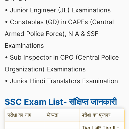
• Junior Engineer (JE) Examinations
• Constables (GD) in CAPFs (Central
Armed Police Force), NIA & SSF
Examinations
• Sub Inspector in CPO (Central Police
Organization) Examinations
• Junior Hindi Translators Examination
SSC Exam List- संक्षिप्त जानकारी
परीक्षा का नाम
योग्यता
परीक्षा का प्रकार
Tier I और Tier II –