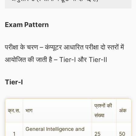
Exam Pattern
परीक्षा के चरण – कंप्यूटर आधारित परीक्षा दो स्तरों में
आयोजित की जाती है – Tier-I और Tier-II
Tier-I
प्रश्नों की
क्र.स.
भाग
अंक
संख्या
General Intelligence and
1
25
50