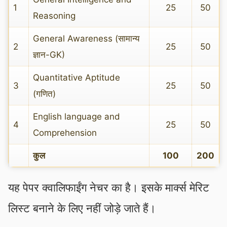
1
25
50
Reasoning
General Awareness (सामान्य
2
25
50
ज्ञान-GK)
Quantitative Aptitude
3
25
50
(गणित)
English language and
4
25
50
Comprehension
कुल
100
200
यह पेपर क्वालिफाईंग नेचर का है। इसके मार्क्स मेरिट
लिस्ट बनाने के लिए नहीं जोड़े जाते हैं।