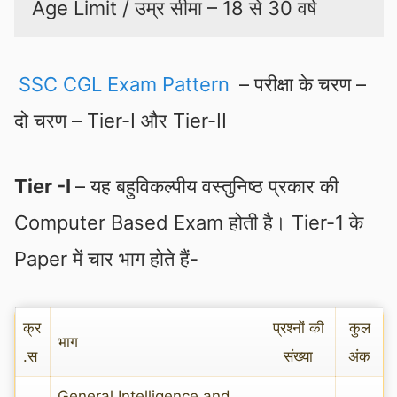
Age Limit / उम्र सीमा – 18 से 30 वर्ष
SSC CGL Exam Pattern
– परीक्षा के चरण –
दो चरण – Tier-I और Tier-II
Tier -I
– यह बहुविकल्पीय वस्तुनिष्ठ प्रकार की
Computer Based Exam होती है। Tier-1 के
Paper में चार भाग होते हैं-
क्र
प्रश्नों की
कुल
भाग
.स
संख्या
अंक
General Intelligence and