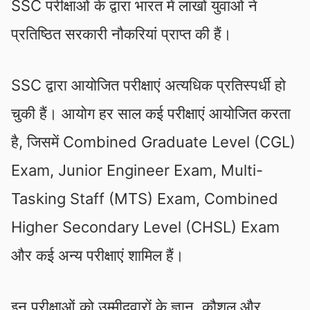
SSC परीक्षाओं के द्वारा भारत में लाखों युवाओं ने
प्रतिष्ठित सरकारी नौकरियां प्राप्त की हैं।
SSC द्वारा आयोजित परीक्षाएं अत्यधिक प्रतिस्पर्धी हो
चुकी हैं। आयोग हर साल कई परीक्षाएं आयोजित करता
है, जिसमें Combined Graduate Level (CGL)
Exam, Junior Engineer Exam, Multi-
Tasking Staff (MTS) Exam, Combined
Higher Secondary Level (CHSL) Exam
और कई अन्य परीक्षाएं शामिल हैं।
इन परीक्षाओं को उम्मीदवारों के ज्ञान, कौशल और