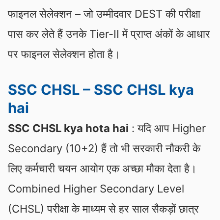
फाइनल सेलेक्शन – जो उम्मीदवार DEST की परीक्षा
पास कर लेते हैं उनके Tier-II में प्राप्त अंकों के आधार
पर फाइनल सेलेक्शन होता है।
SSC CHSL – SSC CHSL kya
hai
SSC CHSL kya hota hai
: यदि आप Higher
Secondary (10+2) हैं तो भी सरकारी नौकरी के
लिए कर्मचारी चयन आयोग एक अच्छा मौका देता है।
Combined Higher Secondary Level
(CHSL) परीक्षा के माध्यम से हर साल सैकड़ों छात्र