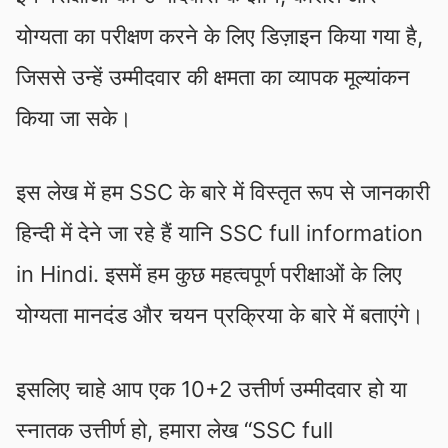
योग्यता का परीक्षण करने के लिए डिज़ाइन किया गया है,
जिससे उन्हें उम्मीदवार की क्षमता का व्यापक मूल्यांकन
किया जा सके।
इस लेख में हम SSC के बारे में विस्तृत रूप से जानकारी
हिन्दी में देने जा रहे हैं यानि SSC full information
in Hindi. इसमें हम कुछ महत्वपूर्ण परीक्षाओं के लिए
योग्यता मानदंड और चयन प्रक्रिया के बारे में बताएंगे।
इसलिए चाहे आप एक 10+2 उत्तीर्ण उम्मीदवार हो या
स्नातक उत्तीर्ण हो, हमारा लेख “SSC full