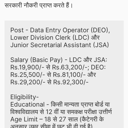
सरकारी नौकरी प्राप्त करते हैं।
Post - Data Entry Operator (DEO), 
Lower Division Clerk (LDC) और 
Junior Secretarial Assistant (JSA)

Salary (Basic Pay) - LDC और JSA: 
Rs.19,900/- से Rs.63,200/-; DEO: 
Rs.25,500/- से Rs.81,100/- और 
Rs.29,200/- से Rs.92,300/-

Eligibility-

Educational - किसी मान्यता प्राप्त बोर्ड या 
विश्वविद्यालय से 12 वीं या समकक्ष परीक्षा उत्तीर्ण

Age Limit – 18 से 27 साल (कैटेगरी के 
अनुसार उम्र सीमा में छूट भी दी गई है)