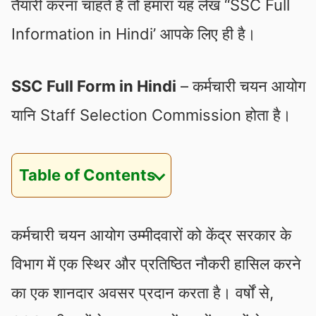
तैयारी करना चाहते हैं तो हमारा यह लेख “SSC Full
Information in Hindi’ आपके लिए ही है।
SSC Full Form in Hindi
– कर्मचारी चयन आयोग
यानि Staff Selection Commission होता है।
Table of Contents
कर्मचारी चयन आयोग उम्मीदवारों को केंद्र सरकार के
विभाग में एक स्थिर और प्रतिष्ठित नौकरी हासिल करने
का एक शानदार अवसर प्रदान करता है। वर्षों से,