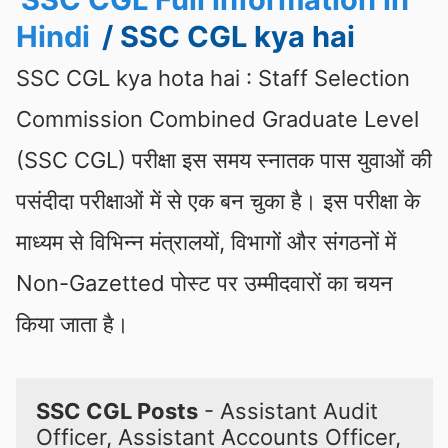
Hindi
/ SSC CGL kya hai
SSC CGL kya hota hai : Staff Selection
Commission Combined Graduate Level
(SSC CGL) परीक्षा इस समय स्नातक पास युवाओं की
पसंदीदा परीक्षाओं में से एक बन चुका है। इस परीक्षा के
माध्यम से विभिन्न मंत्रालयों, विभागों और संगठनों में
Non-Gazetted पोस्ट पर उम्मीदवारों का चयन
किया जाता है।
SSC CGL Posts
 - Assistant Audit 
Officer, Assistant Accounts Officer, 