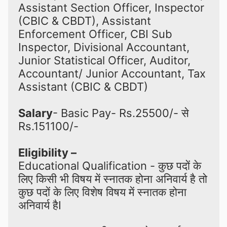
Assistant Section Officer, Inspector 
(CBIC & CBDT), Assistant 
Enforcement Officer, CBI Sub 
Inspector, Divisional Accountant, 
Junior Statistical Officer, Auditor, 
Accountant/ Junior Accountant, Tax 
Assistant (CBIC & CBDT)

Salary
- Basic Pay- Rs.25500/- से 
Rs.151100/-

Eligibility –
Educational Qualification - कुछ पदों के 
लिए किसी भी विषय में स्नातक होना अनिवार्य है तो 
कुछ पदों के लिए विशेष विषय में स्नातक होना 
अनिवार्य हैI
