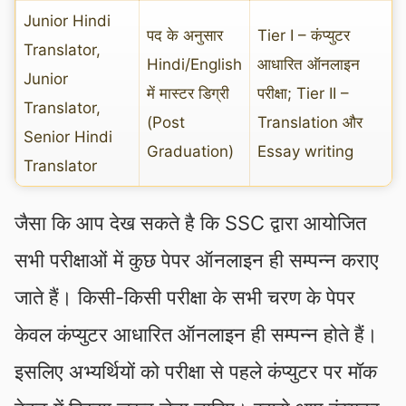
Junior Hindi
पद के अनुसार
Tier I – कंप्युटर
Translator,
Hindi/English
आधारित ऑनलाइन
Junior
में मास्टर डिग्री
परीक्षा; Tier II –
Translator,
(Post
Translation और
Senior Hindi
Graduation)
Essay writing
Translator
जैसा कि आप देख सकते है कि SSC द्वारा आयोजित
सभी परीक्षाओं में कुछ पेपर ऑनलाइन ही सम्पन्न कराए
जाते हैं। किसी-किसी परीक्षा के सभी चरण के पेपर
केवल कंप्युटर आधारित ऑनलाइन ही सम्पन्न होते हैं।
इसलिए अभ्यर्थियों को परीक्षा से पहले कंप्युटर पर मॉक