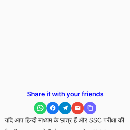
Share it with your friends
यदि आप हिन्दी माध्यम के छात्र हैं और SSC परीक्षा की