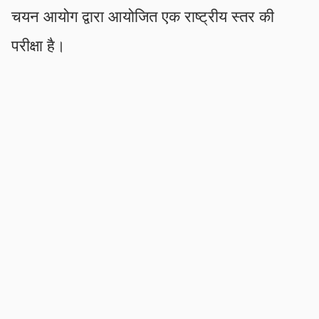
चयन आयोग द्वारा आयोजित एक राष्ट्रीय स्तर की
परीक्षा है।