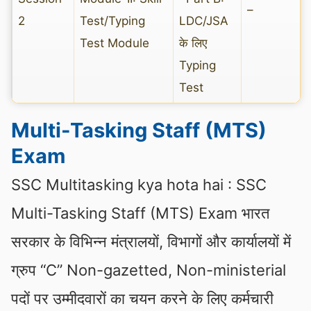
–
2
Test/Typing
LDC/JSA
Test Module
के लिए
Typing
Test
Multi-Tasking Staff (MTS)
Exam
SSC Multitasking kya hota hai : SSC
Multi-Tasking Staff (MTS) Exam भारत
सरकार के विभिन्न मंत्रालयों, विभागों और कार्यालयों में
ग्रुप “C” Non-gazetted, Non-ministerial
पदों पर उम्मीदवारों का चयन करने के लिए कर्मचारी