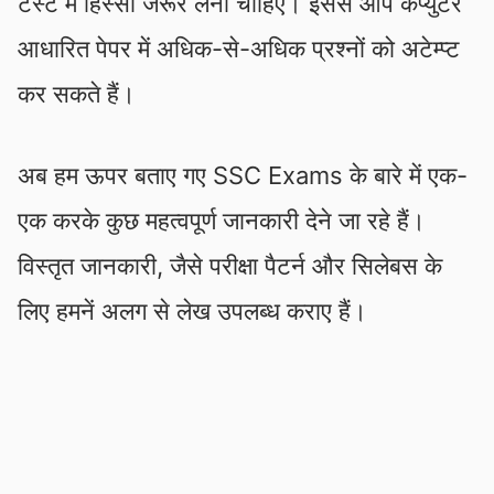
टेस्ट में हिस्सा जरूर लेना चाहिए। इससे आप कंप्युटर
आधारित पेपर में अधिक-से-अधिक प्रश्नों को अटेम्प्ट
कर सकते हैं।
अब हम ऊपर बताए गए SSC Exams के बारे में एक-
एक करके कुछ महत्वपूर्ण जानकारी देने जा रहे हैं।
विस्तृत जानकारी, जैसे परीक्षा पैटर्न और सिलेबस के
लिए हमनें अलग से लेख उपलब्ध कराए हैं।