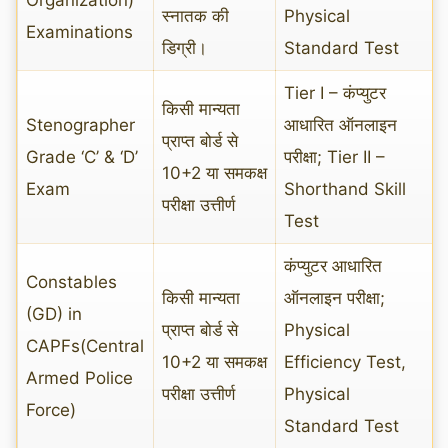
स्नातक की
Physical
Examinations
डिग्री।
Standard Test
Tier I – कंप्युटर
किसी मान्यता
Stenographer
आधारित ऑनलाइन
प्राप्त बोर्ड से
Grade ‘C’ & ‘D’
परीक्षा; Tier II –
10+2 या समकक्ष
Exam
Shorthand Skill
परीक्षा उत्तीर्ण
Test
कंप्युटर आधारित
Constables
किसी मान्यता
ऑनलाइन परीक्षा;
(GD) in
प्राप्त बोर्ड से
Physical
CAPFs(Central
10+2 या समकक्ष
Efficiency Test,
Armed Police
परीक्षा उत्तीर्ण
Physical
Force)
Standard Test