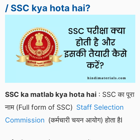
/ SSC kya hota hai?
SSC ka matlab kya hota hai
: SSC का पूरा
नाम (Full form of SSC)
Staff Selection
Commission
(कर्मचारी चयन आयोग) होता हैI