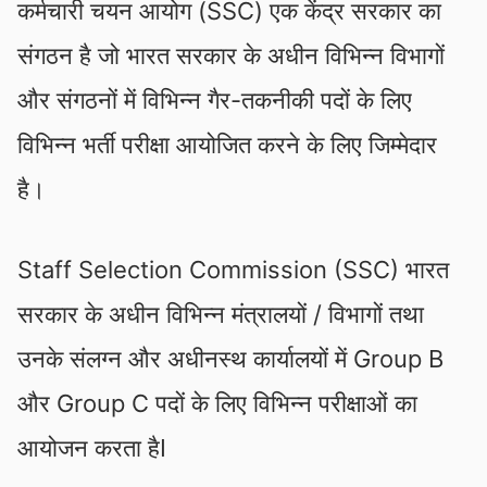
कर्मचारी चयन आयोग (SSC) एक केंद्र सरकार का
संगठन है जो भारत सरकार के अधीन विभिन्न विभागों
और संगठनों में विभिन्न गैर-तकनीकी पदों के लिए
विभिन्न भर्ती परीक्षा आयोजित करने के लिए जिम्मेदार
है।
Staff Selection Commission (SSC) भारत
सरकार के अधीन विभिन्न मंत्रालयों / विभागों तथा
उनके संलग्न और अधीनस्थ कार्यालयों में Group B
और Group C पदों के लिए विभिन्न परीक्षाओं का
आयोजन करता हैI