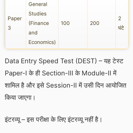
General
Studies
Paper
2
(Finance
100
200
3
घंटे
and
Economics)
Data Entry Speed Test (DEST) – यह टेस्ट
Paper-I के ही Section-III के Module-II में
शामिल है और इसे Session-II में उसी दिन आयोजित
किया जाएगा।
इंटरव्यू – इस परीक्षा के लिए इंटरव्यू नहीं है।