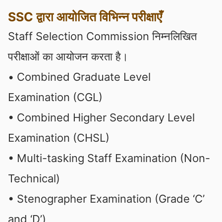
SSC द्वारा आयोजित विभिन्न परीक्षाएँ
Staff Selection Commission निम्नलिखित
परीक्षाओं का आयोजन करता है।
• Combined Graduate Level
Examination (CGL)
• Combined Higher Secondary Level
Examination (CHSL)
• Multi-tasking Staff Examination (Non-
Technical)
• Stenographer Examination (Grade ‘C’
and ‘D’)