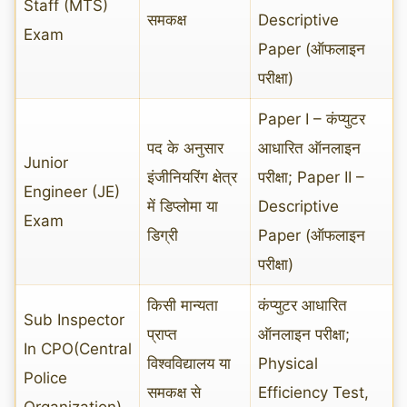
Staff (MTS)
समकक्ष
Descriptive
Exam
Paper (ऑफलाइन
परीक्षा)
Paper I – कंप्युटर
पद के अनुसार
आधारित ऑनलाइन
Junior
इंजीनियरिंग क्षेत्र
परीक्षा; Paper II –
Engineer (JE)
में डिप्लोमा या
Descriptive
Exam
डिग्री
Paper (ऑफलाइन
परीक्षा)
किसी मान्यता
कंप्युटर आधारित
Sub Inspector
प्राप्त
ऑनलाइन परीक्षा;
In CPO(Central
विश्वविद्यालय या
Physical
Police
समकक्ष से
Efficiency Test,
Organization)