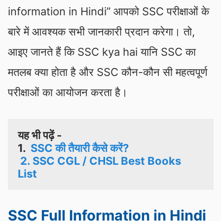
information in Hindi” आपको SSC परीक्षाओं के
बारे में आवश्यक सभी जानकारी प्रदान करेगा। तो,
आइए जानते हैं कि SSC kya hai यानि SSC का
मतलब क्या होता है और SSC कौन-कौन सी महत्वपूर्ण
परीक्षाओं का आयोजन करता है।
यह भी पढ़ें - 

1. 
SSC की तैयारी कैसे करें?
2. SSC CGL / CHSL Best Books 
List
SSC Full Information in Hindi