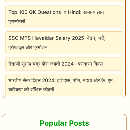
Top 100 GK Questions in Hindi: सामान्य ज्ञान
प्रश्नोत्तरी
SSC MTS Havaldar Salary 2025: वेतन, भत्ते,
प्रोफाइल और प्रमोशन
नेताजी सुभाष चंद्र बोस जयंती 2024 : पराक्रम दिवस
भारतीय सेना दिवस 2024: इतिहास, थीम, महत्व और के. एम.
करियप्पा की संक्षिप्त जीवनी
Popular Posts