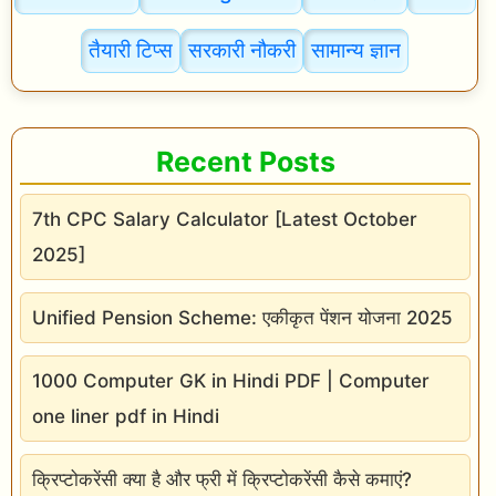
र
तैयारी टिप्स
सरकारी नौकरी
सामान्य ज्ञान
थी
म
Recent Posts
7th CPC Salary Calculator [Latest October
2025]
Unified Pension Scheme: एकीकृत पेंशन योजना 2025
1000 Computer GK in Hindi PDF | Computer
one liner pdf in Hindi
क्रिप्टोकरेंसी क्या है और फ्री में क्रिप्टोकरेंसी कैसे कमाएं?