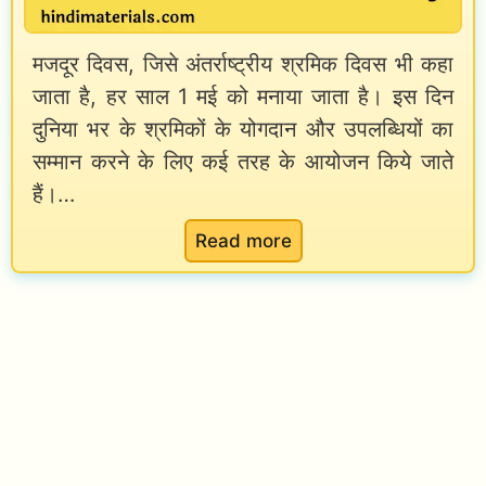
मजदूर दिवस, जिसे अंतर्राष्ट्रीय श्रमिक दिवस भी कहा
जाता है, हर साल 1 मई को मनाया जाता है। इस दिन
दुनिया भर के श्रमिकों के योगदान और उपलब्धियों का
सम्मान करने के लिए कई तरह के आयोजन किये जाते
हैं।…
:
Read more
L
a
b
o
r
D
a