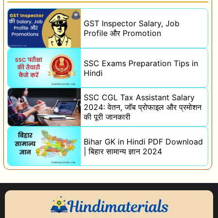
GST Inspector Salary, Job
Profile और Promotion
SSC Exams Preparation Tips in
Hindi
SSC CGL Tax Assistant Salary
2024: वेतन, जॉब प्रोफाइल और प्रमोशन
की पूरी जानकारी
Bihar GK in Hindi PDF Download
| बिहार सामान्य ज्ञान 2024