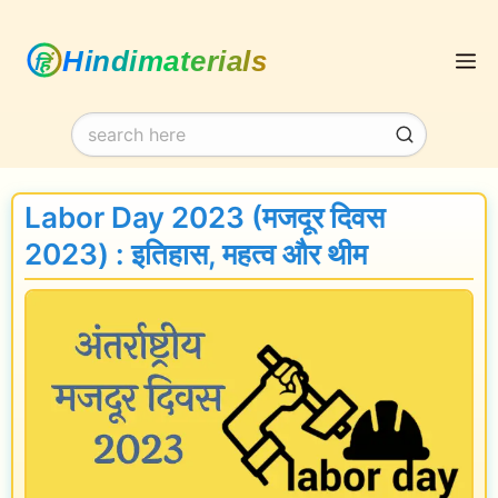
Skip
M
to
content
Labor Day 2023 (मजदूर दिवस
2023) : इतिहास, महत्व और थीम