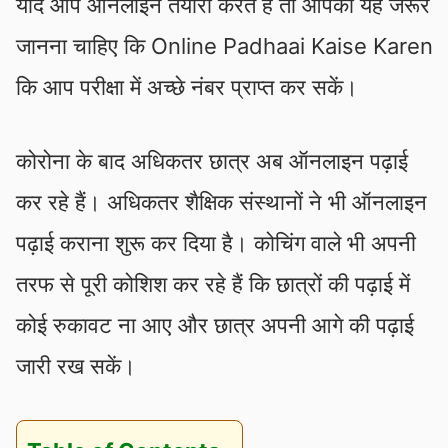
यदि आप ऑनलाइन तैयारी करते हैं तो आपको यह जरूर
जानना चाहिए कि Online Padhaai Kaise Karen
कि आप परीक्षा में अच्छे नंबर प्राप्त कर सकें।
कोरोना के बाद अधिकतर छात्र अब ऑनलाइन पढ़ाई
कर रहे हैं। अधिकतर शैक्षिक संस्थानों ने भी ऑनलाइन
पढ़ाई कराना शुरू कर दिया है। कोचिंग वाले भी अपनी
तरफ से पूरी कोशिश कर रहे हैं कि छात्रों की पढ़ाई में
कोई रुकावट ना आए और छात्र अपनी आगे की पढ़ाई
जारी रख सकें।