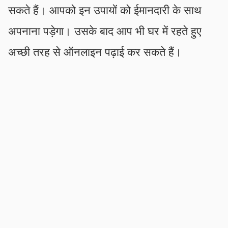
सकते हैं। आपको इन उपायों को ईमानदारी के साथ
अपनाना पड़ेगा। उसके बाद आप भी घर में रहते हुए
अच्छी तरह से ऑनलाइन पढ़ाई कर सकते हैं।