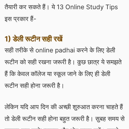
तैयारी कर सकते हैं। ये 13 Online Study Tips
इस प्रकार हैं-
1) डेली रूटीन सही रखें
सही तरीके से online padhai करने के लिए डेली
रूटीन को सही रखना जरूरी है। कुछ छात्र ये समझते
हैं कि केवल कॉलेज या स्कूल जाने के लिए ही डेली
रूटीन सही होना जरूरी है।
लेकिन यदि आप दिन की अच्छी शुरुआत करना चाहते हैं
तो डेली रूटीन सही होना बहुत जरूरी है। सुबह समय से