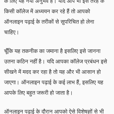
के लिए यह नया अनुभव है। यदि आप भी इस तरह के
किसी कॉलेज में अध्ययन कर रहे हैं तो आपको
ऑनलाइन पढ़ाई के तरीकों से सुपरिचित हो लेना
चाहिए।
चूँकि यह तकनीक का जमाना है इसलिए इसे जानना
उतना कठिन नहीं है। यदि आपका कॉलेज प्रबंधन इसे
सीखने में मदद कर रहा है तो यह और भी आसान हो
जाएगा। ऑनलाइन पढ़ाई के कई लाभ हैं, इसलिए यह
आपके लिए बहुत जरूरी हो जाता है।
ऑनलाइन पढ़ाई के दौरान आपको ऐसे विशेषज्ञों से भी