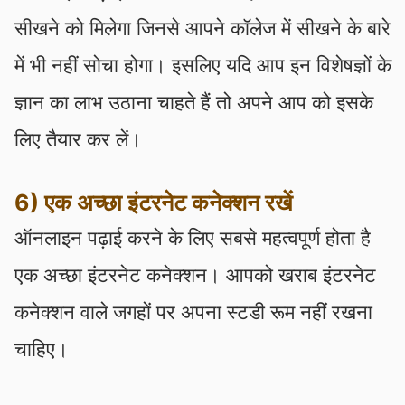
सीखने को मिलेगा जिनसे आपने कॉलेज में सीखने के बारे
में भी नहीं सोचा होगा। इसलिए यदि आप इन विशेषज्ञों के
ज्ञान का लाभ उठाना चाहते हैं तो अपने आप को इसके
लिए तैयार कर लें।
6) एक अच्छा इंटरनेट कनेक्शन रखें
ऑनलाइन पढ़ाई करने के लिए सबसे महत्वपूर्ण होता है
एक अच्छा इंटरनेट कनेक्शन। आपको खराब इंटरनेट
कनेक्शन वाले जगहों पर अपना स्टडी रूम नहीं रखना
चाहिए।