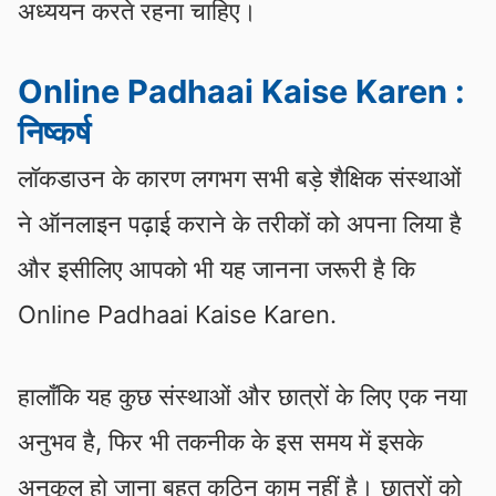
अध्ययन करते रहना चाहिए।
Online Padhaai Kaise Karen
:
निष्कर्ष
लॉकडाउन के कारण लगभग सभी बड़े शैक्षिक संस्थाओं
ने ऑनलाइन पढ़ाई कराने के तरीकों को अपना लिया है
और इसीलिए आपको भी यह जानना जरूरी है कि
Online Padhaai Kaise Karen.
हालाँकि यह कुछ संस्थाओं और छात्रों के लिए एक नया
अनुभव है, फिर भी तकनीक के इस समय में इसके
अनुकूल हो जाना बहुत कठिन काम नहीं है। छात्रों को