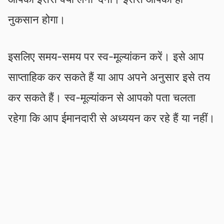
नुकसान होगा।
इसलिए समय-समय पर स्व-मूल्यांकन करें। इसे आप
साप्ताहिक कर सकते हैं या आप अपने अनुसार इसे तय
कर सकते हैं। स्व-मूल्यांकन से आपको पता चलता
रहेगा कि आप ईमानदारी से अध्ययन कर रहे हैं या नहीं।