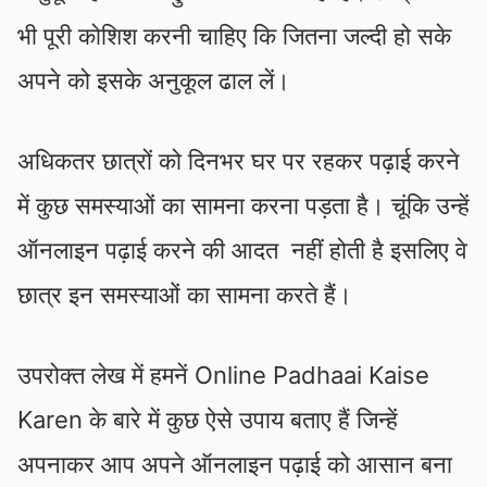
भी पूरी कोशिश करनी चाहिए कि जितना जल्दी हो सके
अपने को इसके अनुकूल ढाल लें।
अधिकतर छात्रों को दिनभर घर पर रहकर पढ़ाई करने
में कुछ समस्याओं का सामना करना पड़ता है। चूंकि उन्हें
ऑनलाइन पढ़ाई करने की आदत नहीं होती है इसलिए वे
छात्र इन समस्याओं का सामना करते हैं।
उपरोक्त लेख में हमनें Online Padhaai Kaise
Karen के बारे में कुछ ऐसे उपाय बताए हैं जिन्हें
अपनाकर आप अपने ऑनलाइन पढ़ाई को आसान बना