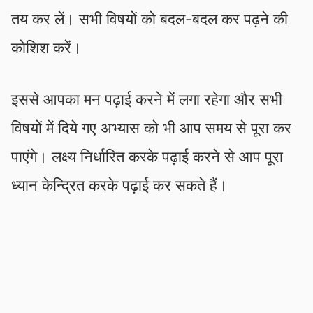
तय कर लें। सभी विषयों को बदल-बदल कर पढ़ने की
कोशिश करें।
इससे आपका मन पढ़ाई करने में लगा रहेगा और सभी
विषयों में दिये गए अभ्यास को भी आप समय से पूरा कर
पाएंगे। लक्ष्य निर्धारित करके पढ़ाई करने से आप पूरा
ध्यान केन्द्रित करके पढ़ाई कर सकते हैं।