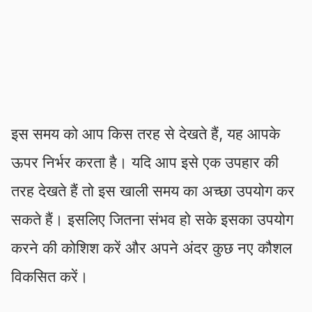
इस समय को आप किस तरह से देखते हैं, यह आपके
ऊपर निर्भर करता है। यदि आप इसे एक उपहार की
तरह देखते हैं तो इस खाली समय का अच्छा उपयोग कर
सकते हैं। इसलिए जितना संभव हो सके इसका उपयोग
करने की कोशिश करें और अपने अंदर कुछ नए कौशल
विकसित करें।