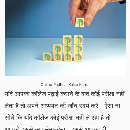
Online Padhaai Kaise Karen
यदि आपका कॉलेज पढ़ाई कराने के बाद कोई परीक्षा नहीं
लेता है तो अपने अध्ययन की जाँच स्वयं करें। ऐसा ना
सोचें कि यदि कॉलेज कोई परीक्षा नहीं ले रहा है तो
आपको इससे क्या लेना-देना। इससे आपका ही