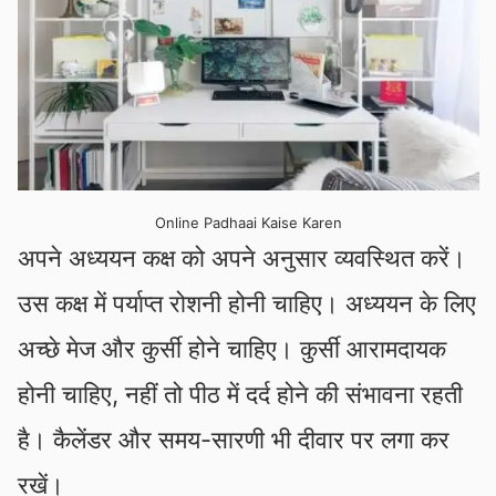
Online Padhaai Kaise Karen
अपने अध्ययन कक्ष को अपने अनुसार व्यवस्थित करें।
उस कक्ष में पर्याप्त रोशनी होनी चाहिए। अध्ययन के लिए
अच्छे मेज और कुर्सी होने चाहिए। कुर्सी आरामदायक
होनी चाहिए, नहीं तो पीठ में दर्द होने की संभावना रहती
है। कैलेंडर और समय-सारणी भी दीवार पर लगा कर
रखें।