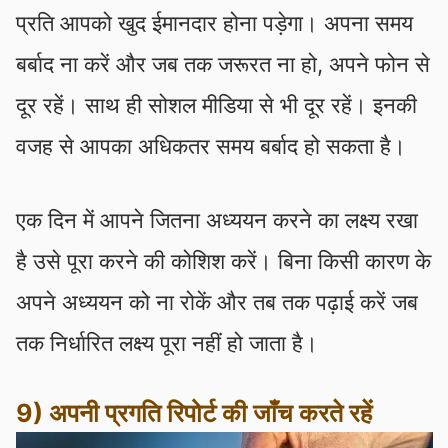
प्रति आपको खुद ईमानदार होना पड़ेगा। अपना समय
बर्बाद ना करें और जब तक जरूरत ना हो, अपने फोन से
दूर रहें। साथ ही सोशल मीडिया से भी दूर रहें। इनकी
वजह से आपका अधिकतर समय बर्बाद हो सकता है।
एक दिन में आपने जितना अध्ययन करने का लक्ष्य रखा
है उसे पूरा करने की कोशिश करें। बिना किसी कारण के
अपने अध्ययन को ना रोकें और तब तक पढ़ाई करें जब
तक निर्धारित लक्ष्य पूरा नहीं हो जाता है।
9) अपनी प्रगति रिपोर्ट की जाँच करते रहें