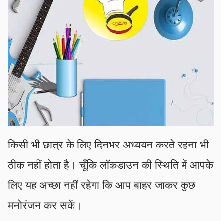
किसी भी छात्र के लिए दिनभर अध्ययन करते रहना भी
ठीक नहीं होता है। चूँकि लॉकडाउन की स्थिति में आपके
लिए यह अच्छा नहीं रहेगा कि आप बाहर जाकर कुछ
मनोरंजन कर सकें।