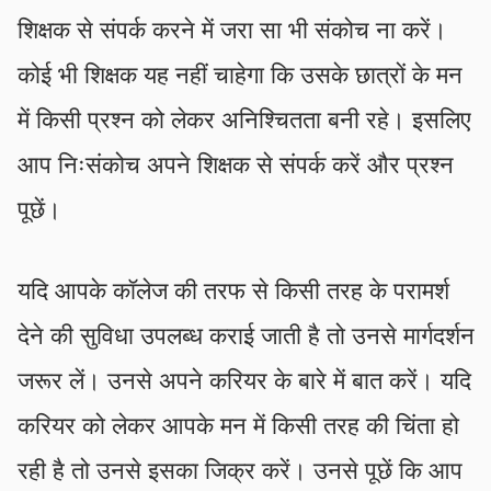
शिक्षक से संपर्क करने में जरा सा भी संकोच ना करें।
कोई भी शिक्षक यह नहीं चाहेगा कि उसके छात्रों के मन
में किसी प्रश्न को लेकर अनिश्चितता बनी रहे। इसलिए
आप निःसंकोच अपने शिक्षक से संपर्क करें और प्रश्न
पूछें।
यदि आपके कॉलेज की तरफ से किसी तरह के परामर्श
देने की सुविधा उपलब्ध कराई जाती है तो उनसे मार्गदर्शन
जरूर लें। उनसे अपने करियर के बारे में बात करें। यदि
करियर को लेकर आपके मन में किसी तरह की चिंता हो
रही है तो उनसे इसका जिक्र करें। उनसे पूछें कि आप