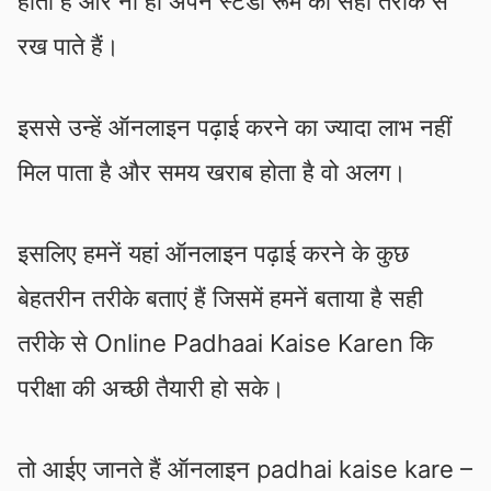
होता है और ना ही अपने स्टडी रूम को सही तरीके से
रख पाते हैं।
इससे उन्हें ऑनलाइन पढ़ाई करने का ज्यादा लाभ नहीं
मिल पाता है और समय खराब होता है वो अलग।
इसलिए हमनें यहां ऑनलाइन पढ़ाई करने के कुछ
बेहतरीन तरीके बताएं हैं जिसमें हमनें बताया है सही
तरीके से Online Padhaai Kaise Karen कि
परीक्षा की अच्छी तैयारी हो सके।
तो आईए जानते हैं ऑनलाइन padhai kaise kare –