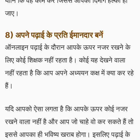
यानि कि वह काम करें जिससे आपका दिमाग हल्का हो
जाए।
8) अपने पढ़ाई के प्रति ईमानदार बनें
ऑनलाइन पढ़ाई के दौरान आपके ऊपर नजर रखने के
लिए कोई शिक्षक नहीं रहता है। कोई यह देखने वाला
नहीं रहता है कि आप अपने अध्ययन कक्ष में क्या कर रहे
हैं।
यदि आपको ऐसा लगता है कि आपके ऊपर कोई नजर
रखने वाला नहीं है और आप जो चाहे वो कर सकते हैं तो
इससे आपका ही भविष्य खराब होगा। इसलिए पढ़ाई के