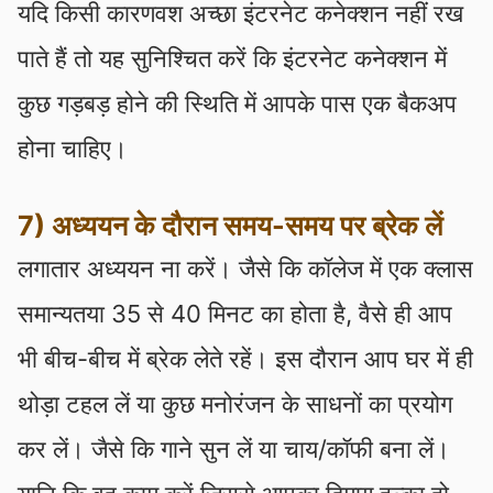
यदि किसी कारणवश अच्छा इंटरनेट कनेक्शन नहीं रख
पाते हैं तो यह सुनिश्चित करें कि इंटरनेट कनेक्शन में
कुछ गड़बड़ होने की स्थिति में आपके पास एक बैकअप
होना चाहिए।
7) अध्ययन के दौरान समय-समय पर ब्रेक लें
लगातार अध्ययन ना करें। जैसे कि कॉलेज में एक क्लास
समान्यतया 35 से 40 मिनट का होता है, वैसे ही आप
भी बीच-बीच में ब्रेक लेते रहें। इस दौरान आप घर में ही
थोड़ा टहल लें या कुछ मनोरंजन के साधनों का प्रयोग
कर लें। जैसे कि गाने सुन लें या चाय/कॉफी बना लें।