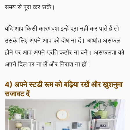
समय से पूरा कर सकें।
यदि आप किसी कारणवश इन्हें पूरा नहीं कर पाते हैं तो
उसके लिए अपने आप को दोष ना दें। अर्थात असफल
होने पर आप अपने प्रति कठोर ना बनें। असफलता को
अपने दिल पर ना लें और निराश ना हों।
4) अपने स्टडी रूम को बढ़िया रखें और खुशनुमा
सजावट दें