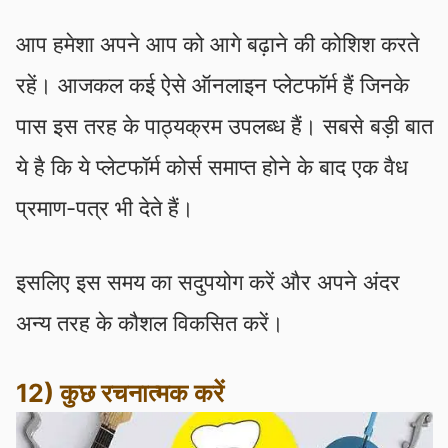
आप हमेशा अपने आप को आगे बढ़ाने की कोशिश करते
रहें। आजकल कई ऐसे ऑनलाइन प्लेटफॉर्म हैं जिनके
पास इस तरह के पाठ्यक्रम उपलब्ध हैं। सबसे बड़ी बात
ये है कि ये प्लेटफॉर्म कोर्स समाप्त होने के बाद एक वैध
प्रमाण-पत्र भी देते हैं।
इसलिए इस समय का सदुपयोग करें और अपने अंदर
अन्य तरह के कौशल विकसित करें।
12) कुछ रचनात्मक करें