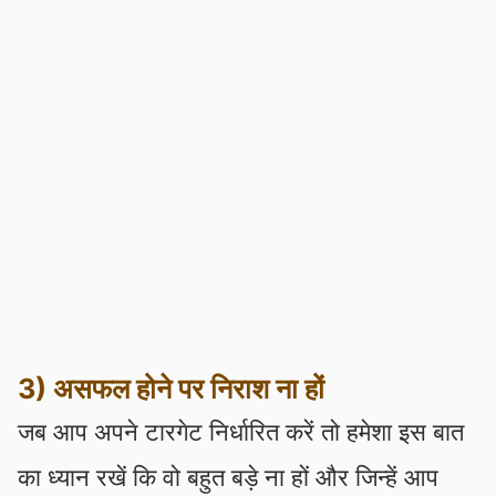
3) असफल होने पर निराश ना हों
जब आप अपने टारगेट निर्धारित करें तो हमेशा इस बात
का ध्यान रखें कि वो बहुत बड़े ना हों और जिन्हें आप