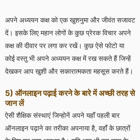
अपने अध्ययन कक्ष को एक खुशनुमा और जीवंत सजावट
दें। इसके लिए महान लोगों के कुछ प्रेरक विचार अपने
कक्ष की दीवार पर लगा कर रखें। कुछ ऐसे फोटो या
कोई वस्तु भी अपने अध्ययन कक्ष में रख सकते हैं जिन्हें
देखकर आप खुशी और सकारात्मकता महसूस करते हैं।
5) ऑनलाइन पढ़ाई करने के बारे में अच्छी तरह से
जान लें
ऐसी शैक्षिक संस्थाएं जिन्होनें अपने यहाँ पहली बार
ऑनलाइन पढ़ाने का तरीका अपनाया है, वहाँ के छात्रों