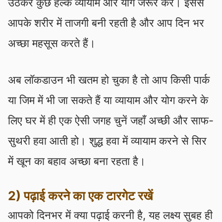
उठकर कुछ हल्के व्यायाम और योग जरूर करें। इससे
आपके शरीर में ताजगी बनी रहती है और आप दिन भर
अच्छा महसूस करते हैं।
अब लॉकडाउन भी खतम हो चुका है तो आप किसी पार्क
या जिम में भी जा सकते हैं या व्यायाम और योग करने के
लिए घर में ही एक ऐसी जगह चुनें जहाँ अच्छी और साफ-
सुथरी हवा आती हो। शुद्ध हवा में व्यायाम करने से सिर
में खून का बहाव अच्छा बना रहता है।
2) पढ़ाई करने का एक टारगेट रखें
आपको दिनभर में क्या पढ़ाई करनी है, यह लक्ष्य सुबह ही