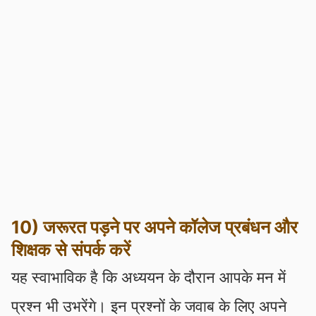
10) जरूरत पड़ने पर अपने कॉलेज प्रबंधन और
शिक्षक से संपर्क करें
यह स्वाभाविक है कि अध्ययन के दौरान आपके मन में
प्रश्न भी उभरेंगे। इन प्रश्नों के जवाब के लिए अपने