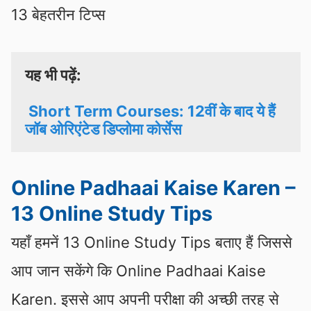
13 बेहतरीन टिप्स
यह भी पढ़ें:
Short Term Courses: 12वीं के बाद ये हैं 
जॉब ओरिएंटेड डिप्लोमा कोर्सेस
Online Padhaai Kaise Karen –
13 Online Study Tips
यहाँ हमनें 13 Online Study Tips बताए हैं जिससे
आप जान सकेंगे कि Online Padhaai Kaise
Karen. इससे आप अपनी परीक्षा की अच्छी तरह से