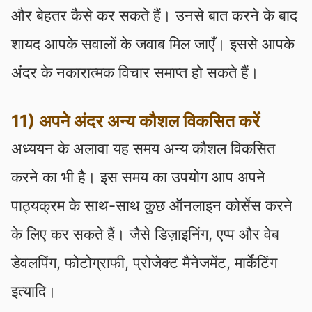
और बेहतर कैसे कर सकते हैं। उनसे बात करने के बाद
शायद आपके सवालों के जवाब मिल जाएँ। इससे आपके
अंदर के नकारात्मक विचार समाप्त हो सकते हैं।
11) अपने अंदर अन्य कौशल विकसित करें
अध्ययन के अलावा यह समय अन्य कौशल विकसित
करने का भी है। इस समय का उपयोग आप अपने
पाठ्यक्रम के साथ-साथ कुछ ऑनलाइन कोर्सेस करने
के लिए कर सकते हैं। जैसे डिज़ाइनिंग, एप्प और वेब
डेवलपिंग, फोटोग्राफी, प्रोजेक्ट मैनेजमेंट, मार्केटिंग
इत्यादि।