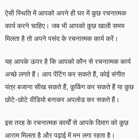
ऐसी स्थिति में आपको अपने ही घर में कुछ रचनात्मक
कार्य करने चाहिए। जब भी आपको कुछ खाली समय
मिलता है तो अपने पसंद के रचनात्मक कार्य करें।
यह आपके ऊपर है कि आपको कौन से रचनात्मक कार्य
अच्छे लगते हैं। आप पेंटिंग कर सकते हैं, कोई संगीत
यंत्र बजाना सीख सकते हैं, कुकिंग कर सकते हैं या कुछ
छोटे-छोटे वीडियो बनाकर अपलोड कर सकते हैं।
इस तरह के रचनात्मक कार्यों से आपके दिमाग को कुछ
आराम मिलता है और पढ़ाई में मन लगा रहता है।