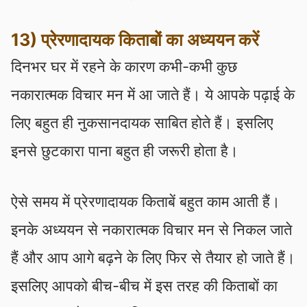
13) प्रेरणादायक किताबों का अध्ययन करें
दिनभर घर में रहने के कारण कभी-कभी कुछ
नकारात्मक विचार मन में आ जाते हैं। ये आपके पढ़ाई के
लिए बहुत ही नुकसानदायक साबित होते हैं। इसलिए
इनसे छुटकारा पाना बहुत ही जरूरी होता है।
ऐसे समय में प्रेरणादायक किताबें बहुत काम आती हैं।
इनके अध्ययन से नकारात्मक विचार मन से निकल जाते
हैं और आप आगे बढ़ने के लिए फिर से तैयार हो जाते हैं।
इसलिए आपको बीच-बीच में इस तरह की किताबों का