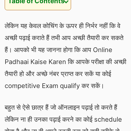
Table of Contents
लेकिन यह केवल कोचिंग के ऊपर ही निर्भर नहीं कि वे
अच्छी पढ़ाई कराते हैं तभी आप अच्छी तैयारी कर सकते
हैं। आपको भी यह जानना होगा कि आप Online
Padhaai Kaise Karen कि आपके परीक्षा की अच्छी
तैयारी हो और अच्छे नंबर प्राप्त कर सकें या कोई
competitive Exam qualify कर सकें।
बहुत से ऐसे छात्र हैं जो ऑनलाइन पढ़ाई तो करते हैं
लेकिन ना ही उनका पढ़ाई करने का कोई schedule