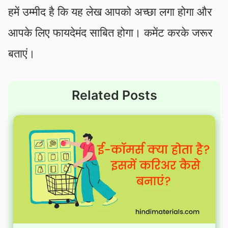
हमें उम्मीद है कि यह लेख आपको अच्छा लगा होगा और
आपके लिए फायदेमंद साबित होगा। कमेंट करके जरूर
बताएं।
Related Posts