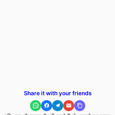
Share it with your friends