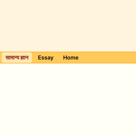
सामान्य ज्ञान
Essay
Home