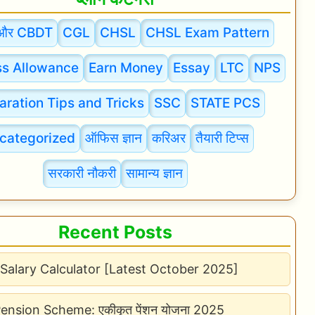
और CBDT
CGL
CHSL
CHSL Exam Pattern
s Allowance
Earn Money
Essay
LTC
NPS
aration Tips and Tricks
SSC
STATE PCS
categorized
ऑफिस ज्ञान
करिअर
तैयारी टिप्स
सरकारी नौकरी
सामान्य ज्ञान
Recent Posts
Salary Calculator [Latest October 2025]
Pension Scheme: एकीकृत पेंशन योजना 2025