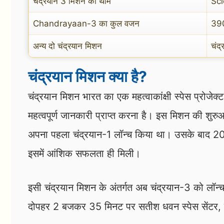
चंद्रयान 3 मिशन की थीम
Sc
Chandrayaan-3 का कुल वजन
390
अन्य दो चंद्रयान मिशन
चंद
चंद्रयान मिशन क्या है?
चंद्रयान मिशन भारत का एक महत्वाकांक्षी स्पेस प्रोजेक्ट 
महत्वपूर्ण जानकारी प्राप्त करना है। इस मिशन की शुर
अपना पहला चंद्रयान-1 लॉन्च किया था। उसके बाद 2019
इसमें आंशिक सफलता ही मिली।
इसी चंद्रयान मिशन के अंतर्गत अब चंद्रयान-3 को लॉ
दोपहर 2 बजकर 35 मिनट पर सतीश धवन स्पेस सेंटर, श