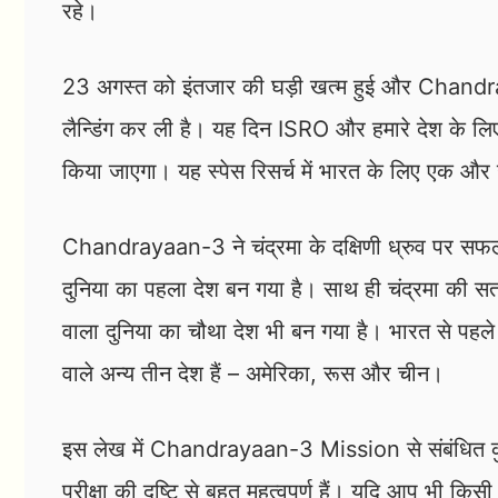
रहे।
23 अगस्त को इंतजार की घड़ी खत्म हुई और Chandra
लैन्डिंग कर ली है। यह दिन ISRO और हमारे देश के लि
किया जाएगा। यह स्पेस रिसर्च में भारत के लिए एक और 
Chandrayaan-3 ने चंद्रमा के दक्षिणी ध्रुव पर सफल
दुनिया का पहला देश बन गया है। साथ ही चंद्रमा की 
वाला दुनिया का चौथा देश भी बन गया है। भारत से पहल
वाले अन्य तीन देश हैं – अमेरिका, रूस और चीन।
इस लेख में Chandrayaan-3 Mission से संबंधित कुछ म
परीक्षा की दृष्टि से बहुत महत्वपूर्ण हैं। यदि आप भी किसी 