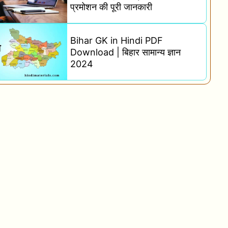
प्रमोशन की पूरी जानकारी
Bihar GK in Hindi PDF
Download | बिहार सामान्य ज्ञान
2024