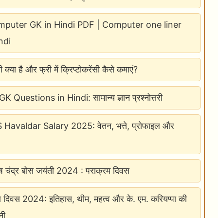
puter GK in Hindi PDF | Computer one liner
ndi
सी क्या है और फ्री में क्रिप्टोकरेंसी कैसे कमाएं?
 Questions in Hindi: सामान्य ज्ञान प्रश्नोत्तरी
avaldar Salary 2025: वेतन, भत्ते, प्रोफाइल और
ाष चंद्र बोस जयंती 2024 : पराक्रम दिवस
ा दिवस 2024: इतिहास, थीम, महत्व और के. एम. करियप्पा की
नी