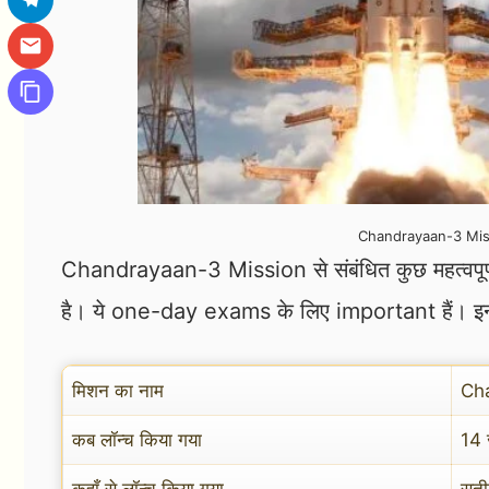
Chandrayaan-3 Mis
Chandrayaan-3 Mission से संबंधित कुछ महत्वपूर्ण बि
है। ये one-day exams के लिए important हैं। इन्हे
मिशन का नाम
Ch
कब लॉन्च किया गया
14 
कहाँ से लॉन्च किया गया
सती