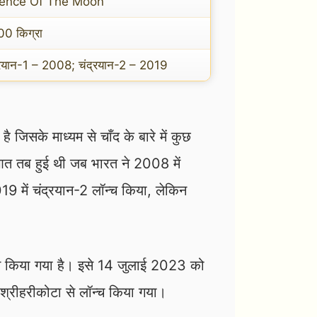
ience Of The Moon
0 किग्रा
्रयान-1 – 2008; चंद्रयान-2 – 2019
है जिसके माध्यम से चाँद के बारे में कुछ
ुआत तब हुई थी जब भारत ने 2008 में
 में चंद्रयान-2 लॉन्च किया, लेकिन
न्च किया गया है। इसे 14 जुलाई 2023 को
्रीहरीकोटा से लॉन्च किया गया।