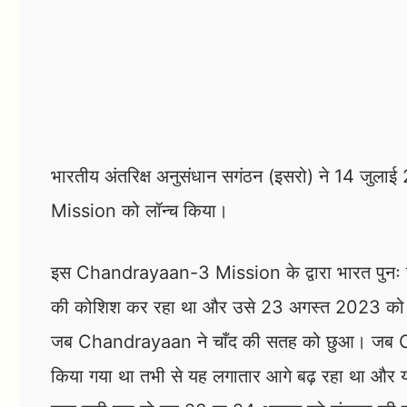
भारतीय अंतरिक्ष अनुसंधान सगंठन (इसरो) ने 14 ज
Mission को लॉन्च किया।
इस Chandrayaan-3 Mission के द्वारा भारत पुनः च
की कोशिश कर रहा था और उसे 23 अगस्त 2023 को 
जब Chandrayaan ने चाँद की सतह को छुआ। जब 
किया गया था तभी से यह लगातार आगे बढ़ रहा था और 