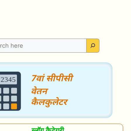
ब्लॉग कैटेगरी