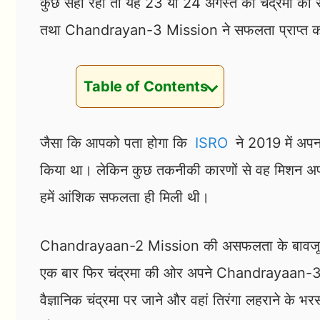
कुछ सही रहा तो यह 23 या 24 अगस्त को चंद्रमा की
तथा Chandrayan-3 Mission ने सफलता प्राप्त 
Table of Contents
जैसा कि आपको पता होगा कि
ISRO
ने 2019 में अ
किया था। लेकिन कुछ तकनीकी कारणों से वह मिशन अप
हमें आंशिक सफलता ही मिली थी।
Chandrayaan-2 Mission की असफलता के बावजूद भारत
एक बार फिर चंद्रमा की ओर अपने Chandrayaan-3 
वैज्ञानिक चंद्रमा पर जाने और वहां तिरंगा लहराने के