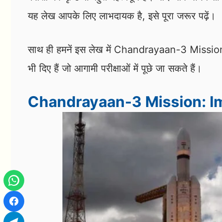
यह लेख आपके लिए लाभदायक है, इसे पूरा जरूर पढ़ें।
साथ ही हमनें इस लेख में Chandrayaan-3 Mission से सं
भी दिए हैं जो आगामी परीक्षाओं में पूछे जा सकते हैं।
Chandrayaan-3 Mission: I