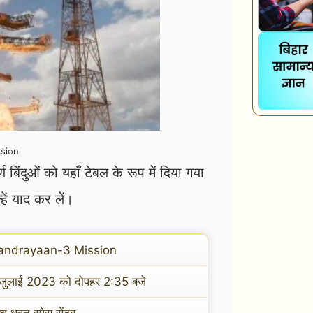
sion
ंदुओं को यहाँ टेबल के रूप में दिया गया
ं याद कर लें।
andrayaan-3 Mission
जुलाई 2023 को दोपहर 2:35 बजे
श धवन स्पेस सेंटर