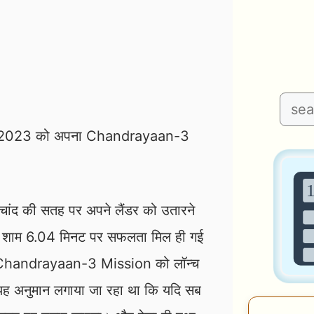
Search
ुलाई 2023 को अपना Chandrayaan-3
ांद की सतह पर अपने लैंडर को उतारने
शाम 6.04 मिनट पर सफलता मिल ही गई
Chandrayaan-3 Mission को लॉन्च
यह अनुमान लगाया जा रहा था कि यदि सब