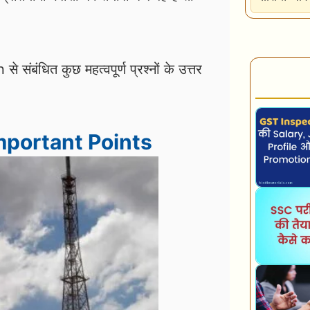
बंधित कुछ महत्वपूर्ण प्रश्नों के उत्तर
mportant Points