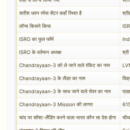
सतीश धवन स्पेस सेंटर कहाँ स्थित है
श्री
लॉन्च किसने किया
ISR
ISRO का फुल फॉर्म
Ind
ISRO के वर्तमान अध्यक्ष
श्र
Chandrayaan-3 को ले जाने वाले रॉकेट का नाम
LV
Chandrayaan-3 के लैंडर का नाम
विक
Chandrayaan-3 के साथ जाने वाले रोवर का नाम
प्रज्
Chandrayaan-3 Mission की लागत
615
चांद पर सॉफ्ट-लैंडिंग करने वाला भारत कौन सा देश होगा
चौथ