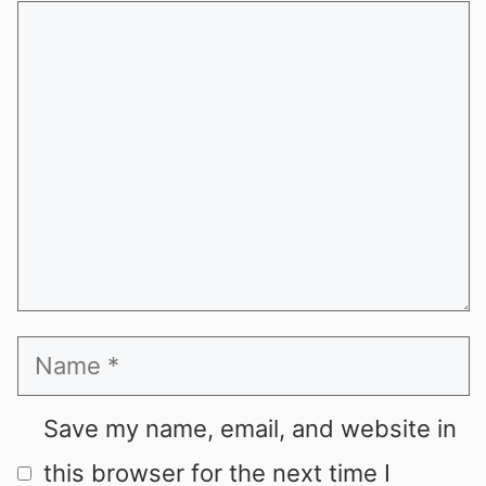
Comment
Name
Save my name, email, and website in
this browser for the next time I