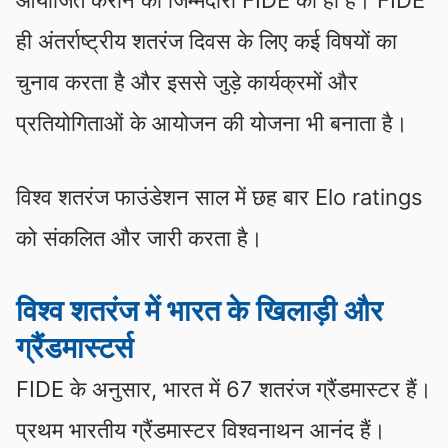
ही अंतर्राष्ट्रीय शतरंज दिवस के लिए कई विषयों का
चुनाव करता है और इससे जुड़े कार्यक्रमों और
प्रतियोगिताओं के आयोजन की योजना भी बनाता है।
विश्व शतरंज फाउंडेशन साल में छह बार Elo ratings
को संकलित और जारी करता है।
विश्व शतरंज में भारत के खिलाड़ी और
ग्रैंडमास्टर्स
FIDE के अनुसार, भारत में 67 शतरंज ग्रैंडमास्टर हैं।
प्रथम भारतीय ग्रैंडमास्टर विश्वनाथन आनंद हैं।