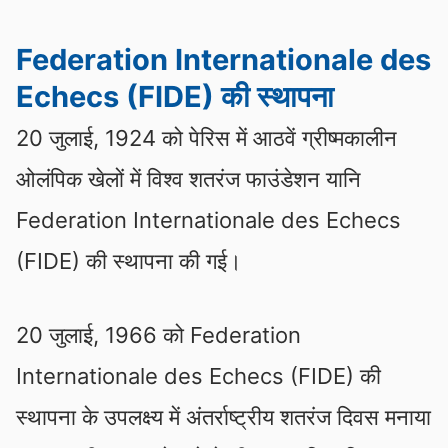
Federation Internationale des
Echecs (FIDE) की स्थापना
20 जुलाई, 1924 को पेरिस में आठवें ग्रीष्मकालीन
ओलंपिक खेलों में विश्व शतरंज फाउंडेशन यानि
Federation Internationale des Echecs
(FIDE) की स्थापना की गई।
20 जुलाई, 1966 को Federation
Internationale des Echecs (FIDE) की
स्थापना के उपलक्ष्य में अंतर्राष्ट्रीय शतरंज दिवस मनाया