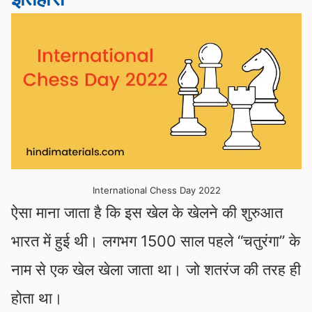
International Chess Day 2022
ऐसा माना जाता है कि इस खेल के खेलने की शुरुआत
भारत में हुई थी। लगभग 1500 साल पहले “चतुरंगा” के
नाम से एक खेल खेला जाता था। जो शतरंज की तरह ही
होता था।