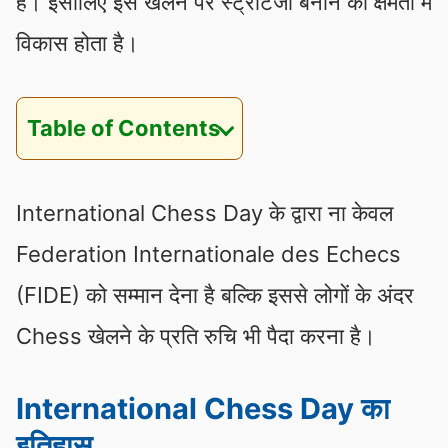
है। इसीलिए इसे खेलने पर स्ट्रैटिजी बनाने की क्षमता में
विकास होता है।
Table of Contents
International Chess Day के द्वारा ना केवल
Federation Internationale des Echecs
(FIDE) को सम्मान देना है बल्कि इससे लोगों के अंदर
Chess खेलने के प्रति रुचि भी पैदा करना है।
International Chess Day का
इतिहास