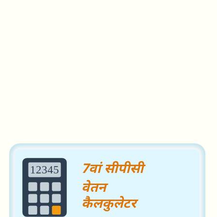
Search