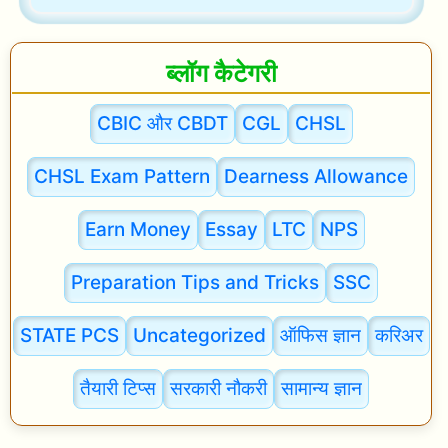
ब्लॉग कैटेगरी
CBIC और CBDT
CGL
CHSL
CHSL Exam Pattern
Dearness Allowance
Earn Money
Essay
LTC
NPS
Preparation Tips and Tricks
SSC
STATE PCS
Uncategorized
ऑफिस ज्ञान
करिअर
तैयारी टिप्स
सरकारी नौकरी
सामान्य ज्ञान