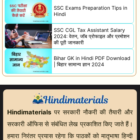
SSC Exams Preparation Tips in
Hindi
SSC CGL Tax Assistant Salary
2024: वेतन, जॉब प्रोफाइल और प्रमोशन
की पूरी जानकारी
Bihar GK in Hindi PDF Download
| बिहार सामान्य ज्ञान 2024
Hindimaterials
पर सरकारी नौकरी की तैयारी और
सरकारी ऑफिस से संबंधित लेख प्रकाशित किए जाते हैं।
हमारा निरंतर प्रयास रहेगा कि पाठकों को मातृभाषा हिन्दी