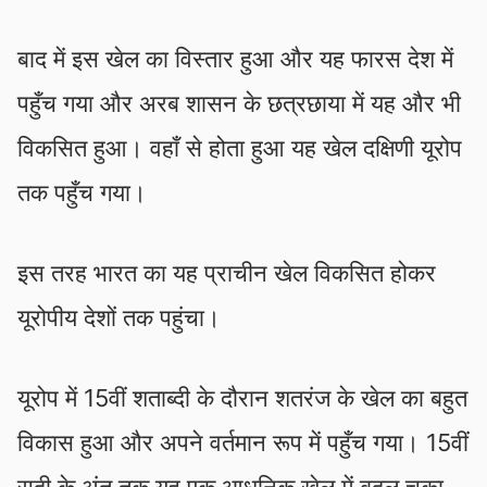
बाद में इस खेल का विस्तार हुआ और यह फारस देश में
पहुँच गया और अरब शासन के छत्रछाया में यह और भी
विकसित हुआ। वहाँ से होता हुआ यह खेल दक्षिणी यूरोप
तक पहुँच गया।
इस तरह भारत का यह प्राचीन खेल विकसित होकर
यूरोपीय देशों तक पहुंचा।
यूरोप में 15वीं शताब्दी के दौरान शतरंज के खेल का बहुत
विकास हुआ और अपने वर्तमान रूप में पहुँच गया। 15वीं
सदी के अंत तक यह एक आधुनिक खेल में बदल चुका