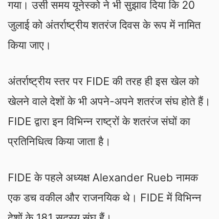
गया। उसी समय यूनेस्को ने भी सुझाव दिया कि 20
जुलाई को अंतर्राष्ट्रीय शतरंज दिवस के रूप में नामित
किया जाए।
अंतर्राष्ट्रीय स्तर पर FIDE की तरह ही इस खेल को
खेलने वाले देशों के भी अपने-अपने शतरंज संघ होते हैं।
FIDE द्वारा इन विभिन्न राष्ट्रों के शतरंज संघों का
प्रतिनिधित्व किया जाता है।
FIDE के पहले अध्यक्ष Alexander Rueb नामक
एक डच वकील और राजनयिक थे। FIDE में विभिन्न
देशों के 181 सदस्य संघ हैं।