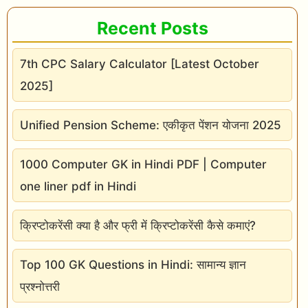
Recent Posts
7th CPC Salary Calculator [Latest October
2025]
Unified Pension Scheme: एकीकृत पेंशन योजना 2025
1000 Computer GK in Hindi PDF | Computer
one liner pdf in Hindi
क्रिप्टोकरेंसी क्या है और फ्री में क्रिप्टोकरेंसी कैसे कमाएं?
Top 100 GK Questions in Hindi: सामान्य ज्ञान
प्रश्नोत्तरी