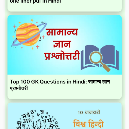
one liner pdf in Hindi
Top 100 GK Questions in Hindi: सामान्य ज्ञान
प्रश्नोत्तरी