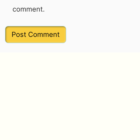
comment.