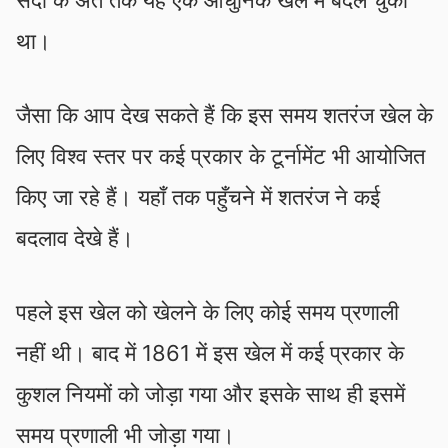
था।
जैसा कि आप देख सकते हैं कि इस समय शतरंज खेल के
लिए विश्व स्तर पर कई प्रकार के टूर्नामेंट भी आयोजित
किए जा रहे हैं। यहाँ तक पहुँचने में शतरंज ने कई
बदलाव देखे हैं।
पहले इस खेल को खेलने के लिए कोई समय प्रणाली
नहीं थी। बाद में 1861 में इस खेल में कई प्रकार के
कुशल नियमों को जोड़ा गया और इसके साथ ही इसमें
समय प्रणाली भी जोड़ा गया।