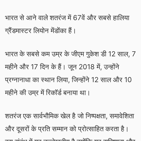
भारत से आने वाले शतरंज में 67वें और सबसे हालिया
ग्रैंडमास्टर लियोन मेंडोंका हैं।
भारत के सबसे कम उम्र के जीएम गुकेश डी 12 साल, 7
महीने और 17 दिन के हैं। जून 2018 में, उन्होंने
प्रग्नानाधा का स्थान लिया, जिन्होंने 12 साल और 10
महीने की उम्र में रिकॉर्ड बनाया था।
शतरंज एक सार्वभौमिक खेल है जो निष्पक्षता, समावेशिता
और दूसरों के प्रति सम्मान को प्रोत्साहित करता है।