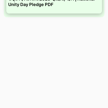
Unity Day Pledge PDF