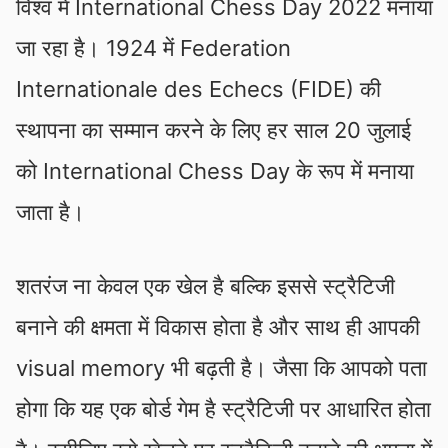
विश्व में International Chess Day 2022 मनाया
जा रहा है। 1924 में Federation
Internationale des Echecs (FIDE) की
स्थापना का सम्मान करने के लिए हर साल 20 जुलाई
को International Chess Day के रूप में मनाया
जाता है।
शतरंज ना केवल एक खेल है बल्कि इससे स्ट्रैटिजी
बनाने की क्षमता में विकास होता है और साथ ही आपकी
visual memory भी बढ़ती है। जैसा कि आपको पता
होगा कि यह एक बोर्ड गेम है स्ट्रैटिजी पर आधारित होता