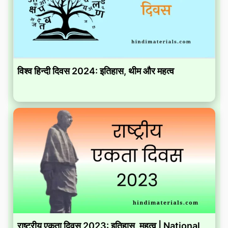
विश्व हिन्दी दिवस 2024: इतिहास, थीम और महत्व
राष्ट्रीय एकता दिवस 2023: इतिहास, महत्व | National