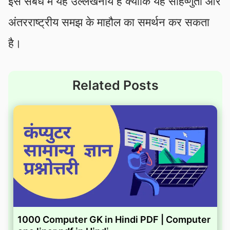
इस संबंध में यह उल्लेखनीय है क्योंकि यह सहिष्णुता और
अंतरराष्ट्रीय समझ के माहौल का समर्थन कर सकता
है।
Related Posts
1000 Computer GK in Hindi PDF | Computer