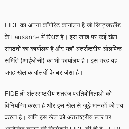
FIDE का अपना कॉर्पोरेट कार्यालय है जो स्विट्जरलैंड
के Lausanne में स्थित है। इस जगह पर कई खेल
संगठनों का कार्यालय है और यहाँ अंतर्राष्ट्रीय ओलंपिक
समिति (आईओसी) का भी कार्यालय है। इस तरह यह
जगह खेल कार्यालयों के घर जैसा है।
FIDE ही अंतरराष्ट्रीय शतरंज प्रतियोगिताओ को
विनियमित करता है और इस खेल से जुड़े मानकों को तय
करता है। यानि इस खेल को अंतर्राष्ट्रीय स्तर पर
आयोजित कराने की जिम्मेदारी FIDE की ही है। FIDE