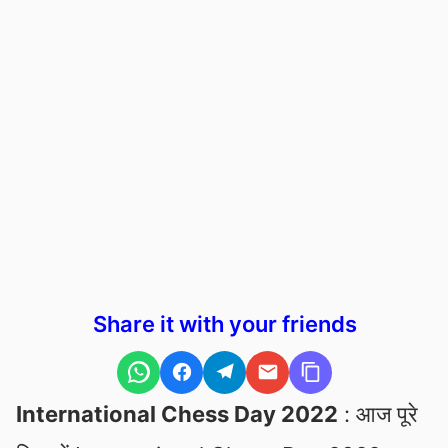
Share it with your friends
International Chess Day 2022
: आज पूरे