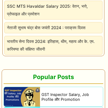
SSC MTS Havaldar Salary 2025: वेतन, भत्ते,
प्रोफाइल और प्रमोशन
नेताजी सुभाष चंद्र बोस जयंती 2024 : पराक्रम दिवस
भारतीय सेना दिवस 2024: इतिहास, थीम, महत्व और के. एम.
करियप्पा की संक्षिप्त जीवनी
Popular Posts
GST Inspector Salary, Job
Profile और Promotion