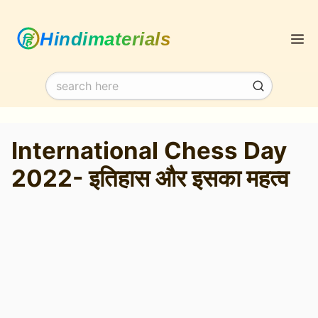
Skip
M
to
content
International Chess Day
2022- इतिहास और इसका महत्व