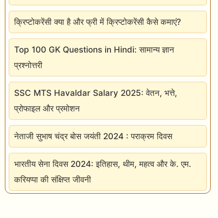
क्रिप्टोकरेंसी क्या है और फ्री में क्रिप्टोकरेंसी कैसे कमाएं?
Top 100 GK Questions in Hindi: सामान्य ज्ञान
प्रश्नोत्तरी
SSC MTS Havaldar Salary 2025: वेतन, भत्ते,
प्रोफाइल और प्रमोशन
नेताजी सुभाष चंद्र बोस जयंती 2024 : पराक्रम दिवस
भारतीय सेना दिवस 2024: इतिहास, थीम, महत्व और के. एम.
करियप्पा की संक्षिप्त जीवनी