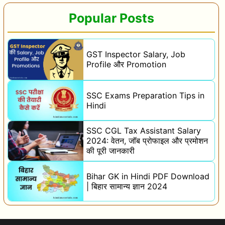
Popular Posts
GST Inspector Salary, Job
Profile और Promotion
SSC Exams Preparation Tips in
Hindi
SSC CGL Tax Assistant Salary
2024: वेतन, जॉब प्रोफाइल और प्रमोशन
की पूरी जानकारी
Bihar GK in Hindi PDF Download
| बिहार सामान्य ज्ञान 2024