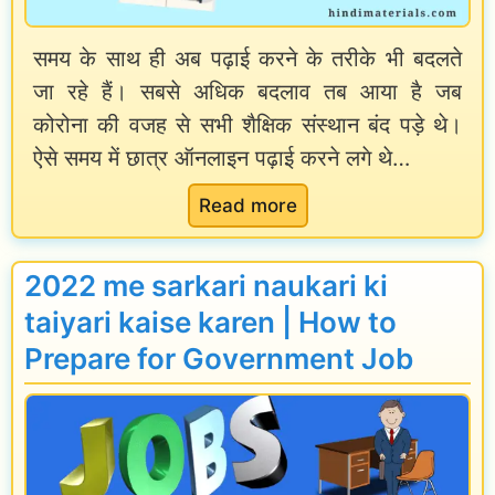
समय के साथ ही अब पढ़ाई करने के तरीके भी बदलते
जा रहे हैं। सबसे अधिक बदलाव तब आया है जब
कोरोना की वजह से सभी शैक्षिक संस्थान बंद पड़े थे।
ऐसे समय में छात्र ऑनलाइन पढ़ाई करने लगे थे…
:
Read more
I
n
2022 me sarkari naukari ki
f
taiyari kaise karen | How to
o
Prepare for Government Job
g
r
a
p