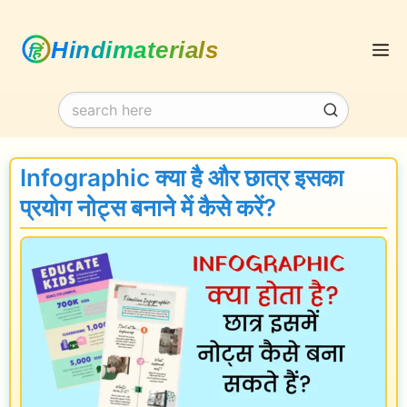
Skip
M
to
content
Infographic क्या है और छात्र इसका
प्रयोग नोट्स बनाने में कैसे करें?