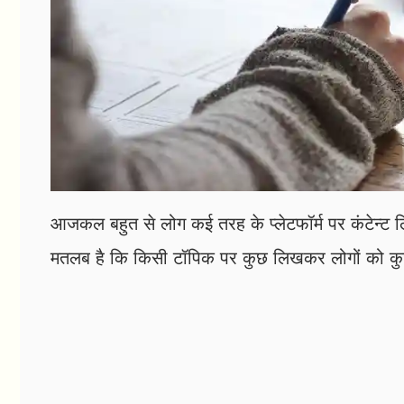
आजकल बहुत से लोग कई तरह के प्लेटफॉर्म पर कंटेन्ट लि
मतलब है कि किसी टॉपिक पर कुछ लिखकर लोगों को कु