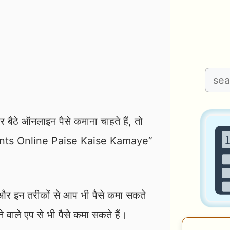
Search
 बैठे ऑनलाइन पैसे कमाना चाहते हैं, तो
udents Online Paise Kaise Kamaye”
और इन तरीकों से आप भी पैसे कमा सकते
 वाले एप से भी पैसे कमा सकते हैं।