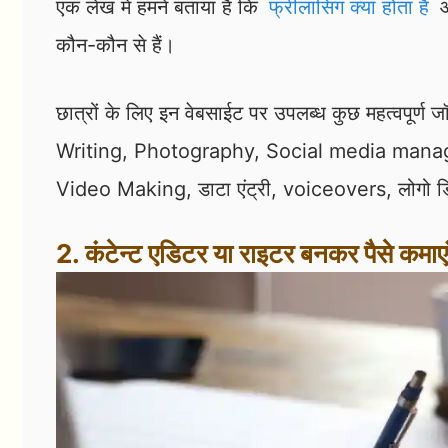
एक लेख में हमनें बताया है कि
फ्रीलांसिंग क्या होता है
कौन-कौन से हैं।
छात्रों के लिए इन वेबसाईट पर उपलब्ध कुछ महत्वपूर
Writing, Photography, Social media managi
Video Making, डाटा एंट्री, voiceovers, लोगो 
2. कंटेन्ट एडिटर या राइटर बनकर पैसे कमाएं