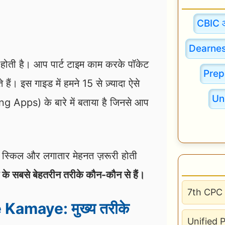
CBIC 
Dearnes
होती है। आप पार्ट टाइम काम करके पॉकेट
Prep
ैं। इस गाइड में हमने 15 से ज़्यादा ऐसे
Un
 Apps) के बारे में बताया है जिनसे आप
ए स्किल और लगातार मेहनत ज़रूरी होती
 के सबसे बेहतरीन तरीके कौन-कौन से हैं।
7th CPC 
Kamaye: मुख्य तरीके
Unified 