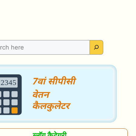
ब्लॉग कैटेगरी