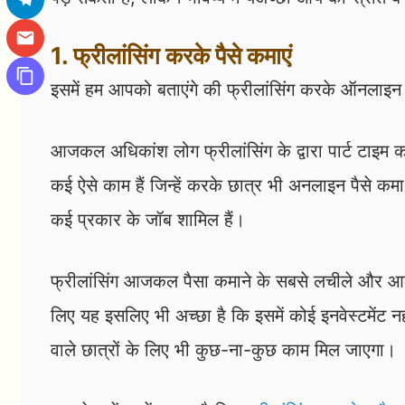
1. फ्रीलांसिंग करके पैसे कमाएं
इसमें हम आपको बताएंगे की फ्रीलांसिंग करके ऑनलाइन प
आजकल अधिकांश लोग फ्रीलांसिंग के द्वारा पार्ट टाइम काम
कई ऐसे काम हैं जिन्हें करके छात्र भी अनलाइन पैसे कमा स
कई प्रकार के जॉब शामिल हैं।
फ्रीलांसिंग आजकल पैसा कमाने के सबसे लचीले और आकर्ष
लिए यह इसलिए भी अच्छा है कि इसमें कोई इनवेस्टमेंट
वाले छात्रों के लिए भी कुछ-ना-कुछ काम मिल जाएगा।