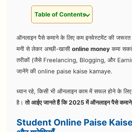
Table of Contents
ऑनलाइन पैसे कमाने के लिए कम इनवेस्टमेंट की जरूरत 
मनी से लेकर अच्छी-खासी
online money
कमा सकते ह
तरीकों (जैसे Freelancing, Blogging, और Earning
जानेंगे की online paise kaise kamaye.
ध्यान रहे, किसी भी ऑनलाइन काम में सफल होने के लि
है।
तो आईए जानते हैं कि 2025 में ऑनलाइन पैसे कमाने
Student Online Paise Kaise 