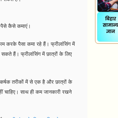
ैसे कैसे कमाएं।
 करके पैसा कमा रहे हैं। फ्रीलांसिंग में
कते हैं। फ्रीलांसिंग में छात्रों के लिए
क तरीकों में से एक है और छात्रों के
 नहीं चाहिए। साथ ही कम जानकारी रखने