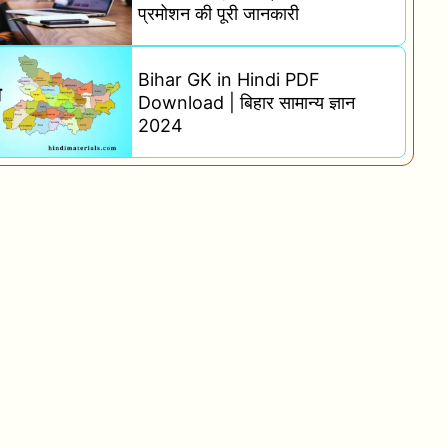
प्रमोशन की पूरी जानकारी
Bihar GK in Hindi PDF
Download | बिहार सामान्य ज्ञान
2024