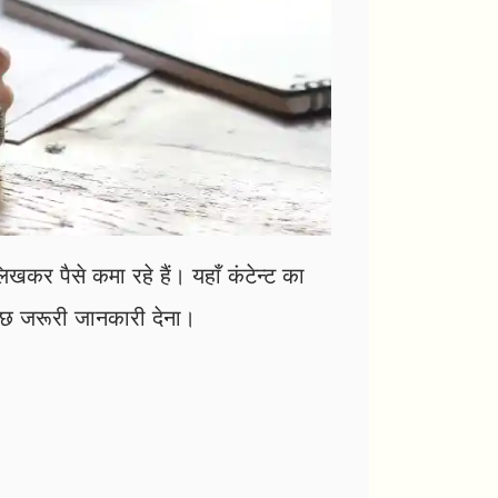
खकर पैसे कमा रहे हैं। यहाँ कंटेन्ट का
छ जरूरी जानकारी देना।