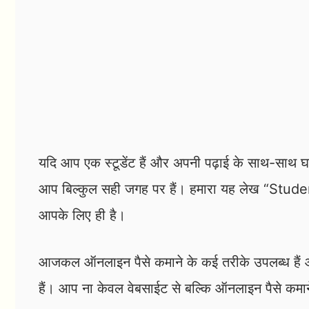
यदि आप एक स्टूडेंट हैं और अपनी पढ़ाई के साथ-साथ घर
आप बिल्कुल सही जगह पर हैं। हमारा यह लेख “St
आपके लिए ही है।
आजकल ऑनलाइन पैसे कमाने के कई तरीके उपलब्ध हैं 
हैं। आप ना केवल वेबसाईट से बल्कि ऑनलाइन पैसे कमाने