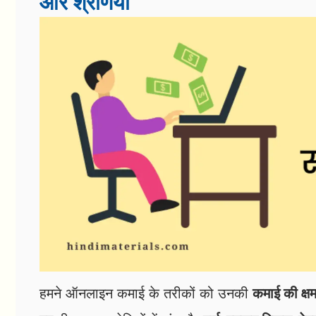
और श्रेणियाँ
हमने ऑनलाइन कमाई के तरीकों को उनकी
कमाई की क्