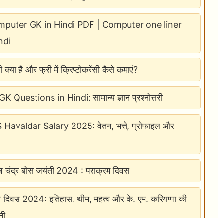
puter GK in Hindi PDF | Computer one liner
ndi
सी क्या है और फ्री में क्रिप्टोकरेंसी कैसे कमाएं?
 Questions in Hindi: सामान्य ज्ञान प्रश्नोत्तरी
avaldar Salary 2025: वेतन, भत्ते, प्रोफाइल और
ाष चंद्र बोस जयंती 2024 : पराक्रम दिवस
ा दिवस 2024: इतिहास, थीम, महत्व और के. एम. करियप्पा की
नी