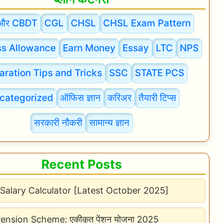
और CBDT
CGL
CHSL
CHSL Exam Pattern
s Allowance
Earn Money
Essay
LTC
NPS
aration Tips and Tricks
SSC
STATE PCS
categorized
ऑफिस ज्ञान
करिअर
तैयारी टिप्स
सरकारी नौकरी
सामान्य ज्ञान
Recent Posts
Salary Calculator [Latest October 2025]
Pension Scheme: एकीकृत पेंशन योजना 2025