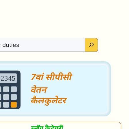
ब्लॉग कैटेगरी