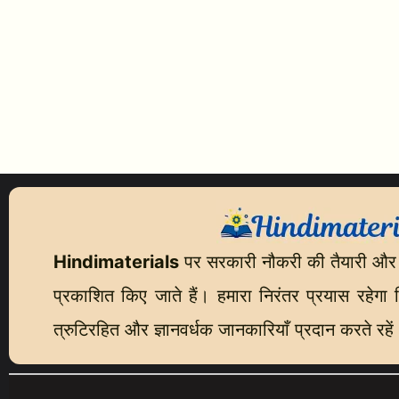
Hindimaterials
पर सरकारी नौकरी की तैयारी और
प्रकाशित किए जाते हैं। हमारा निरंतर प्रयास रहेगा कि
त्रुटिरहित और ज्ञानवर्धक जानकारियाँ प्रदान करते रहें