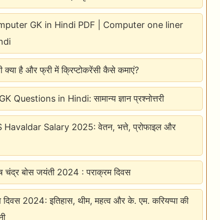
puter GK in Hindi PDF | Computer one liner
ndi
सी क्या है और फ्री में क्रिप्टोकरेंसी कैसे कमाएं?
 Questions in Hindi: सामान्य ज्ञान प्रश्नोत्तरी
avaldar Salary 2025: वेतन, भत्ते, प्रोफाइल और
ाष चंद्र बोस जयंती 2024 : पराक्रम दिवस
ा दिवस 2024: इतिहास, थीम, महत्व और के. एम. करियप्पा की
नी