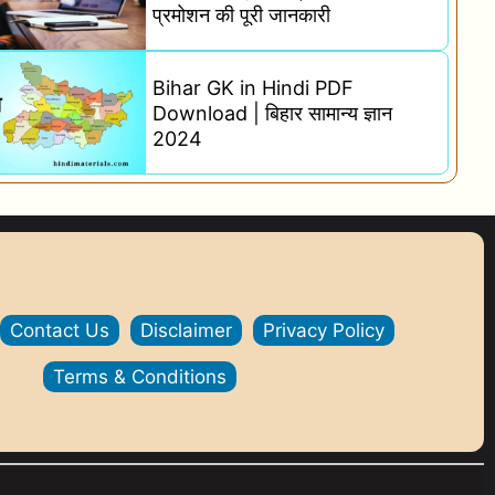
प्रमोशन की पूरी जानकारी
Bihar GK in Hindi PDF
Download | बिहार सामान्य ज्ञान
2024
Contact Us
Disclaimer
Privacy Policy
Terms & Conditions