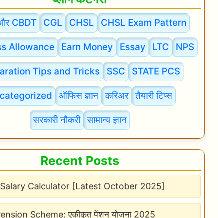
और CBDT
CGL
CHSL
CHSL Exam Pattern
s Allowance
Earn Money
Essay
LTC
NPS
aration Tips and Tricks
SSC
STATE PCS
categorized
ऑफिस ज्ञान
करिअर
तैयारी टिप्स
सरकारी नौकरी
सामान्य ज्ञान
Recent Posts
Salary Calculator [Latest October 2025]
Pension Scheme: एकीकृत पेंशन योजना 2025