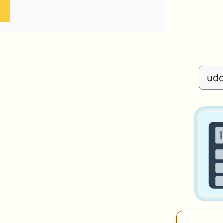
Search