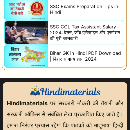
SSC Exams Preparation Tips in
Hindi
SSC CGL Tax Assistant Salary
2024: वेतन, जॉब प्रोफाइल और प्रमोशन
की पूरी जानकारी
Bihar GK in Hindi PDF Download
| बिहार सामान्य ज्ञान 2024
Hindimaterials
पर सरकारी नौकरी की तैयारी और
सरकारी ऑफिस से संबंधित लेख प्रकाशित किए जाते हैं।
हमारा निरंतर प्रयास रहेगा कि पाठकों को मातृभाषा हिन्दी