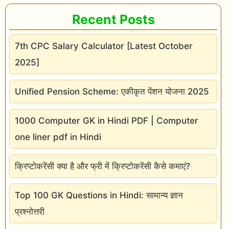
Recent Posts
7th CPC Salary Calculator [Latest October
2025]
Unified Pension Scheme: एकीकृत पेंशन योजना 2025
1000 Computer GK in Hindi PDF | Computer
one liner pdf in Hindi
क्रिप्टोकरेंसी क्या है और फ्री में क्रिप्टोकरेंसी कैसे कमाएं?
Top 100 GK Questions in Hindi: सामान्य ज्ञान
प्रश्नोत्तरी