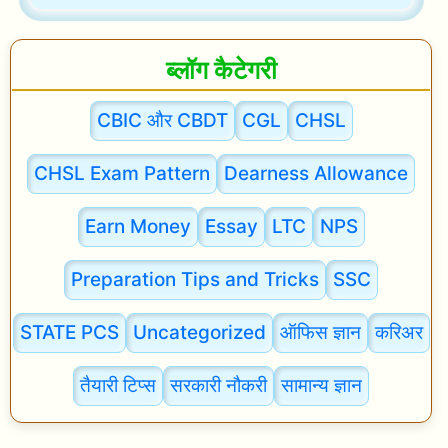
ब्लॉग कैटेगरी
CBIC और CBDT
CGL
CHSL
CHSL Exam Pattern
Dearness Allowance
Earn Money
Essay
LTC
NPS
Preparation Tips and Tricks
SSC
STATE PCS
Uncategorized
ऑफिस ज्ञान
करिअर
तैयारी टिप्स
सरकारी नौकरी
सामान्य ज्ञान