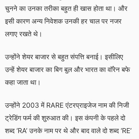
चुनने का उनका तरीका बहुत ही खास होता था। और
इसी कारण अन्य निवेशक उनकी हर चाल पर नजर
लगाए रखते थे।
उन्होंने शेयर बाजार से बहुत संपत्ति बनाई। इसीलिए
उन्हें शेयर बाजार का बिग बुल और भारत का वॉरेन बफे
कहा जाता था।
उन्होंने 2003 में RARE एंटरप्राइजेज नाम की निजी
ट्रेडिंग फर्म की शुरुआत की। इस कंपनी के पहले दो
शब्‍द ‘RA’ उनके नाम पर थे और बाद वाले दो शब्द ‘RE’