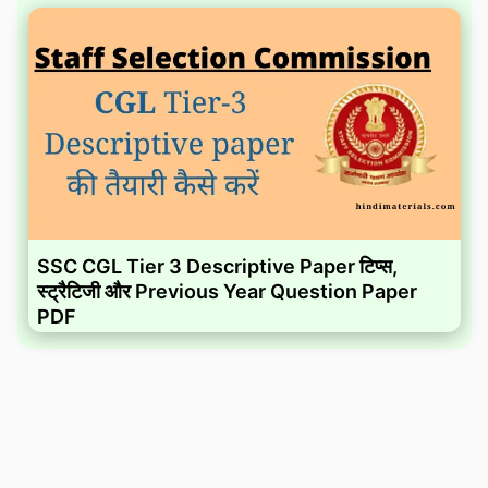
SSC CGL Tier 3 Descriptive Paper टिप्स,
स्ट्रैटिजी और Previous Year Question Paper
PDF