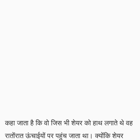
कहा जाता है कि वो जिस भी शेयर को हाथ लगाते थे वह
रातोंरात ऊंचाईयों पर पहुंच जाता था। क्योंकि शेयर