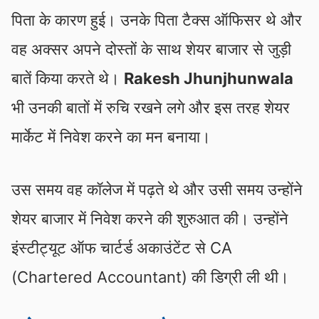
पिता के कारण हुई। उनके पिता टैक्‍स ऑफिसर थे और
वह अक्‍सर अपने दोस्‍तों के साथ शेयर बाजार से जुड़ी
बातें किया करते थे।
Rakesh Jhunjhunwala
भी उनकी बातों में रुचि रखने लगे और इस तरह शेयर
मार्केट में निवेश करने का मन बनाया।
उस समय वह कॉलेज में पढ़ते थे और उसी समय उन्होंने
शेयर बाजार में निवेश करने की शुरुआत की। उन्होंने
इंस्‍टीट्यूट ऑफ चार्टर्ड अकाउंटेंट से CA
(Chartered Accountant) की डिग्री ली थी।