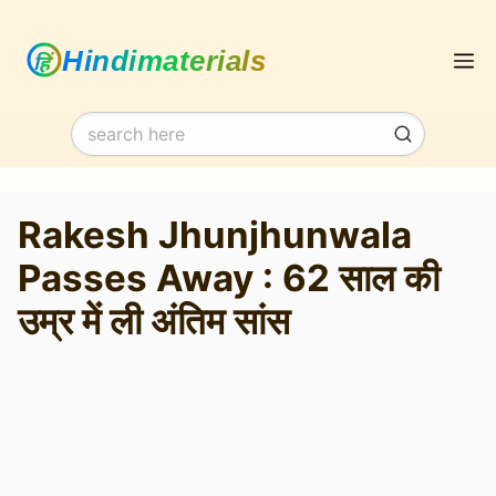
Skip
M
to
content
Rakesh Jhunjhunwala
Passes Away : 62 साल की
उम्र में ली अंतिम सांस