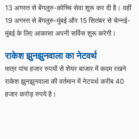
13 अगस्‍त से बेंगलुरु-कोच्चि सेवा शुरू कर दी है। वहीं
19 अगस्‍त से बेंगलुरु-मुंबई और 15 सितंबर से चेन्‍नई-
मुंबई के लिए आकासा अपनी सर्विस शुरू करेगी।
राकेश झुनझुनवाला का नेटवर्थ
मात्र पांच हजार रुपयों से शेयर बाजार में कदम रखने
राकेश झुनझुनवाला की वर्तमान में नेटवर्थ करीब 40
हजार करोड़ रुपये है।