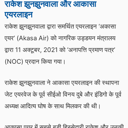
राकेश झुनझुनवाला और आकासा
एयरलाइन
राकेश झुनझुनवाला द्वारा समर्थित एयरलाइन ‘अकासा
एयर’ (Akasa Air) को नागरिक उड्डयन मंत्रालय
द्वारा 11 अक्टूबर, 2021 को ‘अनापत्ति प्रमाण पत्र’
(NOC) प्रदान किया गया।
राकेश झुनझुनवाला ने आकासा एयरलाइन की स्थापना
जेट एयरवेज के पूर्व सीईओ विनय दुबे और इंडिगो के पूर्व
अध्यक्ष आदित्य घोष के साथ मिलकर की थी।
आकासा एयर में सबसे बड़ी हिस्‍सेदारी राकेश और उनकी