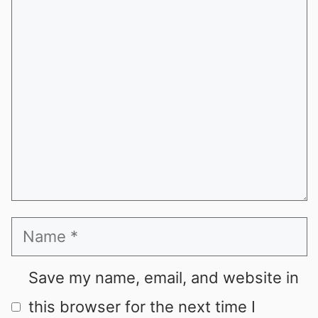
Comment
Name
Save my name, email, and website in
this browser for the next time I