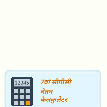
Search