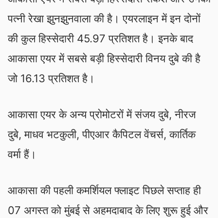
पत्‍नी रेखा झुनझुनवाला की है। एयरलाइन में इन दोनों
की कुल हिस्सेदारी 45.97 प्रतिशत है। इनके बाद
आकासा एयर में सबसे बड़ी हिस्सेदारी विनय दुबे की है
जो 16.13 प्रतिशत है।
आकासा एयर के अन्य प्रोमोटरों में संजय दुबे, नीरज
दुबे, माधव भटकुली, पीएआर कैपिटल वेंचर्स, कार्तिक
वर्मा हैं।
आकासा की पहली कमर्शियल फ्लाइट पिछले सप्ताह ही
07 अगस्त को मुंबई से अहमदाबाद के लिए शुरू हुई और