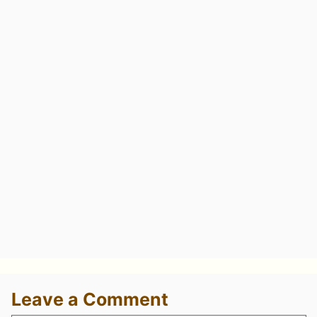
Leave a Comment