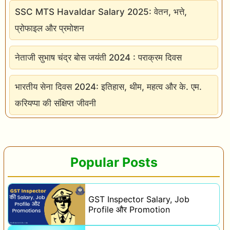
SSC MTS Havaldar Salary 2025: वेतन, भत्ते,
प्रोफाइल और प्रमोशन
नेताजी सुभाष चंद्र बोस जयंती 2024 : पराक्रम दिवस
भारतीय सेना दिवस 2024: इतिहास, थीम, महत्व और के. एम.
करियप्पा की संक्षिप्त जीवनी
Popular Posts
GST Inspector Salary, Job
Profile और Promotion