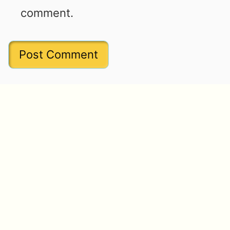
comment.