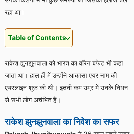
रहा था।
Table of Contents
राकेश झुनझुनवाला को भारत का वॉरेन बफेट भी कहा
जाता था। हाल ही में उन्होंने आकासा एयर नाम की
एयरलाइन शुरू की थी। इतनी कम उम्र में उनके निधन
से सभी लोग अचंभित हैं।
राकेश झुनझुनवाला का निवेश का सफर
Rakesh Jhunjhunwala
ने 36 साल पहले मात्र