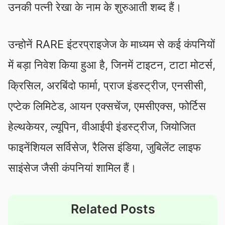
उनकी पत्‍नी रेखा के नाम के शुरुआती शब्‍द हैं।
उन्होनें RARE इंटरप्राइजेज के माध्यम से कई कंपनियों
में बड़ा निवेश किया हुआ है, जिनमें टाइटन, टाटा मोटर्स,
क्रिसिल, अरबिंदो फार्मा, प्राज इंडस्ट्रीज, एनसीसी,
एप्टेक लिमिटेड, आयन एक्सचेंज, एमसीएक्स, फोर्टिस
हेल्थकेयर, ल्यूपिन, वीआईपी इंडस्ट्रीज, जियोजित
फाइनेंशियल सर्विसेज, रैलिस इंडिया, जुबिलेंट लाइफ
साइंसेज जैसी कंपनियां शामिल हैं।
Related Posts