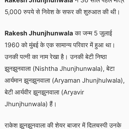
5,000 रुपये से निवेश के सफर की शुरुआत की थी।
Rakesh Jhunjhunwala
का जन्म 5 जुलाई
1960 को मुंबई के एक सामान्य परिवार में हुआ था।
उनकी पत्‍नी का नाम रेखा है। उनकी बेटी निष्ठा
झुनझुनवाला (Nishtha Jhunjhunwala), बेटा
आर्यमान झुनझुनवाला (Aryaman Jhunjhulwala),
बेटी आर्यवीर झुनझुनवाला (Aryavir
Jhunjhunwala) हैं।
राकेश झुनझुनवाला की शेयर बाजार में दिलचस्पी उनके