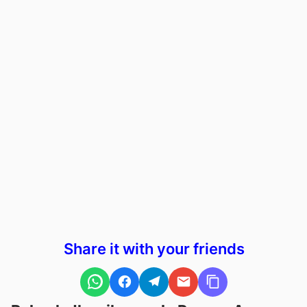
Share it with your friends