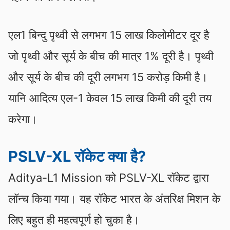
एल1 बिन्दु पृथ्वी से लगभग 15 लाख किलोमीटर दूर है
जो पृथ्वी और सूर्य के बीच की मात्र 1% दूरी है। पृथ्वी
और सूर्य के बीच की दूरी लगभग 15 करोड़ किमी है।
यानि आदित्य एल-1 केवल 15 लाख किमी की दूरी तय
करेगा।
PSLV-XL रॉकेट क्या है?
Aditya-L1 Mission को PSLV-XL रॉकेट द्वारा
लॉन्च किया गया। यह रॉकेट भारत के अंतरिक्ष मिशन के
लिए बहुत ही महत्वपूर्ण हो चुका है।