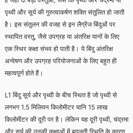
पृथ्वी और सूर्य की गुरुत्वाकर्षण शक्ति संतुलित हो जाती
है। इस संतुलन की वजह से इन लैग्रेंज बिंदुओं पर
स्थापित वस्तु, जैसे उपग्रह या अंतरिक्ष यानों के लिए
एक स्थिर कक्षा संभव हो पाती है। ये बिंदु अंतरिक्ष
अन्वेषण और उपग्रह परियोजनाओं के लिए बहुत ही
महत्वपूर्ण होते हैं।
L1 बिंदु सूर्य और पृथ्वी के बीच स्थित है जो पृथ्वी से
लगभग 1.5 मिलियन किलोमीटर यानि 15 लाख
किलोमीटर की दूरी पर है। लेकिन यह दूरी पृथ्वी, चंद्रमा
और सूर्य की उनकी कक्षाओं में बदलती स्थिति के कारण