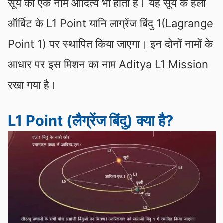
सूर्य का एक नाम आदित्य भी होता है। यह सूर्य के हैलो
ऑर्बिट के L1 Point यानि लाग्रेंज बिंदु 1(Lagrange
Point 1) पर स्थापित किया जाएगा। इन दोनों नामों के
आधार पर इस मिशन का नाम Aditya L1 Mission
रखा गया है।
L1 Point (लैग्रेंज बिंदु) क्या है?