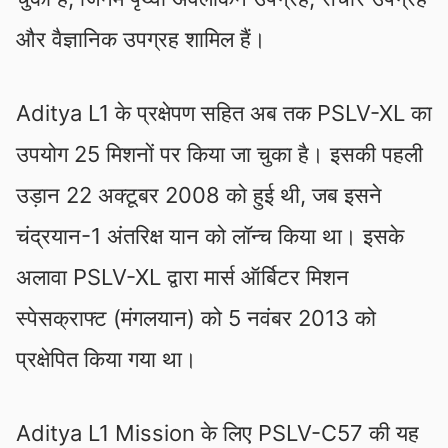
और वैज्ञानिक उपग्रह शामिल हैं।
Aditya L1 के प्रक्षेपण सहित अब तक PSLV-XL का
उपयोग 25 मिशनों पर किया जा चुका है। इसकी पहली
उड़ान 22 अक्टूबर 2008 को हुई थी, जब इसने
चंद्रयान-1 अंतरिक्ष यान को लॉन्च किया था। इसके
अलावा PSLV-XL द्वारा मार्स ऑर्बिटर मिशन
स्पेसक्राफ्ट (मंगलयान) को 5 नवंबर 2013 को
प्रक्षेपित किया गया था।
Aditya L1 Mission के लिए PSLV-C57 की यह