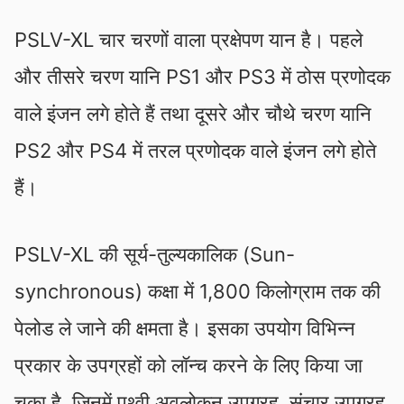
PSLV-XL चार चरणों वाला प्रक्षेपण यान है। पहले
और तीसरे चरण यानि PS1 और PS3 में ठोस प्रणोदक
वाले इंजन लगे होते हैं तथा दूसरे और चौथे चरण यानि
PS2 और PS4 में तरल प्रणोदक वाले इंजन लगे होते
हैं।
PSLV-XL की सूर्य-तुल्यकालिक (Sun-
synchronous) कक्षा में 1,800 किलोग्राम तक की
पेलोड ले जाने की क्षमता है। इसका उपयोग विभिन्न
प्रकार के उपग्रहों को लॉन्च करने के लिए किया जा
चुका है, जिनमें पृथ्वी अवलोकन उपग्रह, संचार उपग्रह