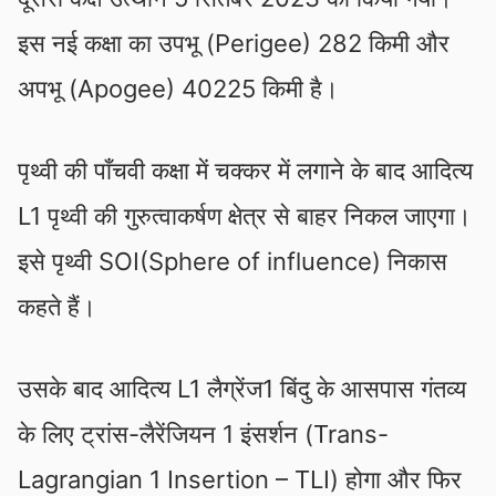
इस नई कक्षा का उपभू (Perigee) 282 किमी और
अपभू (Apogee) 40225 किमी है।
पृथ्वी की पाँचवी कक्षा में चक्कर में लगाने के बाद आदित्य
L1 पृथ्वी की गुरुत्वाकर्षण क्षेत्र से बाहर निकल जाएगा।
इसे पृथ्वी SOI(Sphere of influence) निकास
कहते हैं।
उसके बाद आदित्य L1 लैग्रेंज1 बिंदु के आसपास गंतव्य
के लिए ट्रांस-लैरेंजियन 1 इंसर्शन (Trans-
Lagrangian 1 Insertion – TLI) होगा और फिर