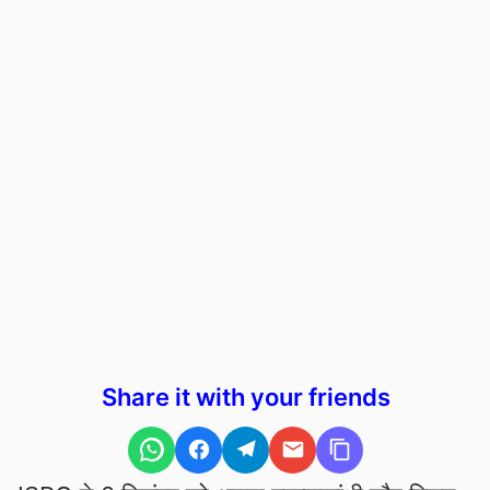
Share it with your friends