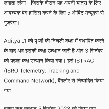
लगाता रहेगा। जिसके दौरान यह अपनी यात्रा के लिए
आवश्यक वेग हासिल करने के लिए 5 ऑर्बिट मैन्यूवर्स से
गुजरेगा।
Aditya L1 को पृथ्वी की निचली कक्षा में स्थापित करने
के बाद अब इसकी कक्षा उत्थान जारी है और 3 सितंबर
को पहला कक्ष उत्थान किया गया। इसे ISTRAC
(ISRO Telemetry, Tracking and
Command Network), बैंगलोर से निष्पादित किया
गया।
दूसरा कक्ष उत्थान 5 सितंबर 2023 को किया गया।