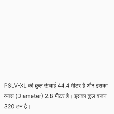
PSLV-XL की कुल ऊंचाई 44.4 मीटर है और इसका
व्यास (Diameter) 2.8 मीटर है। इसका कुल वजन
320 टन है।