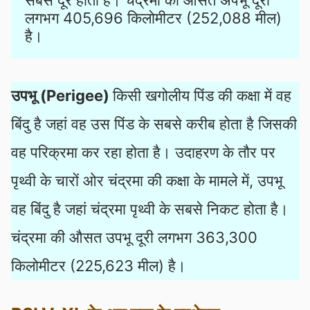
लगभग 405,696 किलोमीटर (252,088 मील) 
है।
उपभू (Perigee)
किसी खगोलीय पिंड की कक्षा में वह
बिंदु है जहां वह उस पिंड के सबसे करीब होता है जिसकी
वह परिक्रमा कर रहा होता है। उदाहरण के तौर पर
पृथ्वी के चारों ओर चंद्रमा की कक्षा के मामले में, उपभू
वह बिंदु है जहां चंद्रमा पृथ्वी के सबसे निकट होता है।
चंद्रमा की औसत उपभू दूरी लगभग 363,300
किलोमीटर (225,623 मील) है।