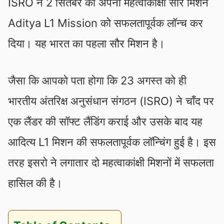
ISRO ने 2 सितंबर को अपना महत्वाकांक्षी सौर मिशन
Aditya L1 Mission को सफलतापूर्वक लॉन्च कर
दिया। यह भारत का पहला सौर मिशन है।
जैसा कि आपको पता होगा कि 23 अगस्त को ही
भारतीय अंतरिक्ष अनुसंधान संगठन (ISRO) ने चाँद पर
एक लैंडर की सॉफ्ट लैंडिंग कराई और उसके बाद यह
आदित्य L1 मिशन की सफलतापूर्वक लॉन्चिंग हुई है। इस
तरह इसरो ने लगातार दो महत्वाकांक्षी मिशनों में सफलता
हासिल की है।