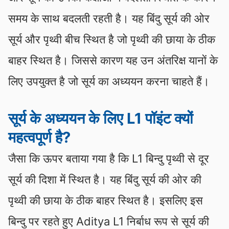
समय के साथ बदलती रहती है। यह बिंदु सूर्य की ओर
सूर्य और पृथ्वी बीच स्थित है जो पृथ्वी की छाया के ठीक
बाहर स्थित है। जिससे कारण यह उन अंतरिक्ष यानों के
लिए उपयुक्त है जो सूर्य का अध्ययन करना चाहते हैं।
सूर्य के अध्ययन के लिए L1 पॉइंट क्यों
महत्वपूर्ण है?
जैसा कि ऊपर बताया गया है कि L1 बिन्दु पृथ्वी से दूर
सूर्य की दिशा में स्थित है। यह बिंदु सूर्य की ओर की
पृथ्वी की छाया के ठीक बाहर स्थित है। इसलिए इस
बिन्दु पर रहते हुए Aditya L1 निर्बाध रूप से सूर्य की