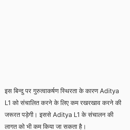
इस बिन्दु पर गुरुत्वाकर्षण स्थिरता के कारण Aditya
L1 को संचालित करने के लिए कम रखरखाव करने की
जरूरत पड़ेगी। इससे Aditya L1 के संचालन की
लागत को भी कम किया जा सकता है।