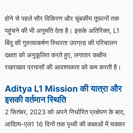
होने से पहले सौर विकिरण और चुंबकीय तूफानों तक
पहुंचने की भी अनुमति देता है। इसके अतिरिक्त, L1
बिंदु की गुरुत्वाकर्षण स्थिरता उपग्रह की परिचालन
दक्षता को अनुकूलित करते हुए, लगातार कक्षीय
रखरखाव प्रयासों की आवश्यकता को कम करती है।
Aditya L1 Mission की यात्रा और
इसकी वर्तमान स्थिति
2 सितंबर, 2023 को अपने निर्धारित प्रक्षेपण के बाद,
आदित्य-एल1 16 दिनों तक पृथ्वी की कक्षाओं में चक्कर