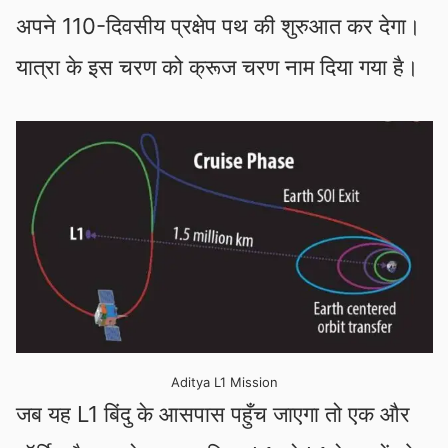
अपने 110-दिवसीय प्रक्षेप पथ की शुरुआत कर देगा।
यात्रा के इस चरण को क्रूज चरण नाम दिया गया है।
Aditya L1 Mission
जब यह L1 बिंदु के आसपास पहुँच जाएगा तो एक और