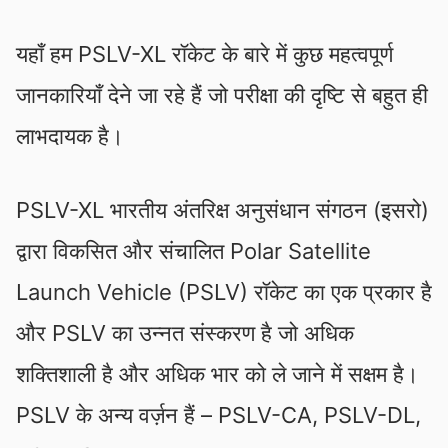
यहाँ हम PSLV-XL रॉकेट के बारे में कुछ महत्वपूर्ण
जानकारियाँ देने जा रहे हैं जो परीक्षा की दृष्टि से बहुत ही
लाभदायक है।
PSLV-XL भारतीय अंतरिक्ष अनुसंधान संगठन (इसरो)
द्वारा विकसित और संचालित Polar Satellite
Launch Vehicle (PSLV) रॉकेट का एक प्रकार है
और PSLV का उन्नत संस्करण है जो अधिक
शक्तिशाली है और अधिक भार को ले जाने में सक्षम है।
PSLV के अन्य वर्ज़न हैं – PSLV-CA, PSLV-DL,