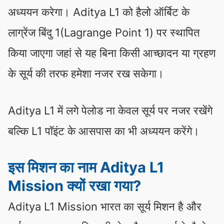
अध्ययन करेगा। Aditya L1 को हैलो ऑर्बिट के
लाग्रेंज बिंदु 1(Lagrange Point 1) पर स्थापित
किया जाएगा जहां से यह बिना किसी आच्छादन या ग्रहण
के सूर्य की तरफ हमेशा नजर रख सकेगा।
Aditya L1 में लगे पेलोड ना केवल सूर्य पर नजर रखेंगे
बल्कि L1 पॉइंट के आसपास का भी अध्ययन करेंगे।
इस मिशन का नाम Aditya L1
Mission क्यों रखा गया?
Aditya L1 Mission भारत का सूर्य मिशन है और