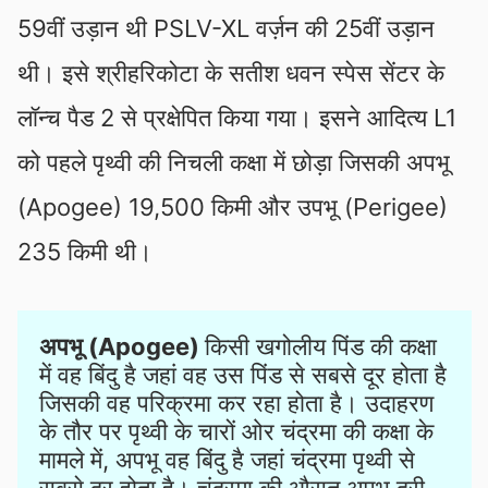
59वीं उड़ान थी PSLV-XL वर्ज़न की 25वीं उड़ान
थी। इसे श्रीहरिकोटा के सतीश धवन स्पेस सेंटर के
लॉन्च पैड 2 से प्रक्षेपित किया गया। इसने आदित्य L1
को पहले पृथ्वी की निचली कक्षा में छोड़ा जिसकी अपभू
(Apogee) 19,500 किमी और उपभू (Perigee)
235 किमी थी।
अपभू (Apogee) 
किसी खगोलीय पिंड की कक्षा 
में वह बिंदु है जहां वह उस पिंड से सबसे दूर होता है 
जिसकी वह परिक्रमा कर रहा होता है। उदाहरण 
के तौर पर पृथ्वी के चारों ओर चंद्रमा की कक्षा के 
मामले में, अपभू वह बिंदु है जहां चंद्रमा पृथ्वी से 
सबसे दूर होता है। चंद्रमा की औसत अपभू दूरी 