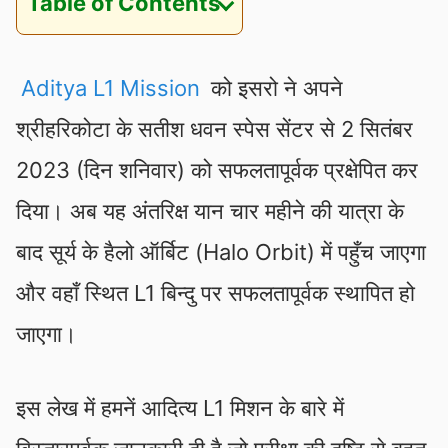
Table of Contents
Aditya L1 Mission
को इसरो ने अपने
श्रीहरिकोटा के सतीश धवन स्‍पेस सेंटर से 2 सितंबर
2023 (दिन शनिवार) को सफलतापूर्वक प्रक्षेपित कर
दिया। अब यह अंतरिक्ष यान चार महीने की यात्रा के
बाद सूर्य के हैलो ऑर्बिट (Halo Orbit) में पहुँच जाएगा
और वहाँ स्थित L1 बिन्दु पर सफलतापूर्वक स्थापित हो
जाएगा।
इस लेख में हमनें आदित्य L1 मिशन के बारे में