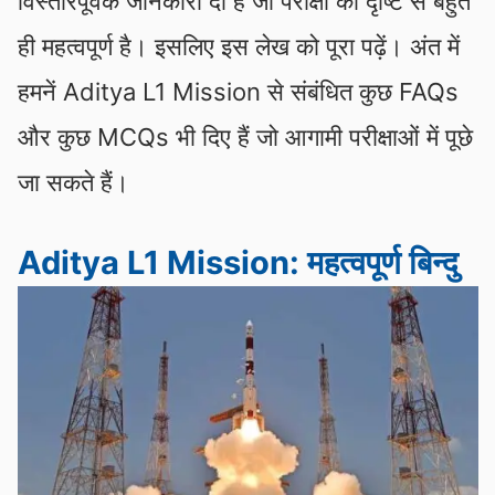
विस्तारपूर्वक जानकारी दी है जो परीक्षा की दृष्टि से बहुत
ही महत्वपूर्ण है। इसलिए इस लेख को पूरा पढ़ें। अंत में
हमनें Aditya L1 Mission से संबंधित कुछ FAQs
और कुछ MCQs भी दिए हैं जो आगामी परीक्षाओं में पूछे
जा सकते हैं।
Aditya L1 Mission: महत्वपूर्ण बिन्दु