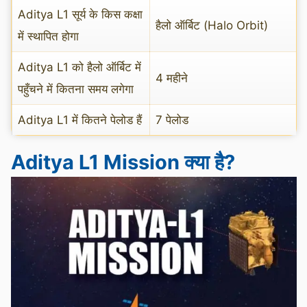
Aditya L1 सूर्य के किस कक्षा
हैलो ऑर्बिट (Halo Orbit)
में स्थापित होगा
Aditya L1 को हैलो ऑर्बिट में
4 महीने
पहुँचने में कितना समय लगेगा
Aditya L1 में कितने पेलोड हैं
7 पेलोड
Aditya L1 Mission क्या है?