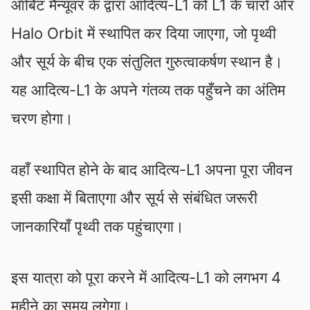
ऑर्बिट मैन्यूवर के द्वारा आदित्य-L1 को L1 के चारों ओर
Halo Orbit में स्थापित कर दिया जाएगा, जो पृथ्वी
और सूर्य के बीच एक संतुलित गुरुत्वाकर्षण स्थान है।
यह आदित्य-L1 के अपने गंतव्य तक पहुँचने का अंतिम
चरण होगा।
वहाँ स्थापित होने के बाद आदित्य-L1 अपना पूरा जीवन
इसी कक्षा में बिताएगा और सूर्य से संबंधित जरूरी
जानकारियाँ पृथ्वी तक पहुंचाएगा।
इस यात्रा को पूरा करने में आदित्य-L1 को लगभग 4
महीने का समय लगेगा।