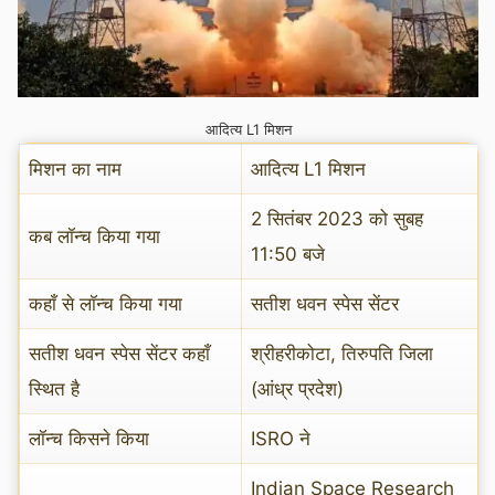
आदित्य L1 मिशन
मिशन का नाम
आदित्य L1 मिशन
2 सितंबर 2023 को सुबह
कब लॉन्च किया गया
11:50 बजे
कहाँ से लॉन्च किया गया
सतीश धवन स्पेस सेंटर
सतीश धवन स्पेस सेंटर कहाँ
श्रीहरीकोटा, तिरुपति जिला
स्थित है
(आंध्र प्रदेश)
लॉन्च किसने किया
ISRO ने
Indian Space Research