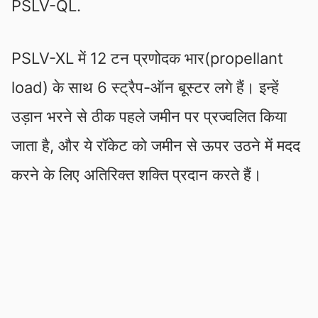
PSLV-QL.
PSLV-XL में 12 टन प्रणोदक भार(propellant
load) के साथ 6 स्ट्रैप-ऑन बूस्टर लगे हैं। इन्हें
उड़ान भरने से ठीक पहले जमीन पर प्रज्वलित किया
जाता है, और ये रॉकेट को जमीन से ऊपर उठने में मदद
करने के लिए अतिरिक्त शक्ति प्रदान करते हैं।