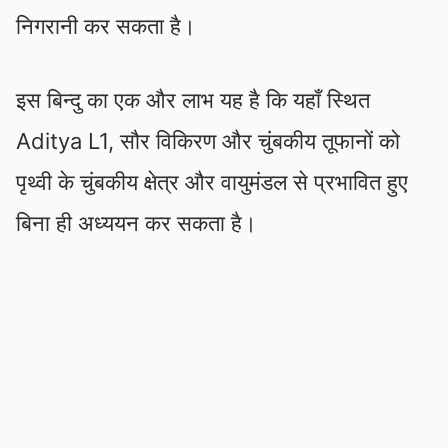
निगरानी कर सकता है।
इस बिन्दु का एक और लाभ यह है कि यहाँ स्थित
Aditya L1, सौर विकिरण और चुंबकीय तूफानों को
पृथ्वी के चुंबकीय क्षेत्र और वायुमंडल से प्रभावित हुए
बिना ही अध्ययन कर सकता है।