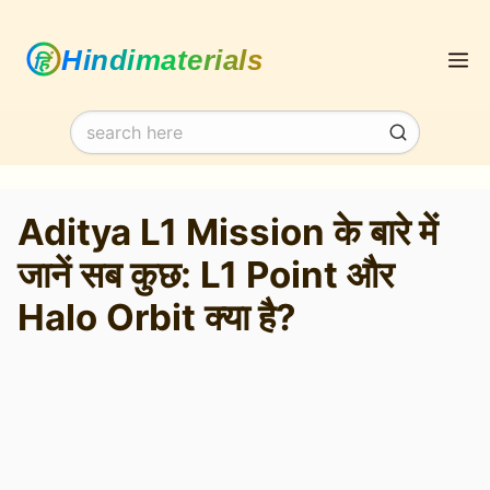
Skip
M
to
content
Aditya L1 Mission के बारे में
जानें सब कुछ: L1 Point और
Halo Orbit क्या है?