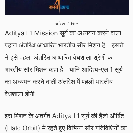
आदित्य L1 मिशन
Aditya L1 Mission सूर्य का अध्ययन करने वाला
पहला अंतरिक्ष आधारित भारतीय सौर मिशन है। इसरो
ने इसे पहला अंतरिक्ष आधारित वेधशाला श्रेणी का
भारतीय सौर मिशन कहा है। यानि आदित्‍य-एल 1 सूर्य
का अध्ययन करने वाली अंतरिक्ष में पहली भारतीय
वेधशाला होगी।
इस मिशन के अंतर्गत Aditya L1 सूर्य की हैलो ऑर्बिट
(Halo Orbit) में रहते हुए विभिन्न सौर गतिविधियों का