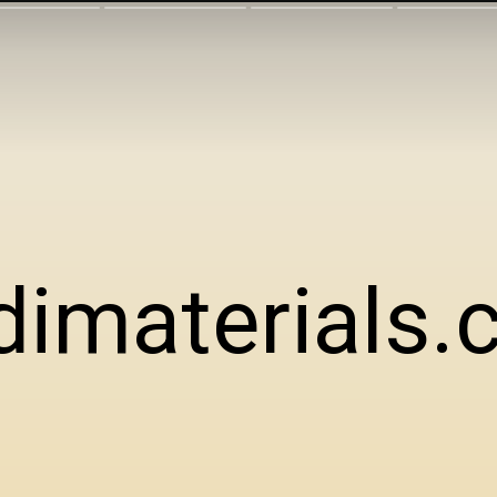
dimaterials