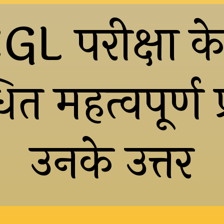
L परीक्षा क
ित महत्वपूर्ण 
उनके उत्तर