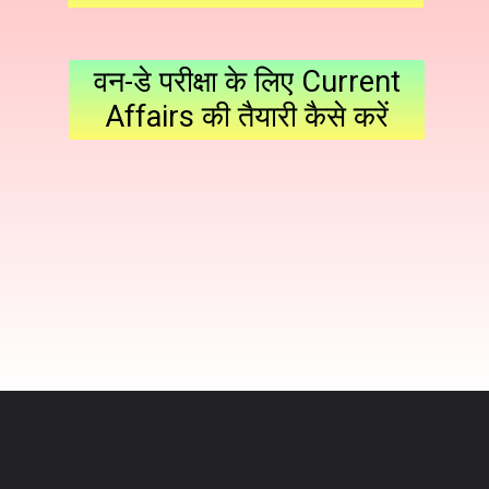
वन-डे परीक्षा के लिए Current
Affairs की तैयारी कैसे करें