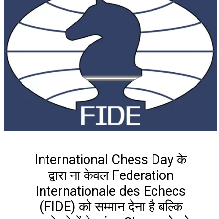
International Chess Day के
द्वारा ना केवल Federation
Internationale des Echecs
(FIDE) को सम्मान देना है बल्कि