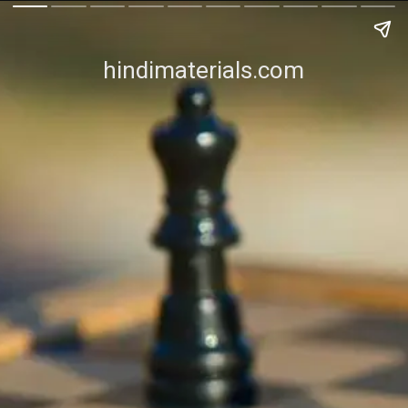
hindimaterials.com