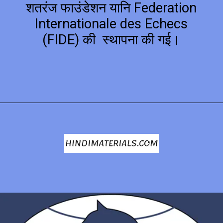
शतरंज फाउंडेशन यानि Federation
Internationale des Echecs
(FIDE) की स्थापना की गई।