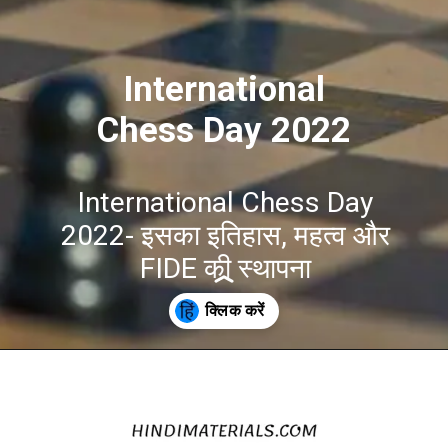
International
Chess Day 2022
International Chess Day
2022- इसका इतिहास, महत्व और
FIDE की स्थापना
Opening
https://hindimaterials.com/international-chess-day-2022