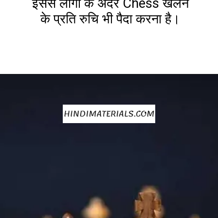
इससे लोगों के अंदर Chess खेलने
के प्रति रुचि भी पैदा करना है।