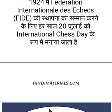
1924 में Federation
Internationale des Echecs
(FIDE) की स्थापना का सम्मान करने
के लिए हर साल 20 जुलाई को
International Chess Day के
रूप में मनाया जाता है।
Opening
https://hindimaterials.com/international-chess-day-2022