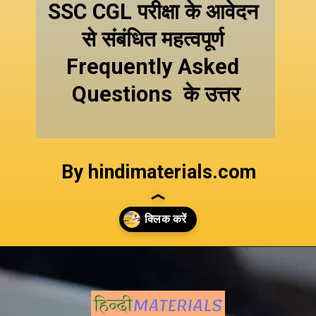
SSC CGL परीक्षा के आवेदन 
से संबंधित महत्वपूर्ण 
Frequently Asked 
Questions  के उत्तर
By hindimaterials.com
Opening
https://hindimaterials.com/ssc-cgl-faq-hindi/