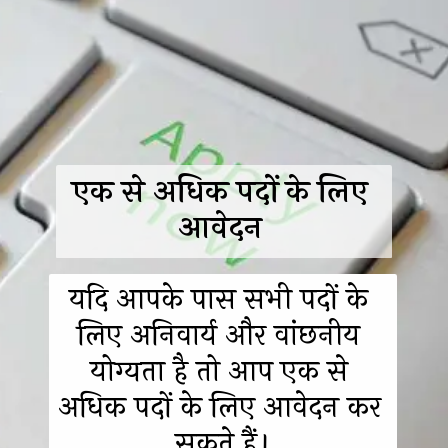
एक से अधिक पदों के लिए 
आवेदन 
यदि आपके पास सभी पदों के 
लिए अनिवार्य और वांछनीय 
योग्यता है तो आप एक से 
अधिक पदों के लिए आवेदन कर 
सकते हैं।