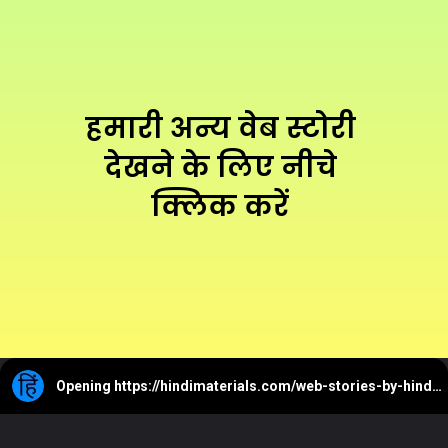
हमारी अन्य वेब स्टोरी 
देखने के लिए नीचे 
क्लिक करें 
Opening
https://hindimaterials.com/web-stories-by-hindimaterials/