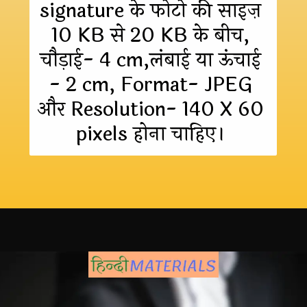
signature के फोटो की साइज़ 
10 KB से 20 KB के बीच, 
चौड़ाई- 4 cm,लंबाई या ऊंचाई 
- 2 cm, Format- JPEG 
और Resolution- 140 X 60 
pixels होना चाहिए। 