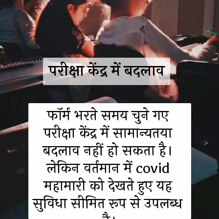
परीक्षा केंद्र में बदलाव
फॉर्म भरते समय चुने गए 
परीक्षा केंद्र में सामान्यतया 
बदलाव नहीं हो सकता है। 
लेकिन वर्तमान में covid 
महामारी को देखते हुए यह 
सुविधा सीमित रूप से उपलब्ध 