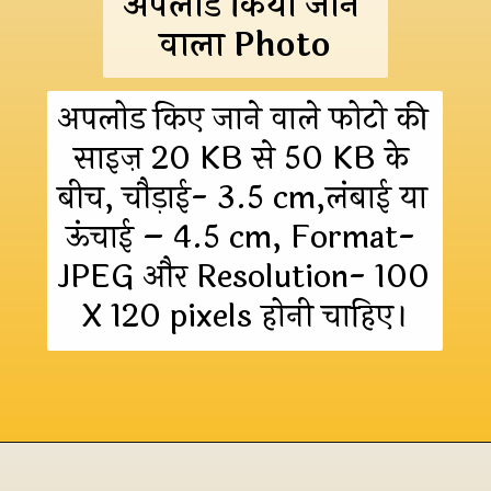
अपलोड किया जाने 
वाला Photo
अपलोड किए जाने वाले फोटो की 
साइज़ 20 KB से 50 KB के 
बीच, चौड़ाई- 3.5 cm,लंबाई या 
ऊंचाई – 4.5 cm, Format- 
JPEG और Resolution- 100 
X 120 pixels होनी चाहिए।