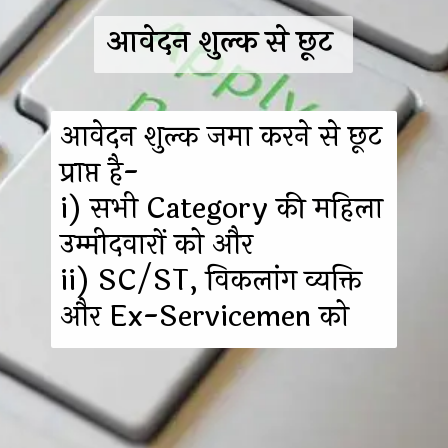
आवेदन शुल्क से छूट 
आवेदन शुल्क जमा करने से छूट 
प्राप्त है-
i) सभी Category की महिला 
उम्मीदवारों को और 
ii) SC/ST, विकलांग व्यक्ति 
और Ex-Servicemen को