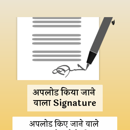
अपलोड किया जाने 
वाला Signature
अपलोड किए जाने वाले 