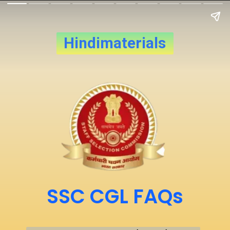
Hindimaterials
SSC CGL FAQs