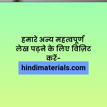
हमारे अन्य महत्वपूर्ण 
लेख पढ़ने के लिए विज़िट 
करें-
hindimaterials.com