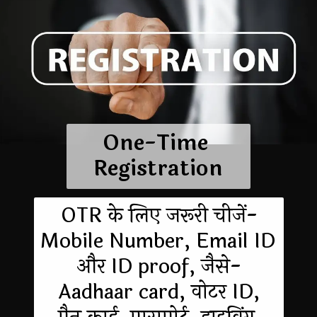
One-Time 
Registration
OTR के लिए जरूरी चीजें-
Mobile Number, Email ID 
और ID proof, जैसे-
Aadhaar card, वोटर ID,