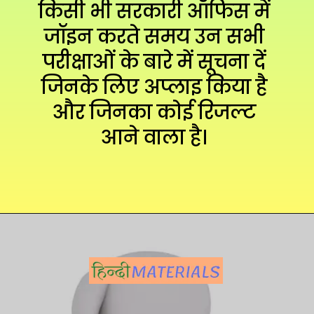
किसी भी सरकारी ऑफिस में 
जॉइन करते समय उन सभी 
परीक्षाओं के बारे में सूचना दें 
जिनके लिए अप्लाइ किया है 
और जिनका कोई रिजल्ट 
आने वाला है। 