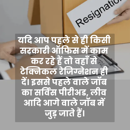
यदि आप पहले से ही किसी 
सरकारी ऑफिस में काम 
कर रहे हैं तो वहाँ से 
टेक्निकल रेजिग्नेशन ही 
दें। इससे पहले वाले जॉब 
का सर्विस पीरीअड, लीव 
आदि आगे वाले जॉब में 
जुड़ जाते हैं।