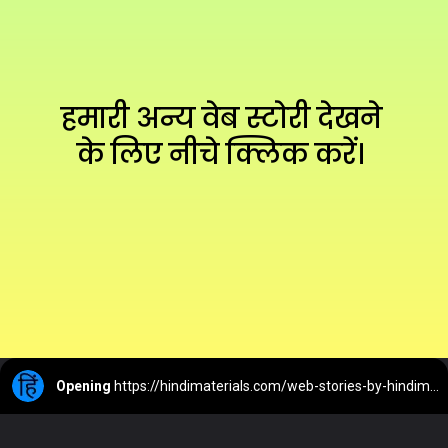
हमारी अन्य वेब स्टोरी देखने 
के लिए नीचे क्लिक करें। 
Opening
https://hindimaterials.com/web-stories-by-hindimaterials/