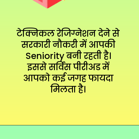
टेक्निकल रेजिग्नेशन देने से 
सरकारी नौकरी में आपकी 
Seniority बनी रहती है। 
इससे सर्विस पीरीअड में 
आपको कई जगह फायदा 
मिलता है। 