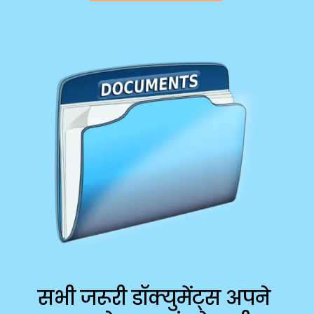
सभी जरूरी डॉक्युमेंट्स अपने 