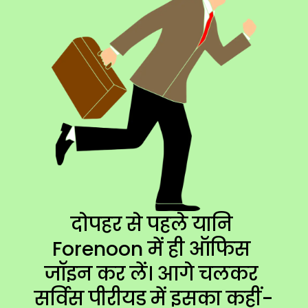
दोपहर से पहले यानि 
Forenoon में ही ऑफिस 
जॉइन कर लें। आगे चलकर 
सर्विस पीरीयड में इसका कहीं-