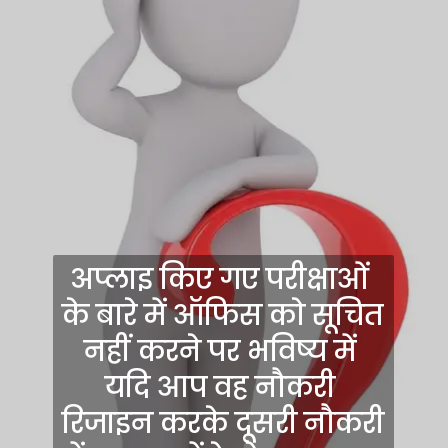
अप्लाइ किए गए परीक्षाओं 
के बारे में ऑफिस को सूचित 
नहीं करने पर भविष्य में 
यदि आप वह नौकरी 
रिजाइन करके दूसरी नौकरी 