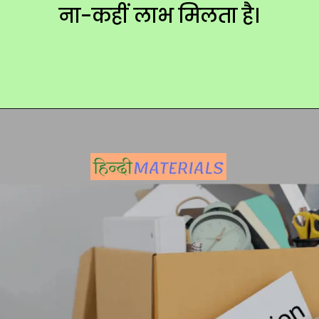
ना-कहीं लाभ मिलता है।