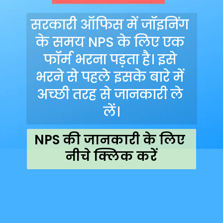
सरकारी ऑफिस में जॉइनिंग 
के समय NPS के लिए एक 
फॉर्म भरना पड़ता है। इसे 
भरने से पहले इसके बारे में 
अच्छी तरह से जानकारी ले 
लें।
NPS की जानकारी के लिए 
नीचे क्लिक करें