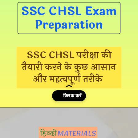
SSC CHSL Exam
Preparation
SSC CHSL परीक्षा की
तैयारी करने के कुछ आसान
और महत्वपूर्ण तरीके
Opening
https://hindimaterials.com/ssc-exams-preparation-tips-tricks/