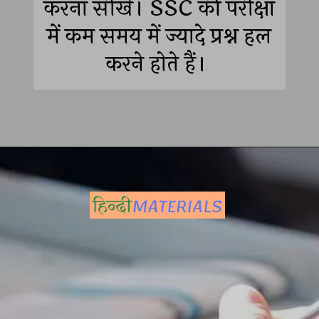
करना सीखें। SSC की परीक्षा
में कम समय में ज्यादे प्रश्न हल
करने होते हैं।