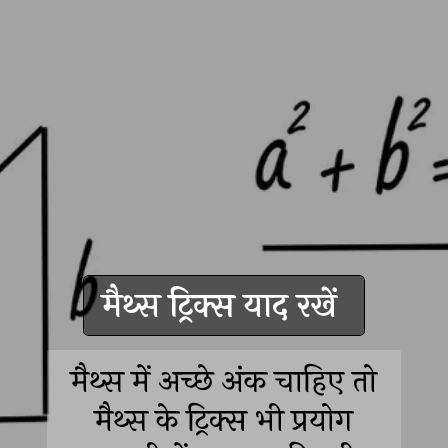
मैथ्स ट्रिक्स याद रखें
मैथ्स में अच्छे अंक चाहिए तो
मैथ्स के ट्रिक्स भी प्रयोग