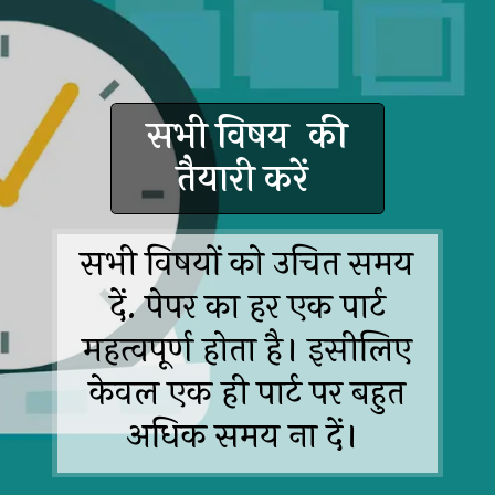
सभी विषय की
तैयारी करें
सभी विषयों को उचित समय
दें. पेपर का हर एक पार्ट
महत्वपूर्ण होता है। इसीलिए
केवल एक ही पार्ट पर बहुत
अधिक समय ना दें।