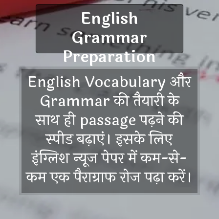
English
Grammar
Preparation
English Vocabulary और
Grammar की तैयारी के
साथ ही passage पढ़ने की
स्पीड बढ़ाएं। इसके लिए
इंग्लिश न्यूज पेपर में कम-से-
कम एक पैराग्राफ रोज पढ़ा करें।