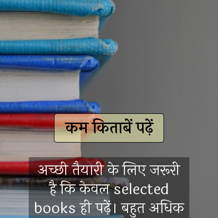
कम किताबें पढ़ें
अच्छी तैयारी के लिए जरूरी
है कि केवल selected
books ही पढ़ें। बहुत अधिक