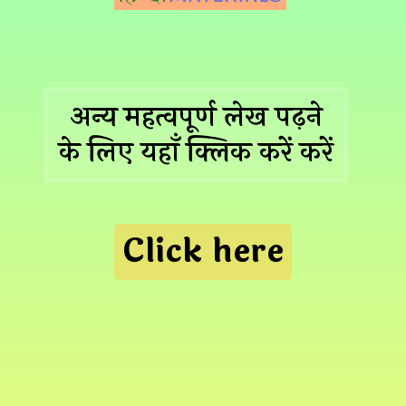
अन्य महत्वपूर्ण लेख पढ़ने
के लिए यहाँ क्लिक करें करें
Click here