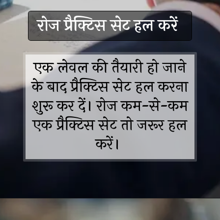
रोज प्रैक्टिस सेट हल करें
एक लेवल की तैयारी हो जाने
के बाद प्रैक्टिस सेट हल करना
शुरू कर दें। रोज कम-से-कम
एक प्रैक्टिस सेट तो जरूर हल
करें।