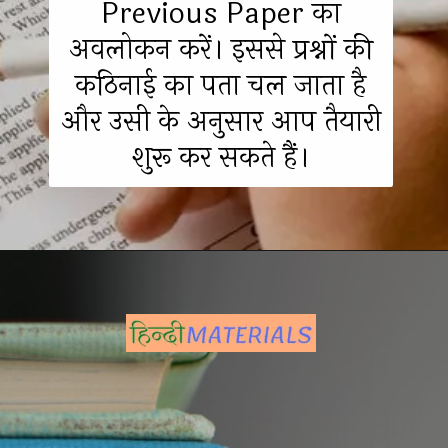
Previous Paper का
अवलोकन करें। इससे प्रश्नों की
कठिनाई का पता चल जाता है
और उसी के अनुसार आप तैयारी
शुरू कर सकते हैं।
Opening
https://hindimaterials.com/ssc-exams-preparation-tips-tricks/