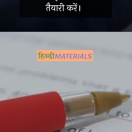
तैयारी करें।