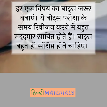
हर एक विषय का नोट्स जरूर
बनाएं। ये नोट्स परीक्षा के
समय रिवीजन करने में बहुत
मददगार साबित होते हैं। नोट्स
बहुत ही संक्षिप्त होने चाहिए।