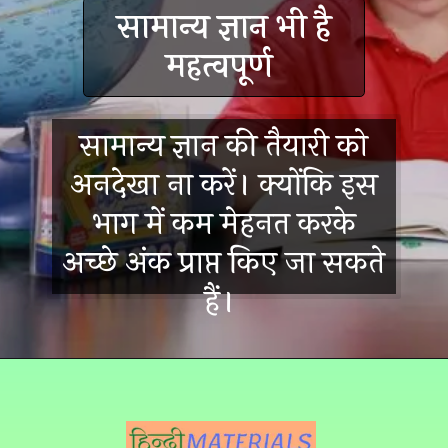
सामान्य ज्ञान भी है
महत्वपूर्ण
सामान्य ज्ञान की तैयारी को
अनदेखा ना करें। क्योंकि इस
भाग में कम मेहनत करके
अच्छे अंक प्राप्त किए जा सकते
हैं।