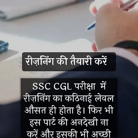
रीज़निंग की तैयारी करें
SSC CGL परीक्षा में
रीज़निंग का कठिनाई लेवल
औसत ही होता है। फिर भी
इस पार्ट की अनदेखी ना
करें और इसकी भी अच्छी