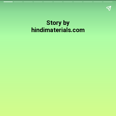
Story by
hindimaterials.com