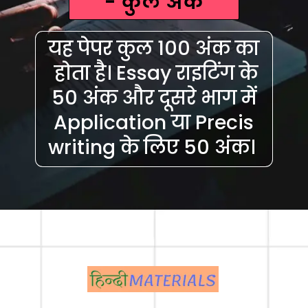
- कुल अंक
यह पेपर कुल 100 अंक का
होता है। Essay राइटिंग के
50 अंक और दूसरे भाग में
Application या Precis
writing के लिए 50 अंक।