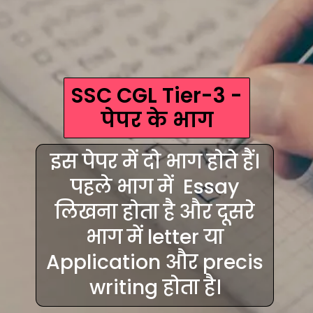
SSC CGL Tier-3 -
पेपर के भाग
इस पेपर में दो भाग होते हैं।
पहले भाग में Essay
लिखना होता है और दूसरे
भाग में letter या
Application और precis
writing होता है।