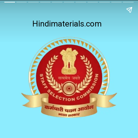
Hindimaterials.com