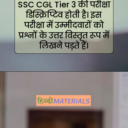
SSC CGL Tier 3 की परीक्षा
डिस्क्रिप्टिव होती है। इस
परीक्षा में उम्मीदवारों को
प्रश्नों के उत्तर विस्तृत रूप में
लिखने पड़ते हैं।