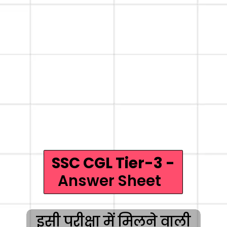
SSC CGL Tier-3 -
Answer Sheet
इसी परीक्षा में मिलने वाली