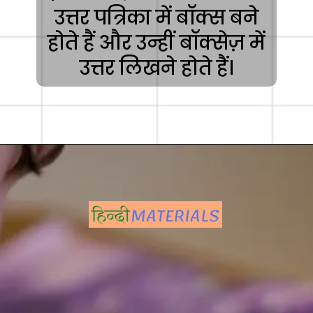
उत्तर पत्रिका में बॉक्स बने
होते हैं और उन्हीं बॉक्सेज़ में
उत्तर लिखने होते हैं।