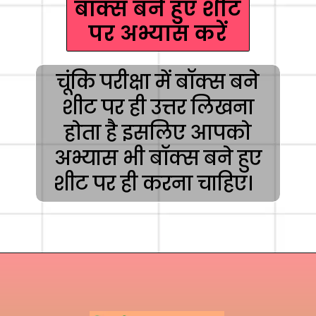
बॉक्स बने हुए शीट
पर अभ्यास करें
चूंकि परीक्षा में बॉक्स बने
शीट पर ही उत्तर लिखना
होता है इसलिए आपको
अभ्यास भी बॉक्स बने हुए
शीट पर ही करना चाहिए।