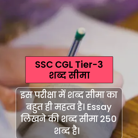
SSC CGL Tier-3
शब्द सीमा
इस परीक्षा में शब्द सीमा का
बहुत ही महत्व है। Essay
लिखने की शब्द सीमा 250
शब्द है।