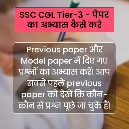
SSC CGL Tier-3 - पेपर
का अभ्यास कैसे करे
Previous paper और
Model paper में दिए गए
प्रश्नों का अभ्यास करें। आप
सबसे पहले previous
paper को देखें कि कौन-
कौन से प्रश्न पूछे जा चुके हैं।