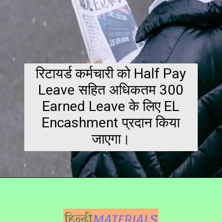
रिटायर्ड कर्मचारी को Half Pay
Leave सहित अधिकतम 300
Earned Leave के लिए EL
Encashment प्रदान किया
जाएगा।