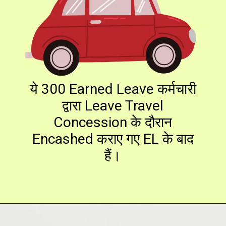
ये 300 Earned Leave कर्मचारी
द्वारा Leave Travel
Concession के दौरान
Encashed कराए गए EL के बाद
हैं।