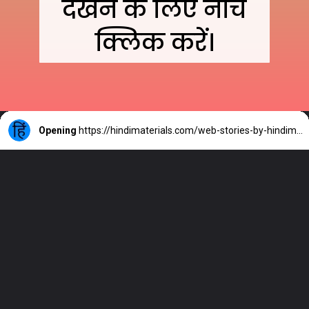
देखने के लिए नीचे
क्लिक करें।
Opening
https://hindimaterials.com/web-stories-by-hindimaterials/