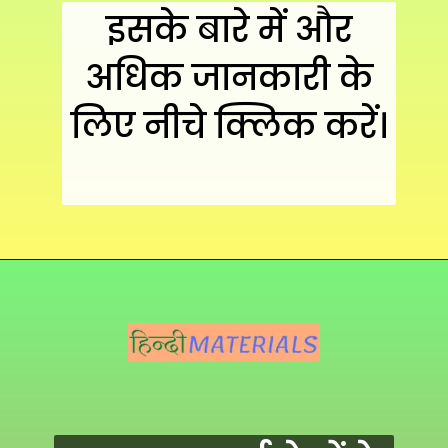
इसके बारे में और
अधिक जानकारी के
लिए नीचे क्लिक करें।
Opening
https://hindimaterials.com/earned-leave-in-hindi/