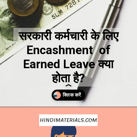
सरकारी कर्मचारी के लिए
Encashment of
Earned Leave क्या
होता है?
Opening
https://hindimaterials.com/earned-leave-in-hindi/