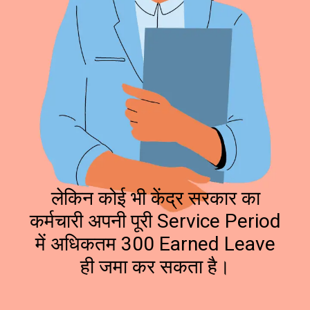
लेकिन कोई भी केंद्र सरकार का
कर्मचारी अपनी पूरी Service Period
में अधिकतम 300 Earned Leave
ही जमा कर सकता है।