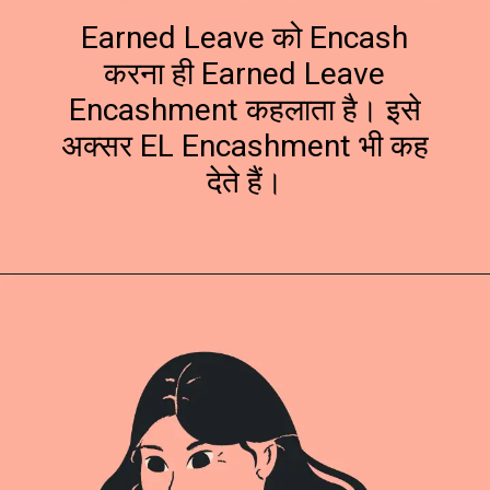
Earned Leave को Encash
करना ही Earned Leave
Encashment कहलाता है। इसे
अक्सर EL Encashment भी कह
देते हैं।
Opening
https://hindimaterials.com/earned-leave-in-hindi/