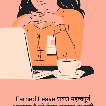
Earned Leave सबसे महत्वपूर्ण