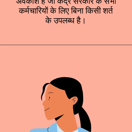
अवकाश है जो केंद्र सरकार के सभी
कर्मचारियों के लिए बिना किसी शर्त
के उपलब्ध है।