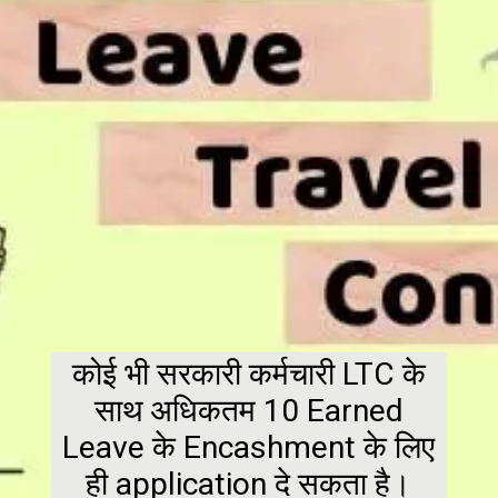
कोई भी सरकारी कर्मचारी LTC के
साथ अधिकतम 10 Earned
Leave के Encashment के लिए
ही application दे सकता है।