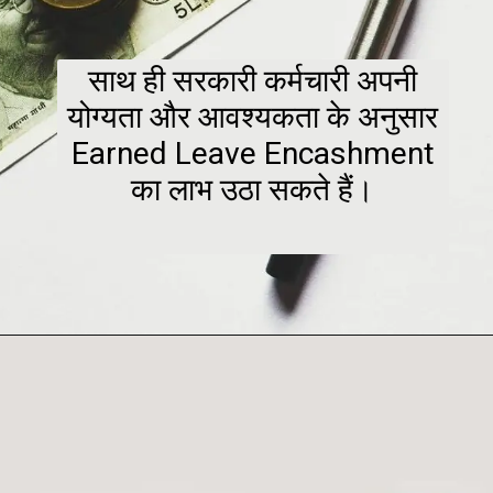
साथ ही सरकारी कर्मचारी अपनी
योग्यता और आवश्यकता के अनुसार
Earned Leave Encashment
का लाभ उठा सकते हैं।