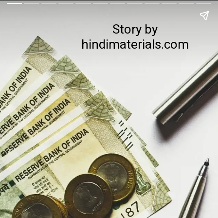
Story by
hindimaterials.com