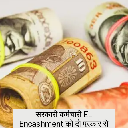
सरकारी कर्मचारी EL
Encashment को दो प्रकार से