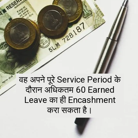
वह अपने पूरे Service Period के
दौरान अधिकतम 60 Earned
Leave का ही Encashment
करा सकता है।