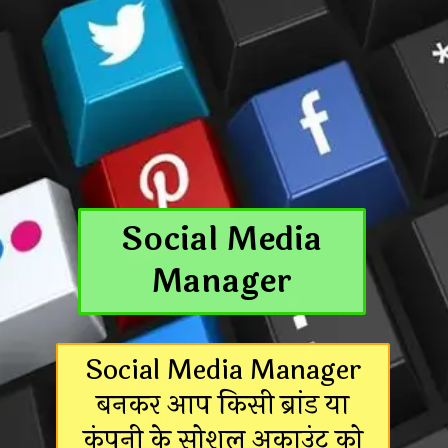
Social Media
Manager
Social Media Manager
बनकर आप किसी ब्रांड या
कंपनी के सोशल अकाउंट को