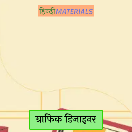
ग्राफिक डिजाइनर