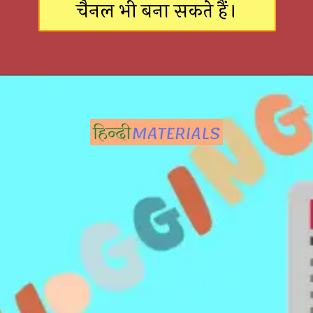
चैनल भी बना सकते हैं।