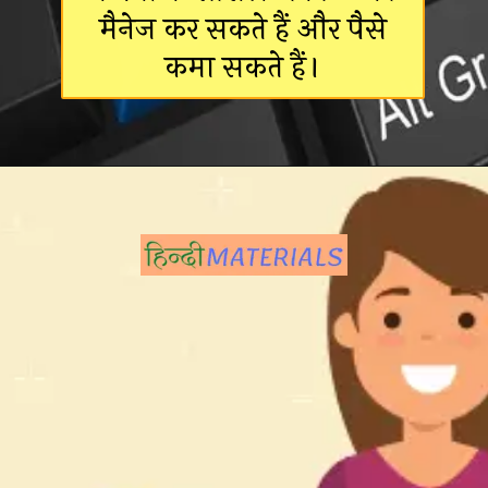
मैनेज कर सकते हैं और पैसे
कमा सकते हैं।