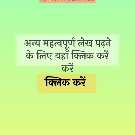
अन्य महत्वपूर्ण लेख पढ़ने
के लिए यहाँ क्लिक करें
करें
क्लिक करें