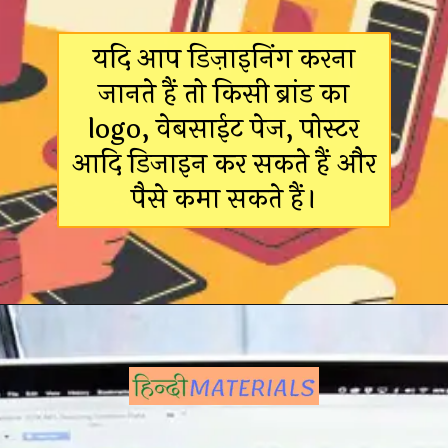
यदि आप डिज़ाइनिंग करना
जानते हैं तो किसी ब्रांड का
logo, वेबसाईट पेज, पोस्टर
आदि डिजाइन कर सकते हैं और
पैसे कमा सकते हैं।