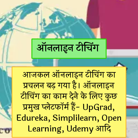
ऑनलाइन टीचिंग
आजकल ऑनलाइन टीचिंग का
प्रचलन बढ़ गया है। ऑनलाइन
टीचिंग का काम देने के लिए कुछ
प्रमुख प्लेटफॉर्म हैं- UpGrad,
Edureka, Simplilearn, Open
Learning, Udemy आदि