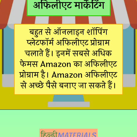
अफिलीएट मार्केटिंग
बहुत से ऑनलाइन शॉपिंग
प्लेटफॉर्म अफिलीएट प्रोग्राम
चलाते हैं। इनमें सबसे अधिक
फेमस Amazon का अफिलीएट
प्रोग्राम है। Amazon अफिलीएट
से अच्छे पैसे बनाए जा सकते हैं।