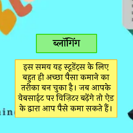
ब्लॉगिंग
इस समय यह स्टूडेंट्स के लिए
बहुत ही अच्छा पैसा कमाने का
तरीका बन चुका है। जब आपके
वेबसाईट पर विज़िटर बढ़ेंगे तो ऐड
के द्वारा आप पैसे कमा सकते हैं।