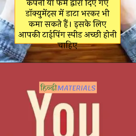
कंपनी या फर्म द्वारा दिए गए
डॉक्युमेंट्स में डाटा भरकर भी
कमा सकते हैं। इसके लिए
आपकी टाईपिंग स्पीड अच्छी होनी
चाहिए