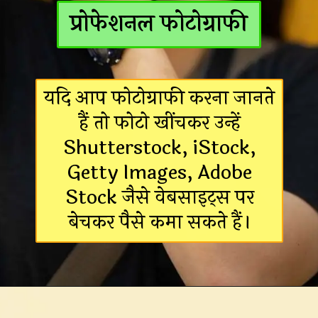
प्रोफेशनल फोटोग्राफी
यदि आप फोटोग्राफी करना जानते
हैं तो फोटो खींचकर उन्हें
Shutterstock, iStock,
Getty Images, Adobe
Stock जैसे वेबसाइट्स पर
बेचकर पैसे कमा सकते हैं।