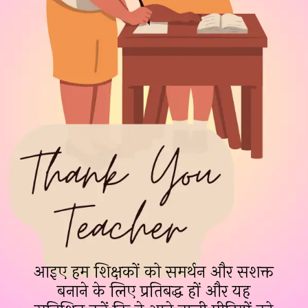
आइए हम शिक्षकों को समर्थन और सशक्त
बनाने के लिए प्रतिबद्ध हों और यह