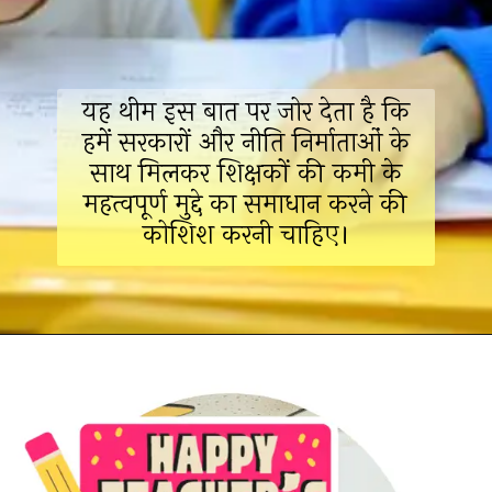
यह थीम इस बात पर जोर देता है कि
हमें सरकारों और नीति निर्माताओं के
साथ मिलकर शिक्षकों की कमी के
महत्वपूर्ण मुद्दे का समाधान करने की
कोशिश करनी चाहिए।