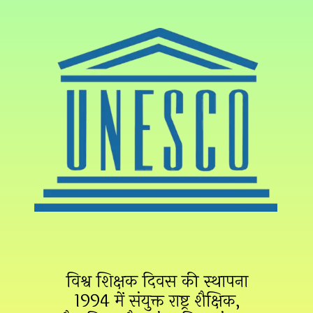
विश्व शिक्षक दिवस की स्थापना
1994 में संयुक्त राष्ट्र शैक्षिक,