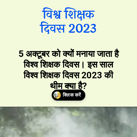
विश्व शिक्षक
दिवस 2023
5 अक्टूबर को क्यों मनाया जाता है
विश्व शिक्षक दिवस। इस साल
विश्व शिक्षक दिवस 2023 की
थीम क्या है?
Opening
https://hindimaterials.com/world-teachers-day-history-theme/