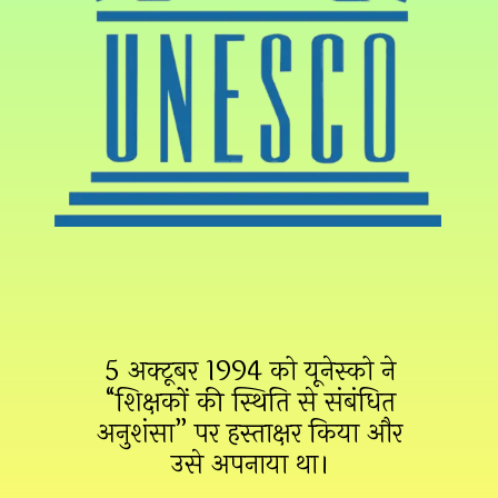
5 अक्टूबर 1994 को यूनेस्को ने
“शिक्षकों की स्थिति से संबंधित
अनुशंसा” पर हस्ताक्षर किया और
उसे अपनाया था।