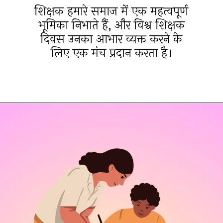
शिक्षक हमारे समाज में एक महत्वपूर्ण
भूमिका निभाते हैं, और विश्व शिक्षक
दिवस उनका आभार व्यक्त करने के
लिए एक मंच प्रदान करता है।