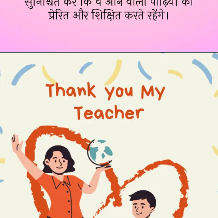
सुनिश्चित करें कि वे आने वाली पीढ़ियों को
प्रेरित और शिक्षित करते रहेंगे।