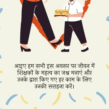
आइए हम सभी इस अवसर पर जीवन में
शिक्षकों के महत्व का जश्न मनाएं और
उनके द्वारा किए गए हर काम के लिए
उनकी सराहना करें।