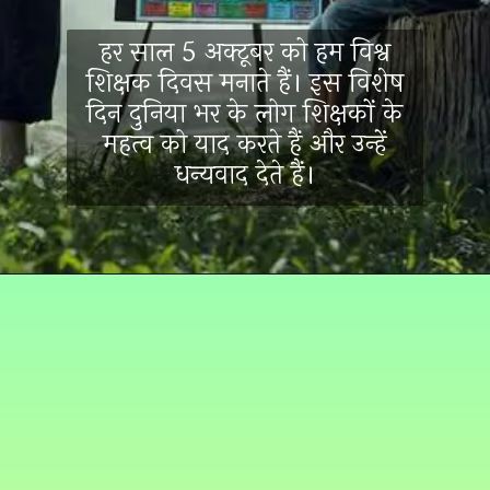
हर साल 5 अक्टूबर को हम विश्व
शिक्षक दिवस मनाते हैं। इस विशेष
दिन दुनिया भर के लोग शिक्षकों के
महत्व को याद करते हैं और उन्हें
धन्यवाद देते हैं।