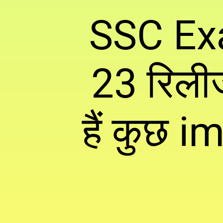
SSC Ex
23 रिली
हैं कुछ 