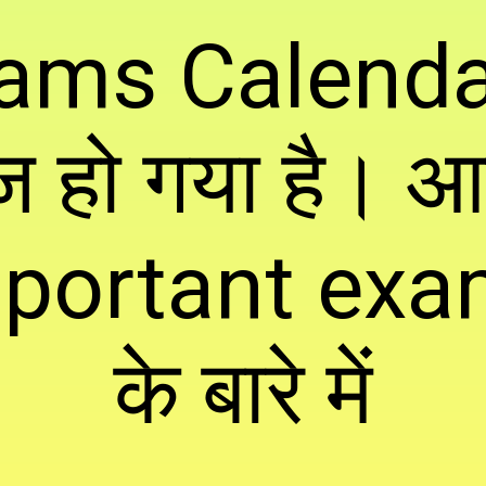
ams Calenda
ज हो गया है। आ
important exa
के बारे में