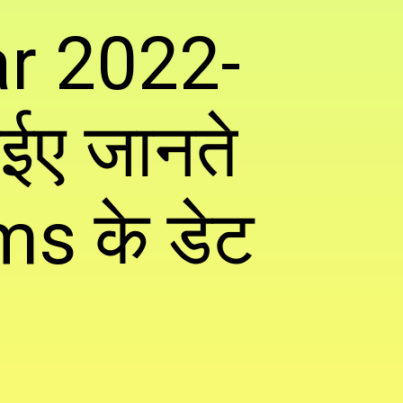
r 2022-
ईए जानते
ms के डेट