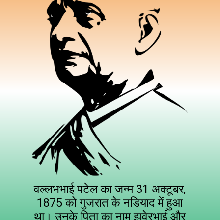
वल्लभभाई पटेल का जन्म 31 अक्टूबर,
1875 को गुजरात के नडियाद में हुआ
था। उनके पिता का नाम झवेरभाई और