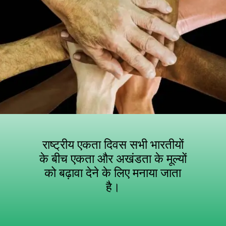
राष्ट्रीय एकता दिवस सभी भारतीयों
के बीच एकता और अखंडता के मूल्यों
को बढ़ावा देने के लिए मनाया जाता
है।