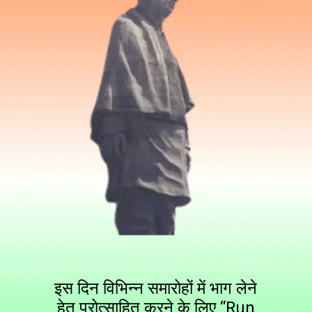
इस दिन विभिन्न समारोहों में भाग लेने
हेतु प्रोत्साहित करने के लिए “Run