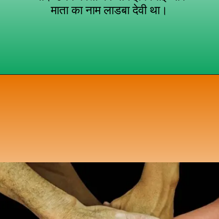
माता का नाम लाडबा देवी था।