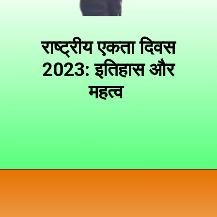
राष्ट्रीय एकता दिवस
2023: इतिहास और
महत्व