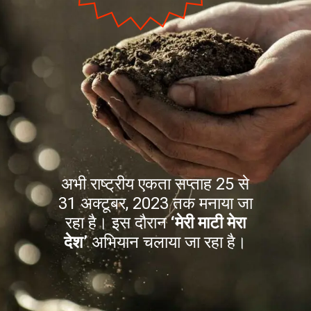
अभी राष्ट्रीय एकता सप्ताह 25 से
31 अक्टूबर, 2023 तक मनाया जा
रहा है। इस दौरान
‘मेरी माटी मेरा
देश’
अभियान चलाया जा रहा है।