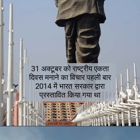
31 अक्टूबर को राष्ट्रीय एकता
दिवस मनाने का विचार पहली बार
2014 में भारत सरकार द्वारा
प्रस्तावित किया गया था