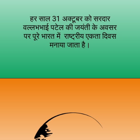
हर साल 31 अक्टूबर को सरदार
वल्लभभाई पटेल की जयंती के अवसर
पर पूरे भारत में राष्ट्रीय एकता दिवस
मनाया जाता है।