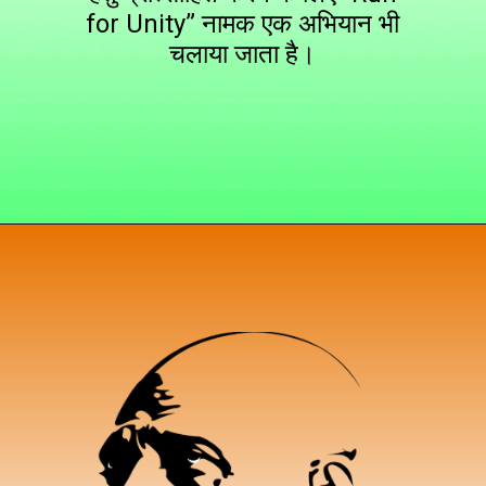
for Unity” नामक एक अभियान भी
चलाया जाता है।