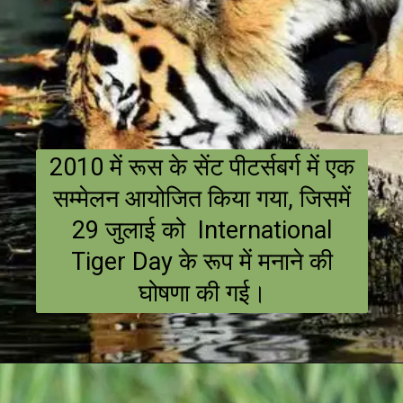
2010 में रूस के सेंट पीटर्सबर्ग में एक
सम्मेलन आयोजित किया गया, जिसमें
29 जुलाई को International
Tiger Day के रूप में मनाने की
घोषणा की गई।