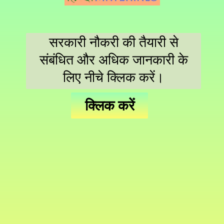
सरकारी नौकरी की तैयारी से
संबंधित और अधिक जानकारी के
लिए नीचे क्लिक करें।
क्लिक करें