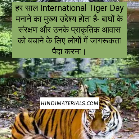
हर साल International Tiger Day
मनाने का मुख्य उद्देश्य होता है- बाघों के
संरक्षण और उनके प्राकृतिक आवास
को बचाने के लिए लोगों में जागरूकता
पैदा करना।
Opening
https://hindimaterials.com/international-tiger-day-2022