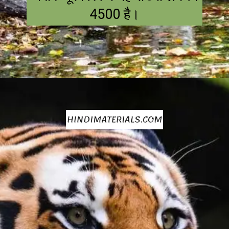
4500 है।