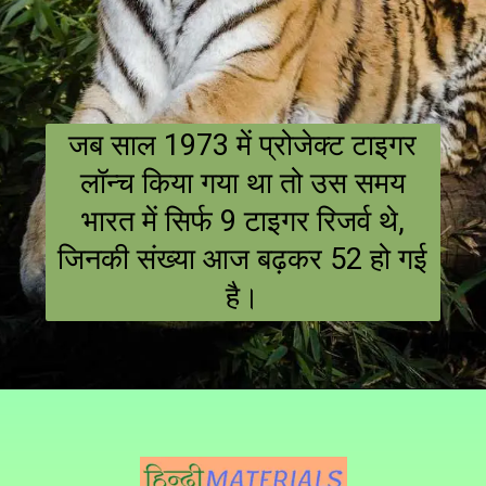
जब साल 1973 में प्रोजेक्ट टाइगर
लॉन्च किया गया था तो उस समय
भारत में सिर्फ 9 टाइगर रिजर्व थे,
जिनकी संख्या आज बढ़कर 52 हो गई
है।