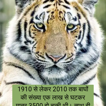
1910 से लेकर 2010 तक बाघों
की संख्या एक लाख से घटकर
मात्र 3500 हो चुकी थी। साथ ही