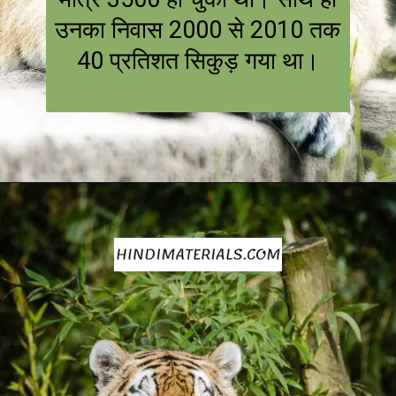
उनका निवास 2000 से 2010 तक
40 प्रतिशत सिकुड़ गया था।