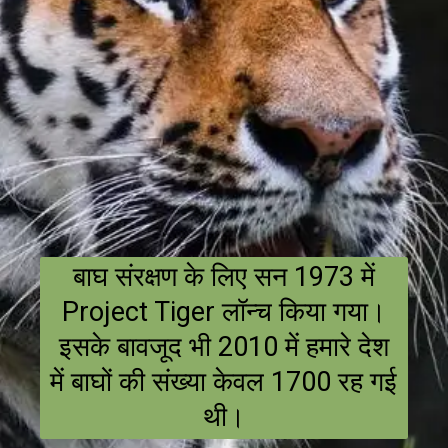
बाघ संरक्षण के लिए सन 1973 में
Project Tiger लॉन्च किया गया।
इसके बावजूद भी 2010 में हमारे देश
में बाघों की संख्या केवल 1700 रह गई
थी।