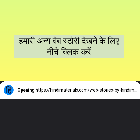
हमारी अन्य वेब स्टोरी देखने के लिए
नीचे क्लिक करें
Opening
https://hindimaterials.com/web-stories-by-hindimaterials/