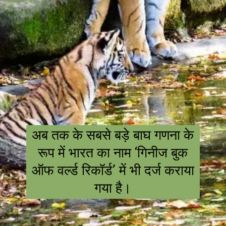
अब तक के सबसे बड़े बाघ गणना के
रूप में भारत का नाम ‘गिनीज बुक
ऑफ वर्ल्ड रिकॉर्ड’ में भी दर्ज कराया
गया है।