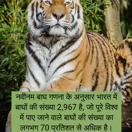
नवीनम बाघ गणना के अनुसार भारत में
बाघों की संख्या 2,967 है, जो पूरे विश्व
में पाए जाने वाले बाघों की संख्या का
लगभग 70 प्रतिशत से अधिक है।