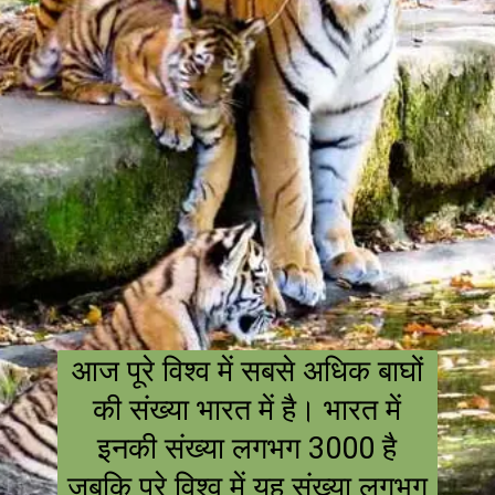
आज पूरे विश्व में सबसे अधिक बाघों
की संख्या भारत में है। भारत में
इनकी संख्या लगभग 3000 है
जबकि पूरे विश्व में यह संख्या लगभग