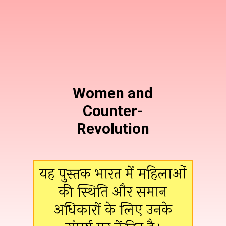
Women and
Counter-
Revolution
यह पुस्तक भारत में महिलाओं
की स्थिति और समान
अधिकारों के लिए उनके