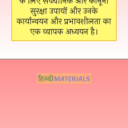
के लिए संवैधानिक और कानूनी
सुरक्षा उपायों और उनके
कार्यान्वयन और प्रभावशीलता का
एक व्यापक अध्ययन है।