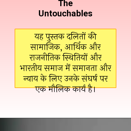
The
Untouchables
यह पुस्तक दलितों की
सामाजिक, आर्थिक और
राजनीतिक स्थितियों और
भारतीय समाज में समानता और
न्याय के लिए उनके संघर्ष पर
एक मौलिक कार्य है।