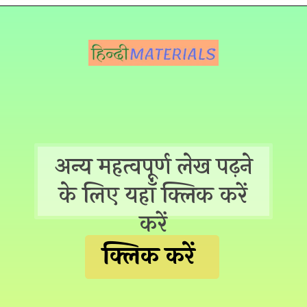
अन्य महत्वपूर्ण लेख पढ़ने
के लिए यहाँ क्लिक करें
करें
क्लिक करें