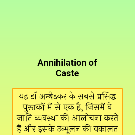
Annihilation of
Caste
यह डॉ अम्बेडकर के सबसे प्रसिद्ध
पुस्तकों में से एक है, जिसमें वे
जाति व्यवस्था की आलोचना करते
हैं और इसके उन्मूलन की वकालत