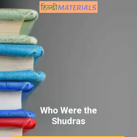
Who Were the
Shudras