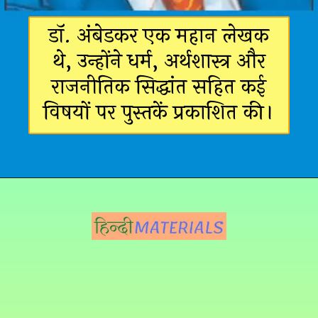
डॉ. अंबेडकर एक महान लेखक
थे, उन्होंने धर्म, अर्थशास्त्र और
राजनीतिक सिद्धांत सहित कई
विषयों पर पुस्तकें प्रकाशित की।