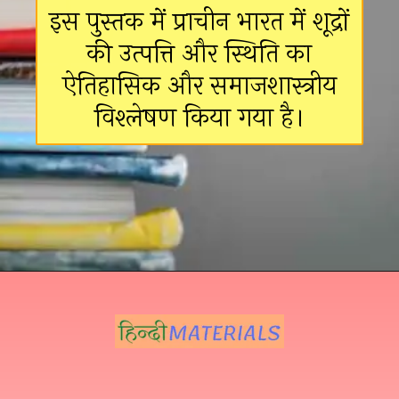
इस पुस्तक में प्राचीन भारत में शूद्रों
की उत्पत्ति और स्थिति का
ऐतिहासिक और समाजशास्त्रीय
विश्लेषण किया गया है।