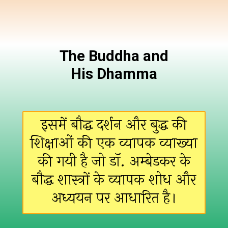
The Buddha and
His Dhamma
इसमें बौद्ध दर्शन और बुद्ध की
शिक्षाओं की एक व्यापक व्याख्या
की गयी है जो डॉ. अम्बेडकर के
बौद्ध शास्त्रों के व्यापक शोध और
अध्ययन पर आधारित है।