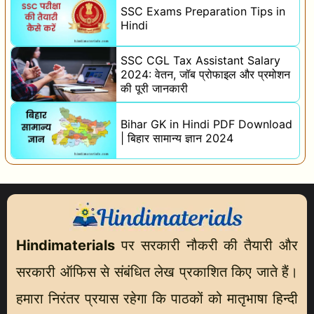
एं
SSC Exams Preparation Tips in
Hindi
SSC CGL Tax Assistant Salary
2024: वेतन, जॉब प्रोफाइल और प्रमोशन
की पूरी जानकारी
Bihar GK in Hindi PDF Download
| बिहार सामान्य ज्ञान 2024
Hindimaterials
पर सरकारी नौकरी की तैयारी और
सरकारी ऑफिस से संबंधित लेख प्रकाशित किए जाते हैं।
हमारा निरंतर प्रयास रहेगा कि पाठकों को मातृभाषा हिन्दी