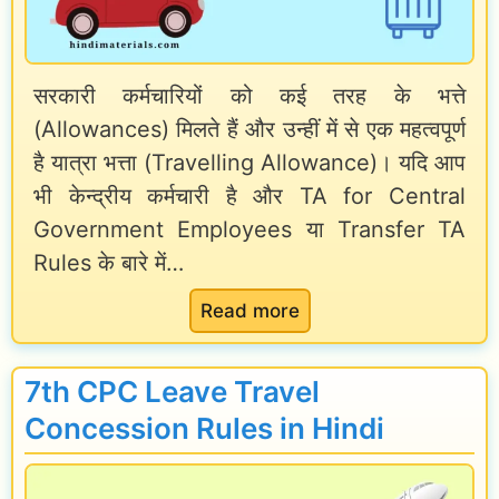
सरकारी कर्मचारियों को कई तरह के भत्ते
(Allowances) मिलते हैं और उन्हीं में से एक महत्वपूर्ण
है यात्रा भत्ता (Travelling Allowance)। यदि आप
भी केन्द्रीय कर्मचारी है और TA for Central
Government Employees या Transfer TA
Rules के बारे में…
:
Read more
7
t
7th CPC Leave Travel
h
Concession Rules in Hindi
C
P