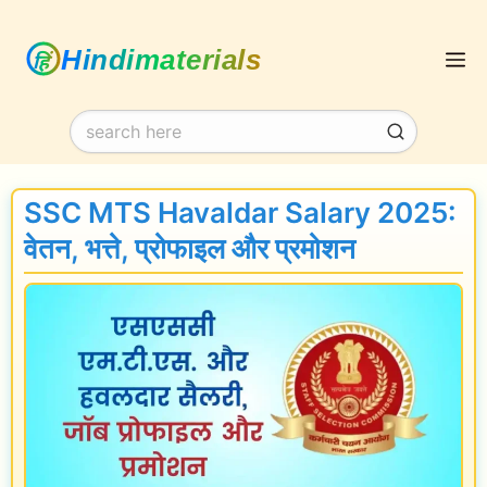
Skip
M
to
content
SSC MTS Havaldar Salary 2025:
वेतन, भत्ते, प्रोफाइल और प्रमोशन