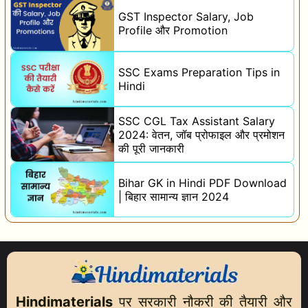
GST Inspector Salary, Job
Profile और Promotion
SSC Exams Preparation Tips in
Hindi
SSC CGL Tax Assistant Salary
2024: वेतन, जॉब प्रोफाइल और प्रमोशन
की पूरी जानकारी
Bihar GK in Hindi PDF Download
| बिहार सामान्य ज्ञान 2024
Hindimaterials
पर सरकारी नौकरी की तैयारी और