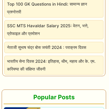
Top 100 GK Questions in Hindi: सामान्य ज्ञान
प्रश्नोत्तरी
SSC MTS Havaldar Salary 2025: वेतन, भत्ते,
प्रोफाइल और प्रमोशन
नेताजी सुभाष चंद्र बोस जयंती 2024 : पराक्रम दिवस
भारतीय सेना दिवस 2024: इतिहास, थीम, महत्व और के. एम.
करियप्पा की संक्षिप्त जीवनी
Popular Posts