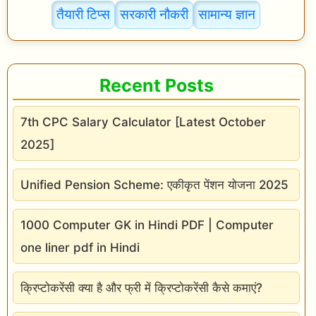
तैयारी टिप्स
सरकारी नौकरी
सामान्य ज्ञान
Recent Posts
7th CPC Salary Calculator [Latest October
2025]
Unified Pension Scheme: एकीकृत पेंशन योजना 2025
1000 Computer GK in Hindi PDF | Computer
one liner pdf in Hindi
क्रिप्टोकरेंसी क्या है और फ्री में क्रिप्टोकरेंसी कैसे कमाएं?