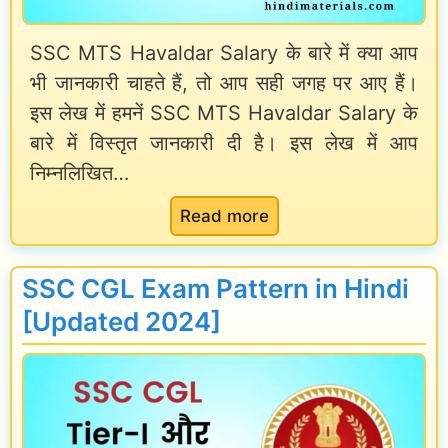
SSC MTS Havaldar Salary के बारे में क्या आप
भी जानकारी चाहते हैं, तो आप सही जगह पर आए हैं।
इस लेख में हमनें SSC MTS Havaldar Salary के
बारे में विस्तृत जानकारी दी है। इस लेख में आप
निम्नलिखित…
:
Read more
S
S
SSC CGL Exam Pattern in Hindi
C
[Updated 2024]
M
T
S
H