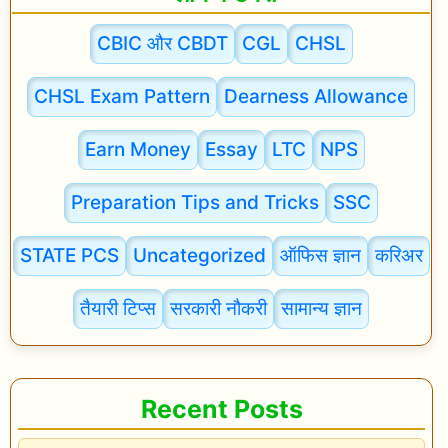
CBIC और CBDT
CGL
CHSL
CHSL Exam Pattern
Dearness Allowance
Earn Money
Essay
LTC
NPS
Preparation Tips and Tricks
SSC
STATE PCS
Uncategorized
ऑफिस ज्ञान
करिअर
तैयारी टिप्स
सरकारी नौकरी
सामान्य ज्ञान
Recent Posts