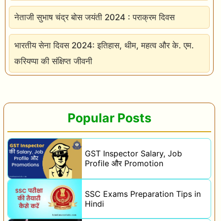
नेताजी सुभाष चंद्र बोस जयंती 2024 : पराक्रम दिवस
भारतीय सेना दिवस 2024: इतिहास, थीम, महत्व और के. एम.
करियप्पा की संक्षिप्त जीवनी
Popular Posts
GST Inspector Salary, Job
Profile और Promotion
SSC Exams Preparation Tips in
Hindi