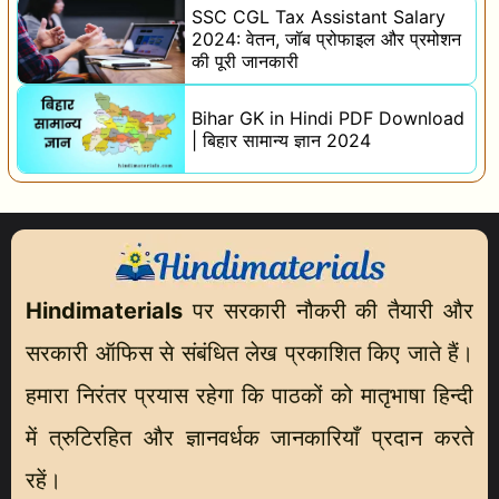
SSC CGL Tax Assistant Salary
2024: वेतन, जॉब प्रोफाइल और प्रमोशन
की पूरी जानकारी
Bihar GK in Hindi PDF Download
| बिहार सामान्य ज्ञान 2024
Hindimaterials
पर सरकारी नौकरी की तैयारी और
सरकारी ऑफिस से संबंधित लेख प्रकाशित किए जाते हैं।
हमारा निरंतर प्रयास रहेगा कि पाठकों को मातृभाषा हिन्दी
में त्रुटिरहित और ज्ञानवर्धक जानकारियाँ प्रदान करते
रहें।