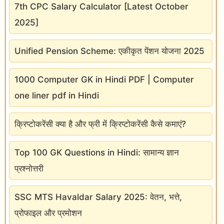
7th CPC Salary Calculator [Latest October
2025]
Unified Pension Scheme: एकीकृत पेंशन योजना 2025
1000 Computer GK in Hindi PDF | Computer
one liner pdf in Hindi
क्रिप्टोकरेंसी क्या है और फ्री में क्रिप्टोकरेंसी कैसे कमाएं?
Top 100 GK Questions in Hindi: सामान्य ज्ञान
प्रश्नोत्तरी
SSC MTS Havaldar Salary 2025: वेतन, भत्ते,
प्रोफाइल और प्रमोशन