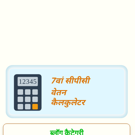
Search
ब्लॉग कैटेगरी