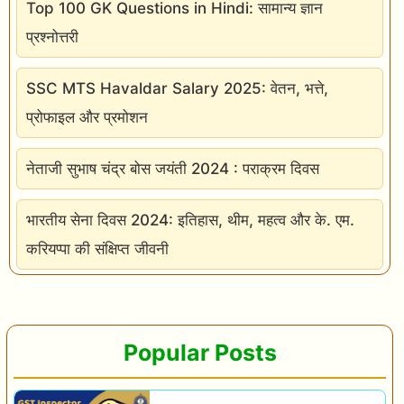
Top 100 GK Questions in Hindi: सामान्य ज्ञान
प्रश्नोत्तरी
SSC MTS Havaldar Salary 2025: वेतन, भत्ते,
प्रोफाइल और प्रमोशन
नेताजी सुभाष चंद्र बोस जयंती 2024 : पराक्रम दिवस
भारतीय सेना दिवस 2024: इतिहास, थीम, महत्व और के. एम.
करियप्पा की संक्षिप्त जीवनी
Popular Posts