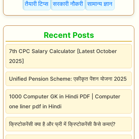
तैयारी टिप्स
सरकारी नौकरी
सामान्य ज्ञान
e
s
i
Recent Posts
n
H
7th CPC Salary Calculator [Latest October
i
2025]
n
d
Unified Pension Scheme: एकीकृत पेंशन योजना 2025
i
1000 Computer GK in Hindi PDF | Computer
one liner pdf in Hindi
क्रिप्टोकरेंसी क्या है और फ्री में क्रिप्टोकरेंसी कैसे कमाएं?