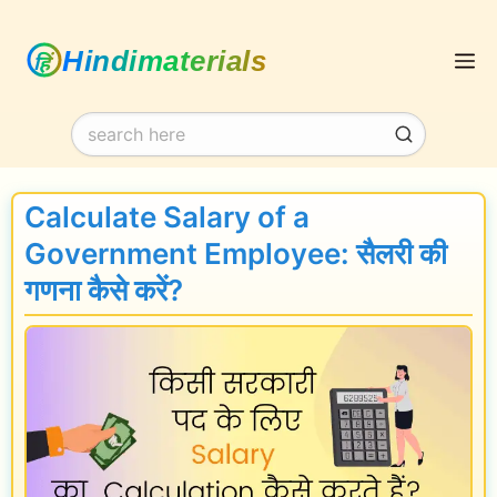
Skip
M
to
content
Calculate Salary of a
Government Employee: सैलरी की
गणना कैसे करें?