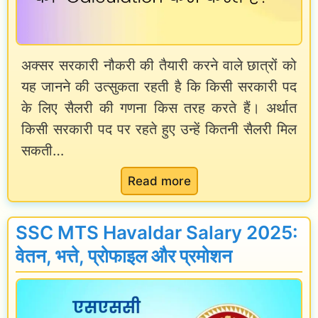
अक्सर सरकारी नौकरी की तैयारी करने वाले छात्रों को
यह जानने की उत्सुकता रहती है कि किसी सरकारी पद
के लिए सैलरी की गणना किस तरह करते हैं। अर्थात
किसी सरकारी पद पर रहते हुए उन्हें कितनी सैलरी मिल
सकती…
:
Read more
C
a
SSC MTS Havaldar Salary 2025:
l
वेतन, भत्ते, प्रोफाइल और प्रमोशन
c
u
l