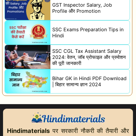
GST Inspector Salary, Job
Profile और Promotion
SSC Exams Preparation Tips in
Hindi
SSC CGL Tax Assistant Salary
2024: वेतन, जॉब प्रोफाइल और प्रमोशन
की पूरी जानकारी
Bihar GK in Hindi PDF Download
| बिहार सामान्य ज्ञान 2024
Hindimaterials
पर सरकारी नौकरी की तैयारी और