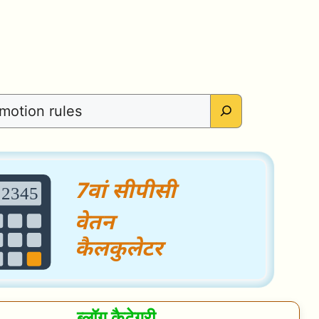
ब्लॉग कैटेगरी