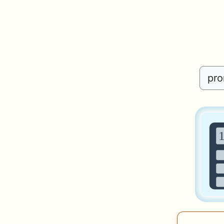
Search