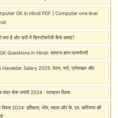
puter GK in Hindi PDF | Computer one liner
ndi
सी क्या है और फ्री में क्रिप्टोकरेंसी कैसे कमाएं?
 Questions in Hindi: सामान्य ज्ञान प्रश्नोत्तरी
avaldar Salary 2025: वेतन, भत्ते, प्रोफाइल और
ाष चंद्र बोस जयंती 2024 : पराक्रम दिवस
ा दिवस 2024: इतिहास, थीम, महत्व और के. एम. करियप्पा की
नी