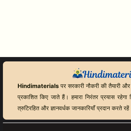
Hindimaterials
पर सरकारी नौकरी की तैयारी और
प्रकाशित किए जाते हैं। हमारा निरंतर प्रयास रहेगा कि
त्रुटिरहित और ज्ञानवर्धक जानकारियाँ प्रदान करते रहें