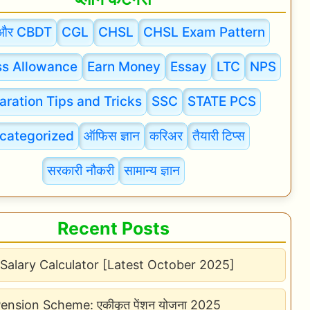
और CBDT
CGL
CHSL
CHSL Exam Pattern
s Allowance
Earn Money
Essay
LTC
NPS
aration Tips and Tricks
SSC
STATE PCS
categorized
ऑफिस ज्ञान
करिअर
तैयारी टिप्स
सरकारी नौकरी
सामान्य ज्ञान
Recent Posts
Salary Calculator [Latest October 2025]
Pension Scheme: एकीकृत पेंशन योजना 2025