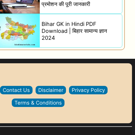
प्रमोशन की पूरी जानकारी
Bihar GK in Hindi PDF
Download | बिहार सामान्य ज्ञान
2024
Contact Us
Disclaimer
Privacy Policy
Terms & Conditions